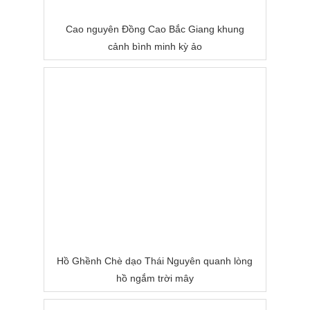
Cao nguyên Đồng Cao Bắc Giang khung
cảnh bình minh kỳ ảo
Hồ Ghềnh Chè dạo Thái Nguyên quanh lòng
hồ ngắm trời mây