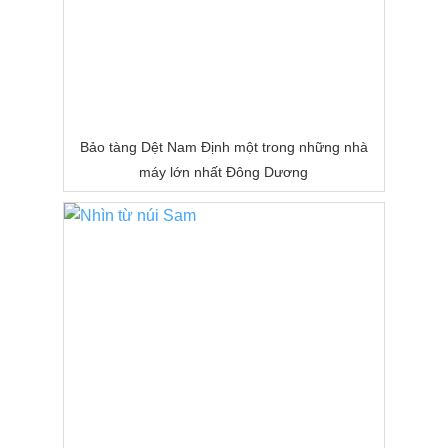
Bảo tàng Dệt Nam Định một trong những nhà
máy lớn nhất Đông Dương