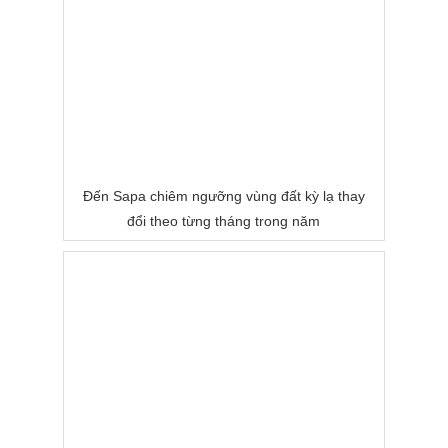
Đến Sapa chiêm ngưỡng vùng đất kỳ lạ thay
đổi theo từng tháng trong năm