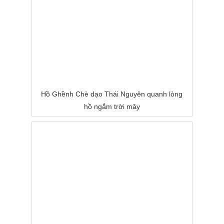
Hồ Ghềnh Chè dạo Thái Nguyên quanh lòng
hồ ngắm trời mây