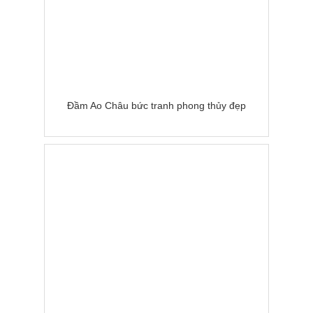
Đầm Ao Châu bức tranh phong thủy đẹp