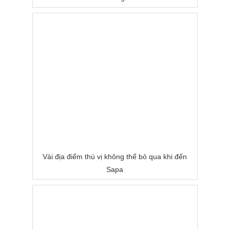
Vài địa điểm thú vị không thể bỏ qua khi đến
Sapa