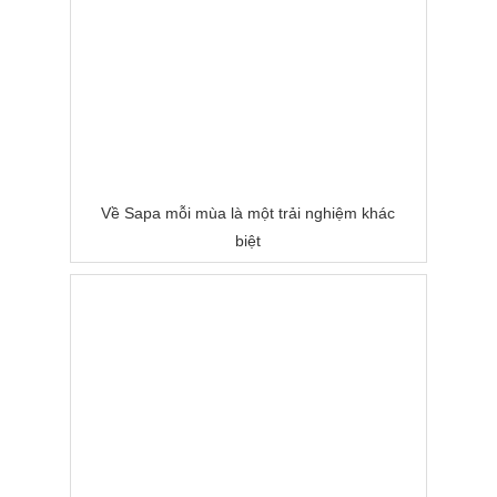
Về Sapa mỗi mùa là một trải nghiệm khác
biệt