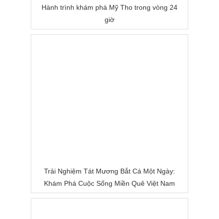
Hành trình khám phá Mỹ Tho trong vòng 24
giờ
Trải Nghiệm Tát Mương Bắt Cá Một Ngày:
Khám Phá Cuộc Sống Miền Quê Việt Nam