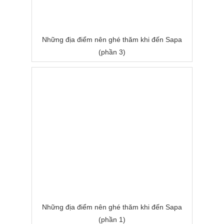
Những địa điểm nên ghé thăm khi đến Sapa
(phần 3)
Những địa điểm nên ghé thăm khi đến Sapa
(phần 1)