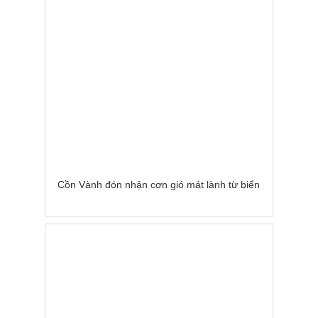
Cồn Vành đón nhận cơn gió mát lành từ biển