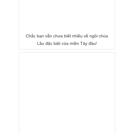
Chắc bạn vẫn chưa biết nhiều về ngôi chùa
Lầu đặc biệt của miền Tây đâu!