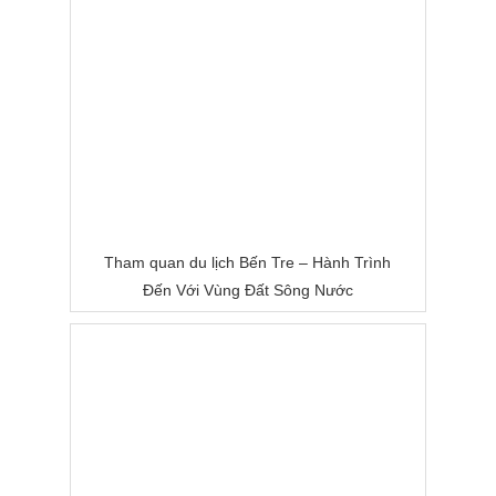
Tham quan du lịch Bến Tre – Hành Trình
Đến Với Vùng Đất Sông Nước