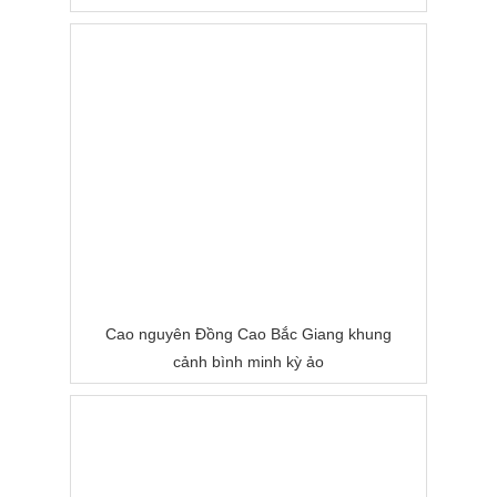
Cao nguyên Đồng Cao Bắc Giang khung
cảnh bình minh kỳ ảo