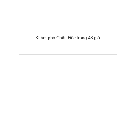
Khám phá Châu Đốc trong 48 giờ