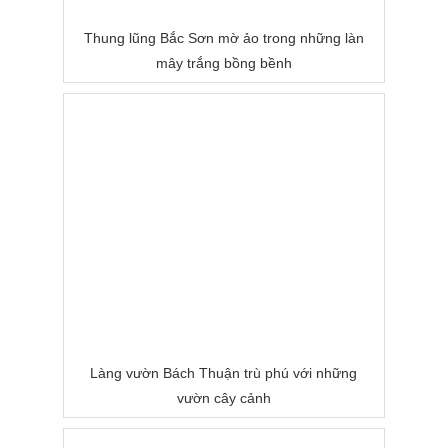
Thung lũng Bắc Sơn mờ ảo trong những làn
mây trắng bồng bềnh
Làng vườn Bách Thuận trù phú với những
vườn cây cảnh