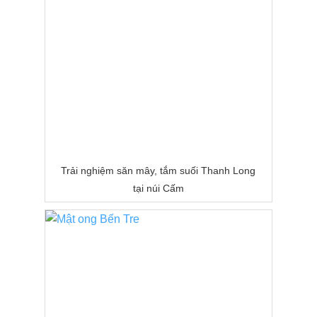
Trải nghiệm săn mây, tắm suối Thanh Long
tại núi Cấm