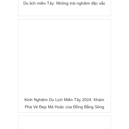
Du lịch miền Tây: Những trải nghiệm đặc sắc
Kinh Nghiệm Du Lịch Miền Tây 2024: Khám
Phá Vẻ Đẹp Mê Hoặc của Đồng Bằng Sông
Nước