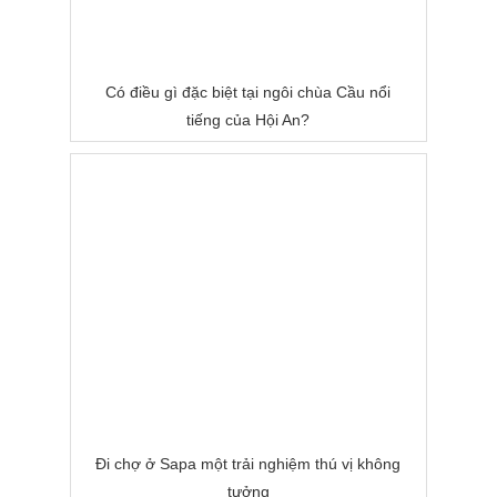
Có điều gì đặc biệt tại ngôi chùa Cầu nổi
tiếng của Hội An?
Đi chợ ở Sapa một trải nghiệm thú vị không
tưởng