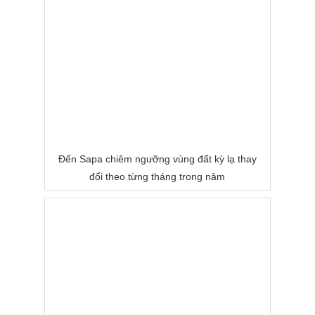
Đến Sapa chiêm ngưỡng vùng đất kỳ lạ thay
đổi theo từng tháng trong năm