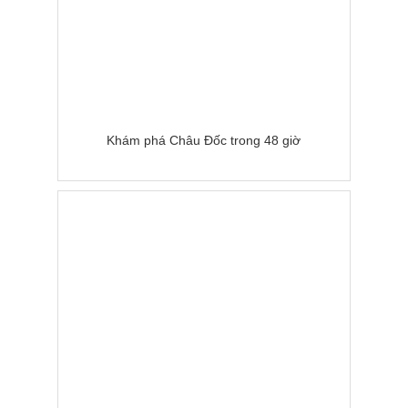
Khám phá Châu Đốc trong 48 giờ