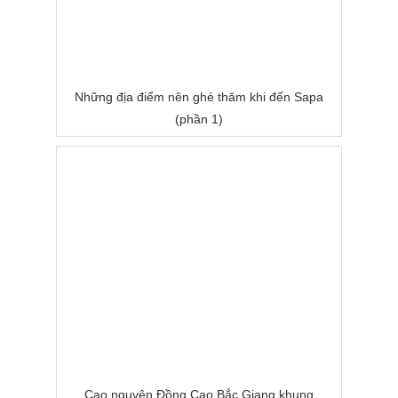
Những địa điểm nên ghé thăm khi đến Sapa
(phần 1)
Cao nguyên Đồng Cao Bắc Giang khung