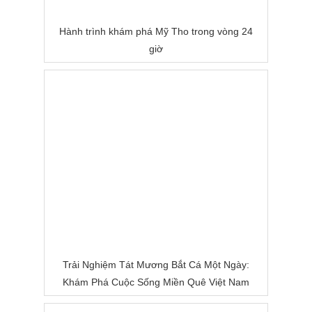
Hành trình khám phá Mỹ Tho trong vòng 24
giờ
Trải Nghiệm Tát Mương Bắt Cá Một Ngày:
Khám Phá Cuộc Sống Miền Quê Việt Nam