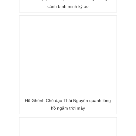
cảnh bình minh kỳ ảo
Hồ Ghềnh Chè dạo Thái Nguyên quanh lòng
hồ ngắm trời mây