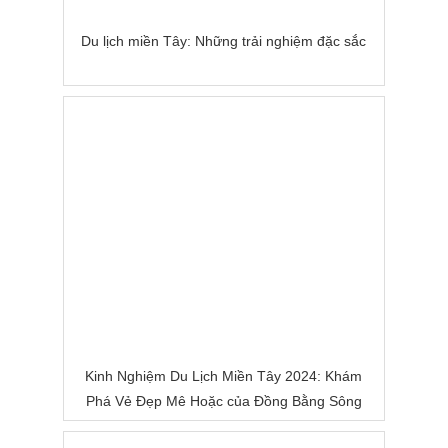
Du lịch miền Tây: Những trải nghiệm đặc sắc
Kinh Nghiệm Du Lịch Miền Tây 2024: Khám
Phá Vẻ Đẹp Mê Hoặc của Đồng Bằng Sông
Nước