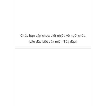
Chắc bạn vẫn chưa biết nhiều về ngôi chùa
Lầu đặc biệt của miền Tây đâu!