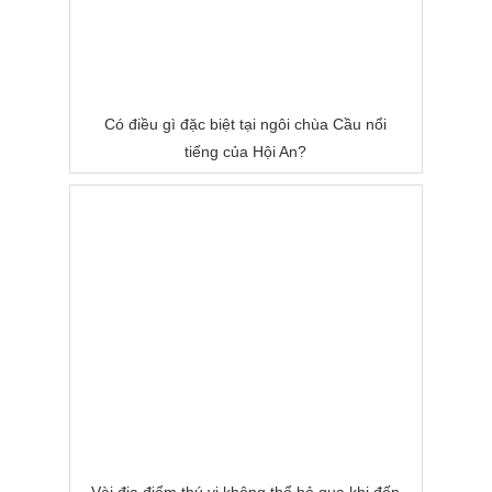
Có điều gì đặc biệt tại ngôi chùa Cầu nổi
tiếng của Hội An?