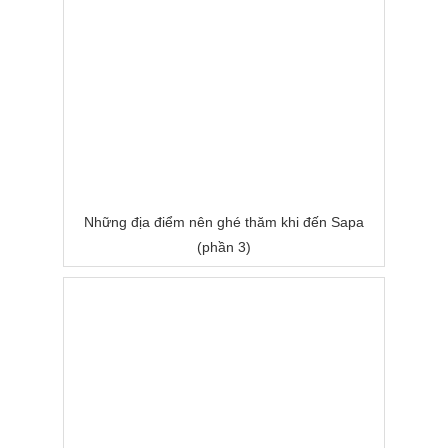
Những địa điểm nên ghé thăm khi đến Sapa
(phần 3)