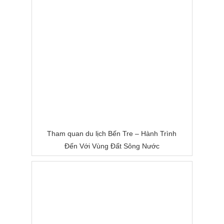
Tham quan du lịch Bến Tre – Hành Trình
Đến Với Vùng Đất Sông Nước