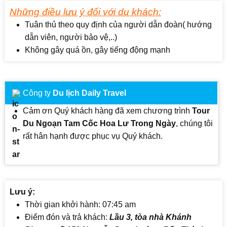
Những điều lưu ý đối với du khách:
Tuân thủ theo quy định của người dẫn đoàn( hướng
dẫn viên, người bảo vệ,..)
Không gây quá ồn, gây tiếng động mạnh
Công ty
Du lịch Daily Travel
Cảm ơn Quý khách hàng đã xem chương trình
Tour
Du Ngoạn Tam Cốc Hoa Lư Trong Ngày
, chúng tôi
rất hân hạnh được phục vụ Quý khách.
Lưu ý:
Thời gian khởi hành: 07:45 am
Điểm đón và trả khách:
Lầu 3, tòa nhà Khánh