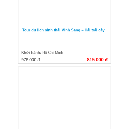
Tour du lịch sinh thái Vinh Sang – Hái trái cây
Khởi hành:
Hồ Chí Minh
978.000 đ
815.000 đ