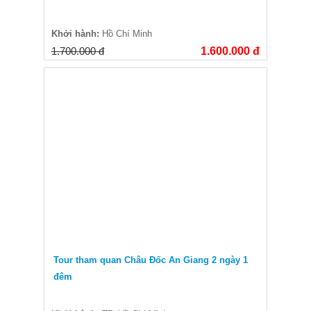
Khởi hành:
Hồ Chí Minh
1.700.000 đ
1.600.000 đ
Tour tham quan Châu Đốc An Giang 2 ngày 1
đêm