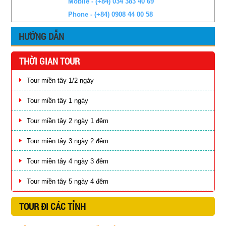
Mobile - (+84) 034 383 40 69
Phone - (+84) 0908 44 00 58
HƯỚNG DẪN
THỜI GIAN TOUR
Tour miền tây 1/2 ngày
Tour miền tây 1 ngày
Tour miền tây 2 ngày 1 đêm
Tour miền tây 3 ngày 2 đêm
Tour miền tây 4 ngày 3 đêm
Tour miền tây 5 ngày 4 đêm
TOUR ĐI CÁC TỈNH