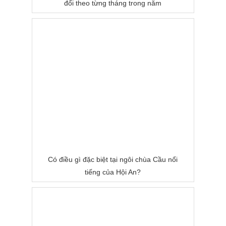
đổi theo từng tháng trong năm
Có điều gì đặc biệt tại ngôi chùa Cầu nổi
tiếng của Hội An?