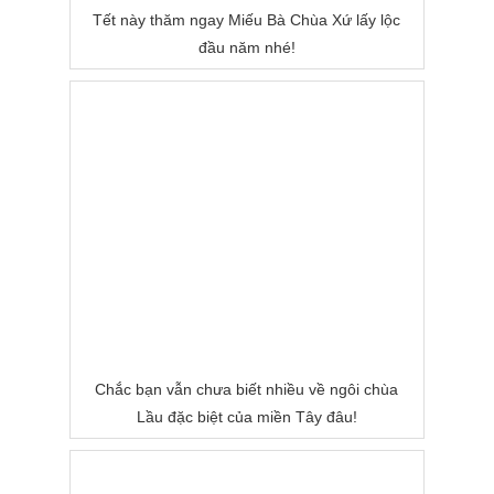
Tết này thăm ngay Miếu Bà Chùa Xứ lấy lộc
đầu năm nhé!
Chắc bạn vẫn chưa biết nhiều về ngôi chùa
Lầu đặc biệt của miền Tây đâu!