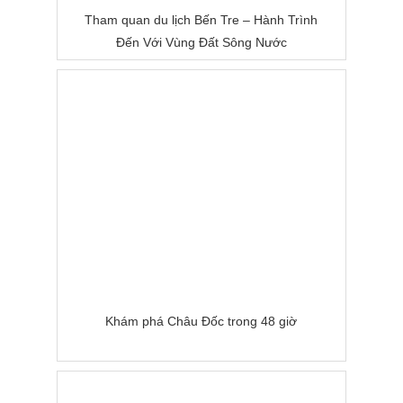
Tham quan du lịch Bến Tre – Hành Trình
Đến Với Vùng Đất Sông Nước
Khám phá Châu Đốc trong 48 giờ