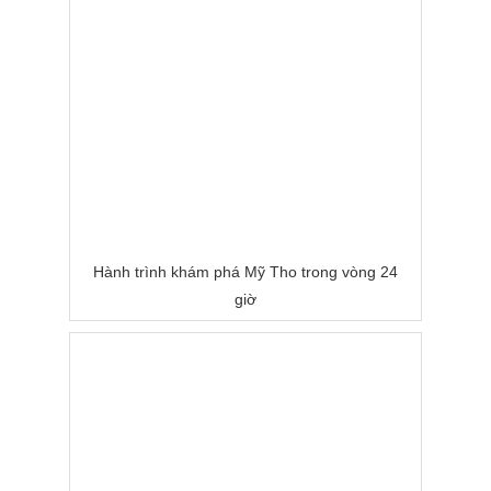
Hành trình khám phá Mỹ Tho trong vòng 24
giờ