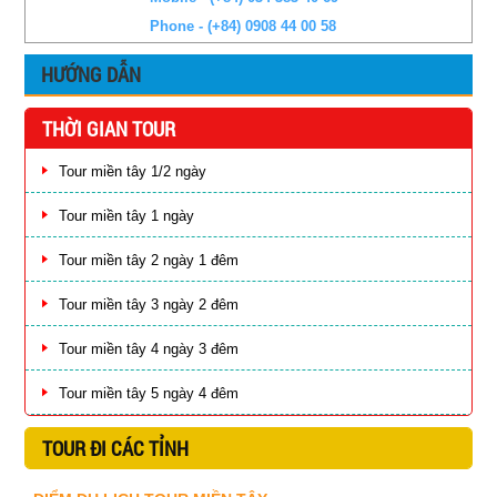
Phone - (+84) 0908 44 00 58
HƯỚNG DẪN
THỜI GIAN TOUR
Tour miền tây 1/2 ngày
Tour miền tây 1 ngày
Tour miền tây 2 ngày 1 đêm
Tour miền tây 3 ngày 2 đêm
Tour miền tây 4 ngày 3 đêm
Tour miền tây 5 ngày 4 đêm
TOUR ĐI CÁC TỈNH