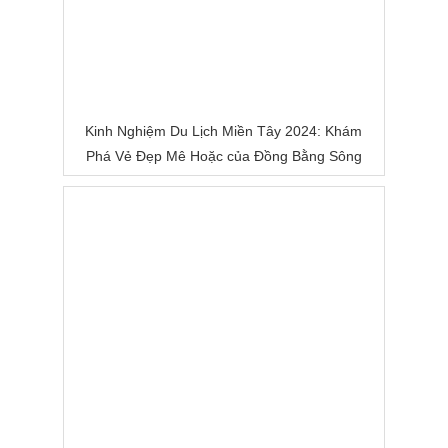
Kinh Nghiệm Du Lịch Miền Tây 2024: Khám
Phá Vẻ Đẹp Mê Hoặc của Đồng Bằng Sông
Nước