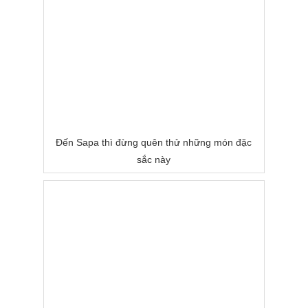
Đến Sapa thì đừng quên thử những món đặc
sắc này