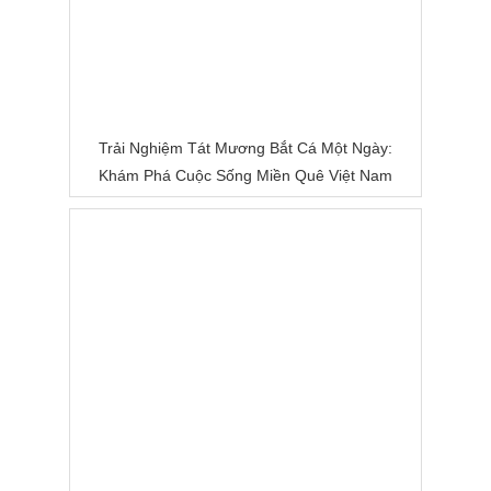
Trải Nghiệm Tát Mương Bắt Cá Một Ngày:
Khám Phá Cuộc Sống Miền Quê Việt Nam