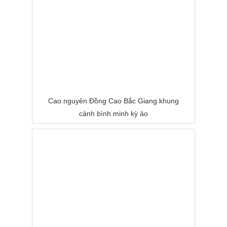
Cao nguyên Đồng Cao Bắc Giang khung
cảnh bình minh kỳ ảo