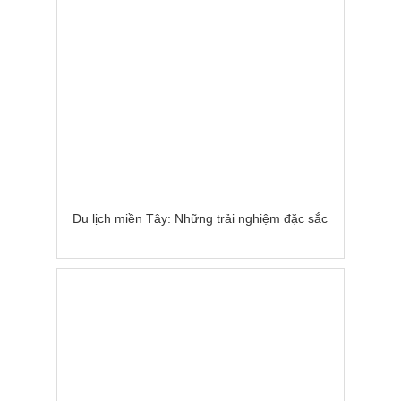
Du lịch miền Tây: Những trải nghiệm đặc sắc