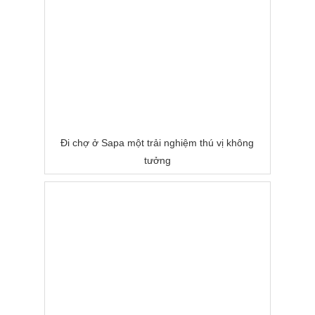
Đi chợ ở Sapa một trải nghiệm thú vị không
tưởng