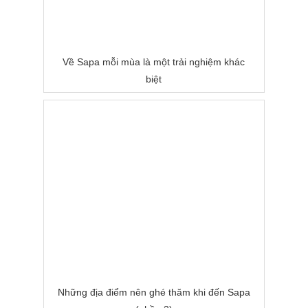
Về Sapa mỗi mùa là một trải nghiệm khác
biệt
Những địa điểm nên ghé thăm khi đến Sapa