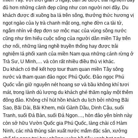
đủ hơn những cảnh đẹp cũng như con người nơi đây. Du
khách được đi xuồng ba lá trên sông, thưởng thức hương vị
ngọt ngào của ly trà chanh mật ong, nghe đờn ca tài tử,
ngắm nhìn vẻ đẹp đơn sơ mộc mạc của vùng sông nước
cũng như tìm hiểu cuộc sống của người dân miền Tây trên
chợ nổi, những làng nghề truyền thống hay được trải
nghiệm lá phổi xanh của miền Nam qua những cánh rừng ở
Trà Sư, U Minh,… và còn rất nhiều điều thú vị khác.
Du khách có thể kết hợp tour tham quan miền Tây sông
nước và tham quan đảo ngọc Phú Quốc. Đảo ngọc Phú
Quốc vẫn giữ nguyên nét hoang sơ và bầu không khí tươi
mát, trong lành dù lượng du khách ghé thăm ngày một thêm
đông đảo. Không chỉ hút hồn khách du lịch bởi những Bãi
Sao, Bãi Dài, Bãi Khem, mũi Gành Dầu, Dinh Cậu, suối
Tranh, suối Đá Bàn, suối Đá Ngọn…, hòn đảo yên bình này
còn sở hữu Vườn Quốc gia Phú Quốc, làng chài cổ Hàm
Ninh, các nhà thùng sản xuất nước mắm đặc sản, xưởng