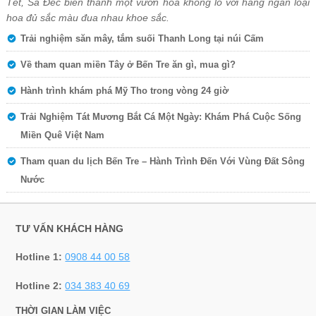
Tết, Sa Đéc biến thành một vườn hoa khổng lồ với hàng ngàn loại
hoa đủ sắc màu đua nhau khoe sắc.
Trải nghiệm săn mây, tắm suối Thanh Long tại núi Cấm
Về tham quan miền Tây ở Bến Tre ăn gì, mua gì?
Hành trình khám phá Mỹ Tho trong vòng 24 giờ
Trải Nghiệm Tát Mương Bắt Cá Một Ngày: Khám Phá Cuộc Sống
Miền Quê Việt Nam
Tham quan du lịch Bến Tre – Hành Trình Đến Với Vùng Đất Sông
Nước
TƯ VẤN KHÁCH HÀNG
Hotline 1:
0908 44 00 58
Hotline 2:
034 383 40 69
THỜI GIAN LÀM VIỆC