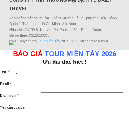
CÔNG TY TNHH THƯƠNG MẠI DỊCH VỤ DAILY
TRAVEL
Văn phòng bán tour:
Lầu 1, số 98 đường Lê Lai, phường Bến Thành,
Quận 1, Thành phố Hồ Chí Minh, Việt Nam.
(Địa chỉ cũ):
159 Đ. Nguyễn Du, Phường Bến Thành, Quận 1.
Mã số thuế:
0312610635
© Copyright by
Tour miền Tây
2015-2025. All rights reserved.
BÁO GIÁ
TOUR MIỀN TÂY 2026
Ưu đãi đặc biệt!!
Tên của bạn
*
Email
*
Điện thoại
*
Yêu cầu của bạn