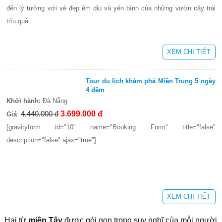
đến lý tưởng với vẻ đẹp êm dịu và yên bình của những vườn cây trái
trĩu quả
XEM CHI TIẾT
Tour du lịch khám phá Miền Trung 5 ngày
4 đêm
Khởi hành:
Đà Nẵng
4.440.000 đ
3.699.000 đ
Giá
:
[gravityform id="10" name="Booking Form" title="false"
description="false" ajax="true"]
XEM CHI TIẾT
Hai từ
miền Tây
được gói gọn trong suy nghĩ của mỗi người