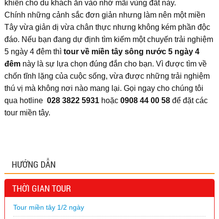
khiến cho du khách ăn vào nhớ mãi vùng đất này.
Chính những cảnh sắc đơn giản nhưng làm nên một miền
Tây vừa giản dị vừa chân thực nhưng không kém phần độc
đáo. Nếu bạn đang dự định tìm kiếm một chuyến trải nghiệm
5 ngày 4 đêm thì
tour về miền tây sông nước 5 ngày 4
đêm
này là sự lựa chọn đúng đắn cho bạn. Vì được tìm về
chốn tĩnh lặng của cuộc sống, vừa được những trải nghiệm
thú vị mà không nơi nào mang lại. Gọi ngay cho chúng tôi
qua hotline
028 3822 5931
hoặc
0908 44 00 58
để đặt các
tour miền tây.
HƯỚNG DẪN
THỜI GIAN TOUR
Tour miền tây 1/2 ngày