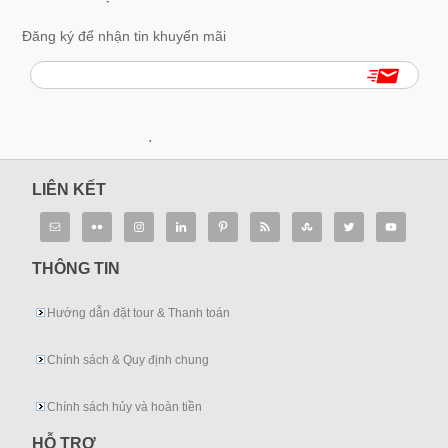
Đăng ký để nhận tin khuyến mãi
.
LIÊN KẾT
THÔNG TIN
Hướng dẫn đặt tour & Thanh toán
Chính sách & Quy định chung
Chính sách hủy và hoàn tiền
HỖ TRỢ