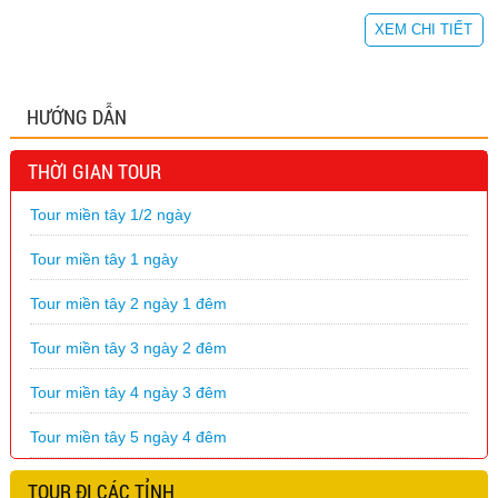
XEM CHI TIẾT
HƯỚNG DẪN
THỜI GIAN TOUR
Tour miền tây 1/2 ngày
Tour miền tây 1 ngày
Tour miền tây 2 ngày 1 đêm
Tour miền tây 3 ngày 2 đêm
Tour miền tây 4 ngày 3 đêm
Tour miền tây 5 ngày 4 đêm
TOUR ĐI CÁC TỈNH