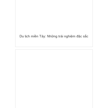
Du lịch miền Tây: Những trải nghiệm đặc sắc