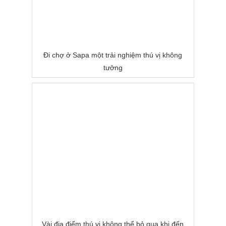
Đi chợ ở Sapa một trải nghiệm thú vị không
tưởng
Vài địa điểm thú vị không thể bỏ qua khi đến