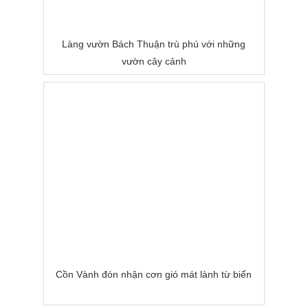
Làng vườn Bách Thuận trù phú với những
vườn cây cảnh
Cồn Vành đón nhận cơn gió mát lành từ biển