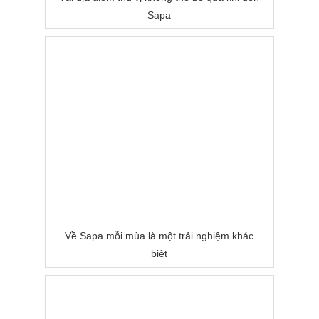
Sapa
Về Sapa mỗi mùa là một trải nghiệm khác
biệt