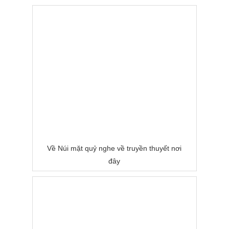
Về Núi mặt quỷ nghe về truyền thuyết nơi
đây