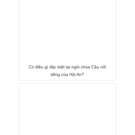
Có điều gì đặc biệt tại ngôi chùa Cầu nổi
tiếng của Hội An?