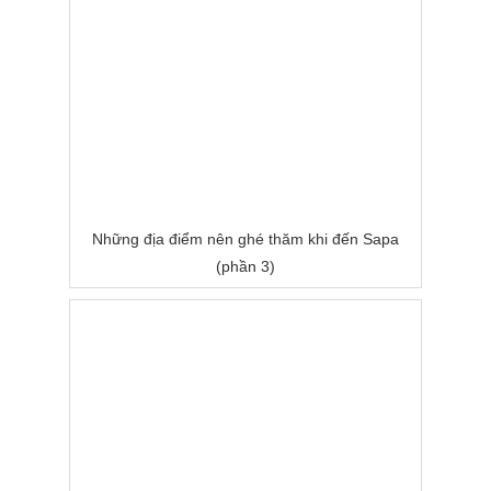
Những địa điểm nên ghé thăm khi đến Sapa
(phần 3)