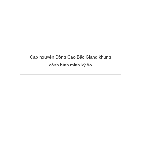
Cao nguyên Đồng Cao Bắc Giang khung
cảnh bình minh kỳ ảo