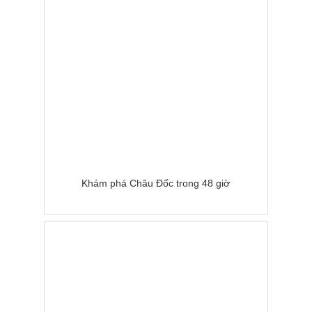
Khám phá Châu Đốc trong 48 giờ