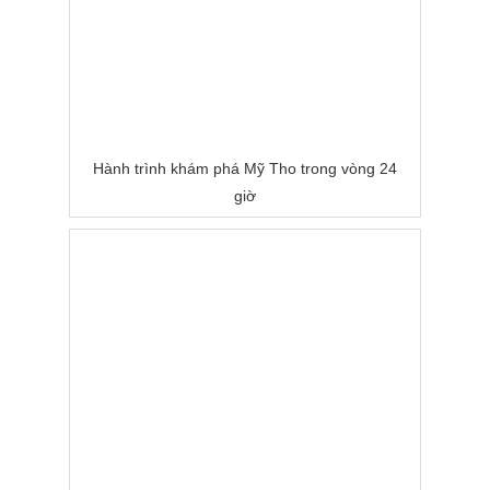
Hành trình khám phá Mỹ Tho trong vòng 24
giờ