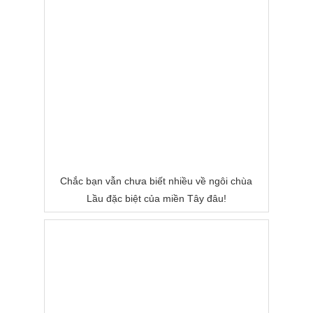
Chắc bạn vẫn chưa biết nhiều về ngôi chùa
Lầu đặc biệt của miền Tây đâu!