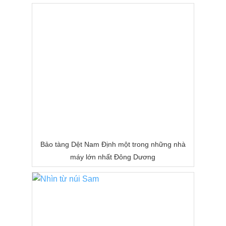
Bảo tàng Dệt Nam Định một trong những nhà
máy lớn nhất Đông Dương