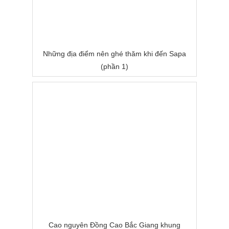
Những địa điểm nên ghé thăm khi đến Sapa
(phần 1)
Cao nguyên Đồng Cao Bắc Giang khung