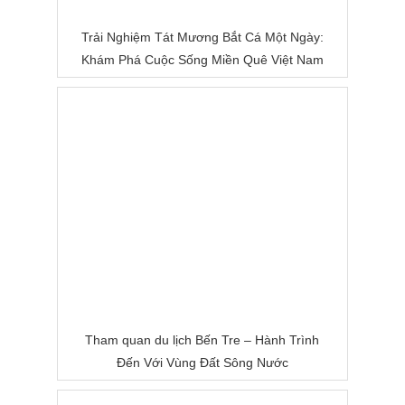
Trải Nghiệm Tát Mương Bắt Cá Một Ngày:
Khám Phá Cuộc Sống Miền Quê Việt Nam
Tham quan du lịch Bến Tre – Hành Trình
Đến Với Vùng Đất Sông Nước