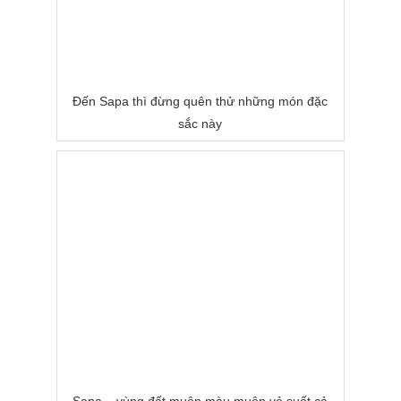
Đến Sapa thì đừng quên thử những món đặc
sắc này