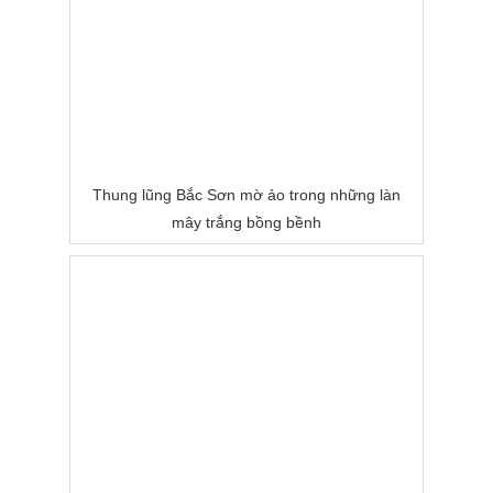
Thung lũng Bắc Sơn mờ ảo trong những làn
mây trắng bồng bềnh