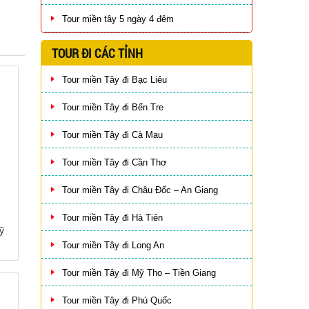
Tour miền tây 5 ngày 4 đêm
TOUR ĐI CÁC TỈNH
Tour miền Tây đi Bạc Liêu
Tour miền Tây đi Bến Tre
Tour miền Tây đi Cà Mau
Tour miền Tây đi Cần Thơ
Tour miền Tây đi Châu Đốc – An Giang
Tour miền Tây đi Hà Tiên
ỹ
Tour miền Tây đi Long An
Tour miền Tây đi Mỹ Tho – Tiền Giang
Tour miền Tây đi Phú Quốc