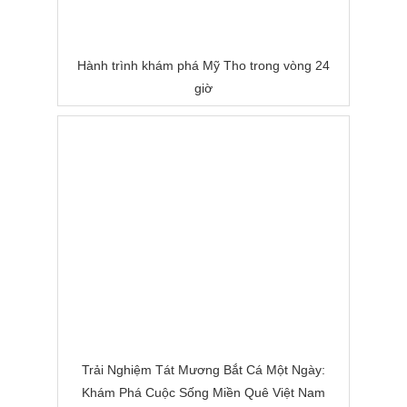
Hành trình khám phá Mỹ Tho trong vòng 24
giờ
Trải Nghiệm Tát Mương Bắt Cá Một Ngày:
Khám Phá Cuộc Sống Miền Quê Việt Nam