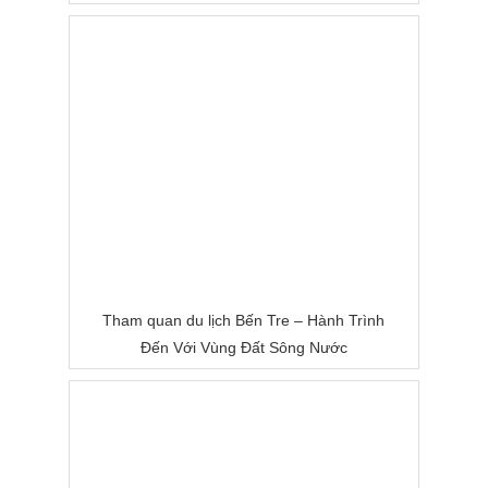
Tham quan du lịch Bến Tre – Hành Trình
Đến Với Vùng Đất Sông Nước