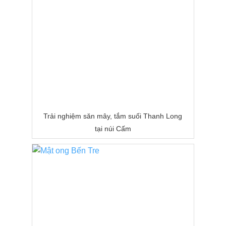
Trải nghiệm săn mây, tắm suối Thanh Long
tại núi Cấm