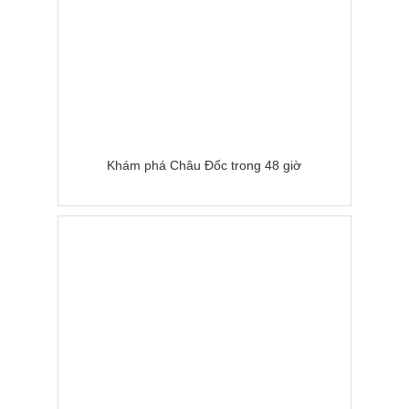
Khám phá Châu Đốc trong 48 giờ