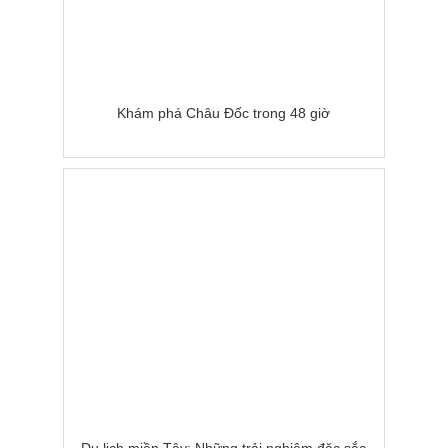
Khám phá Châu Đốc trong 48 giờ