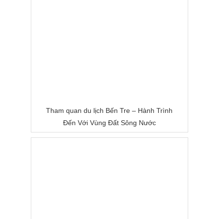
Tham quan du lịch Bến Tre – Hành Trình
Đến Với Vùng Đất Sông Nước