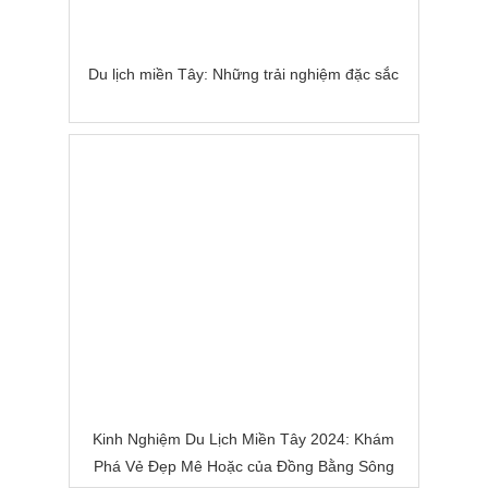
Du lịch miền Tây: Những trải nghiệm đặc sắc
Kinh Nghiệm Du Lịch Miền Tây 2024: Khám
Phá Vẻ Đẹp Mê Hoặc của Đồng Bằng Sông