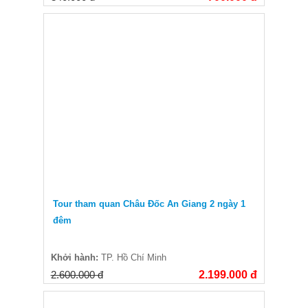
Tour tham quan Châu Đốc An Giang 2 ngày 1
đêm
Khởi hành:
TP. Hồ Chí Minh
2.600.000 đ
2.199.000 đ