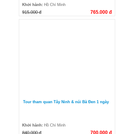
Khởi hành:
Hồ Chí Minh
915.000 đ
765.000 đ
Tour tham quan Tây Ninh & núi Bà Đen 1 ngày
Khởi hành:
Hồ Chí Minh
840.000 đ
700.000 đ