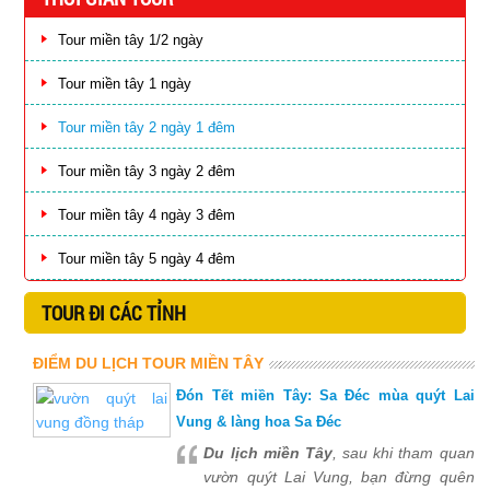
Tour miền tây 1/2 ngày
Tour miền tây 1 ngày
Tour miền tây 2 ngày 1 đêm
Tour miền tây 3 ngày 2 đêm
Tour miền tây 4 ngày 3 đêm
Tour miền tây 5 ngày 4 đêm
TOUR ĐI CÁC TỈNH
ĐIỂM DU LỊCH TOUR MIỀN TÂY
Đón Tết miền Tây: Sa Đéc mùa quýt Lai
Vung & làng hoa Sa Đéc
Du lịch miền Tây
, sau khi tham quan
vườn quýt Lai Vung, bạn đừng quên