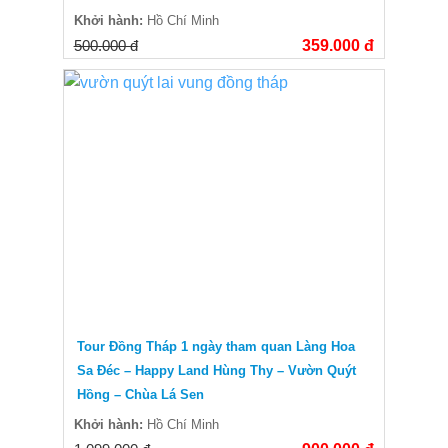
Khởi hành:
Hồ Chí Minh
500.000 đ
359.000 đ
Tour Đồng Tháp 1 ngày tham quan Làng Hoa
Sa Đéc – Happy Land Hùng Thy – Vườn Quýt
Hồng – Chùa Lá Sen
Khởi hành:
Hồ Chí Minh