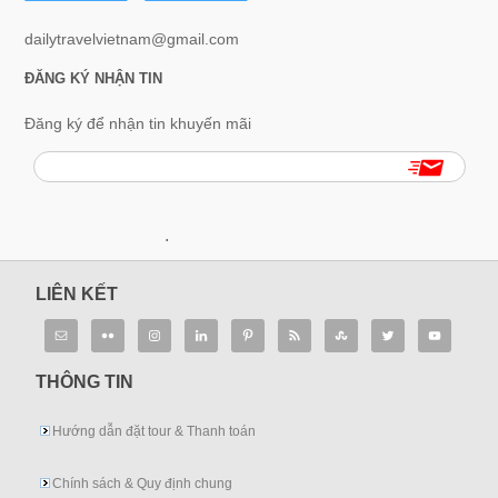
dailytravelvietnam@gmail.com
ĐĂNG KÝ NHẬN TIN
Đăng ký để nhận tin khuyến mãi
.
LIÊN KẾT
THÔNG TIN
Hướng dẫn đặt tour & Thanh toán
Chính sách & Quy định chung