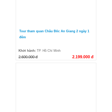
Tour tham quan Châu Đốc An Giang 2 ngày 1
đêm
Khởi hành:
TP. Hồ Chí Minh
2.600.000 đ
2.199.000 đ