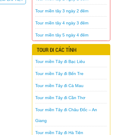
Tour miền tây 3 ngày 2 đêm
Tour miền tây 4 ngày 3 đêm
Tour miền tây 5 ngày 4 đêm
TOUR ĐI CÁC TỈNH
Tour miền Tây đi Bạc Liêu
Tour miền Tây đi Bến Tre
Tour miền Tây đi Cà Mau
Tour miền Tây đi Cần Thơ
Tour miền Tây đi Châu Đốc – An
Giang
Tour miền Tây đi Hà Tiên