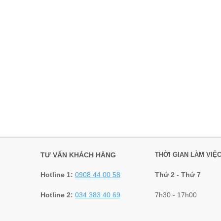
TƯ VẤN KHÁCH HÀNG
THỜI GIAN LÀM VIỆ
Hotline 1:
0908 44 00 58
Thứ 2 - Thứ 7
Hotline 2:
034 383 40 69
7h30 - 17h00