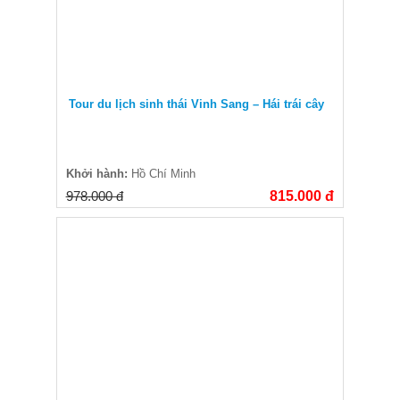
Tour du lịch sinh thái Vinh Sang – Hái trái cây
Khởi hành:
Hồ Chí Minh
978.000 đ
815.000 đ