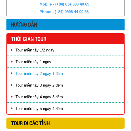
Mobile - (+84) 034 383 40 69
Phone - (+84) 0908 44 00 58
HƯỚNG DẪN
THỜI GIAN TOUR
Tour miền tây 1/2 ngày
Tour miền tây 1 ngày
Tour miền tây 2 ngày 1 đêm
Tour miền tây 3 ngày 2 đêm
Tour miền tây 4 ngày 3 đêm
Tour miền tây 5 ngày 4 đêm
TOUR ĐI CÁC TỈNH