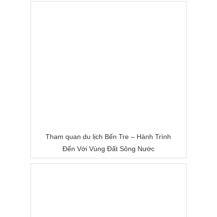
Tham quan du lịch Bến Tre – Hành Trình
Đến Với Vùng Đất Sông Nước