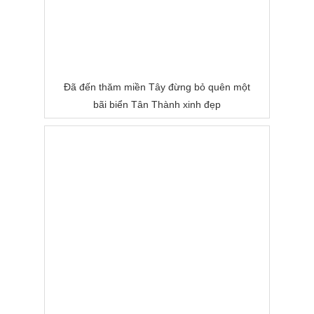
Đã đến thăm miền Tây đừng bỏ quên một
bãi biển Tân Thành xinh đẹp