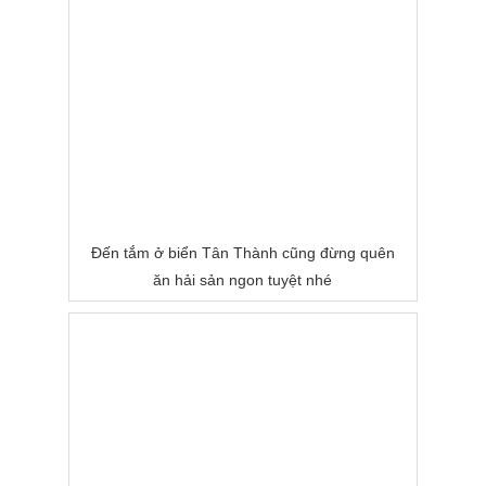
Đến tắm ở biển Tân Thành cũng đừng quên
ăn hải sản ngon tuyệt nhé