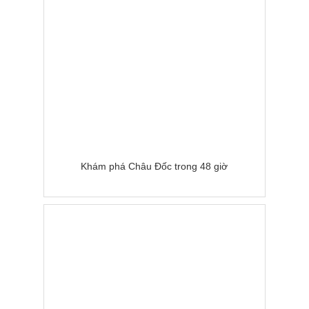
Khám phá Châu Đốc trong 48 giờ