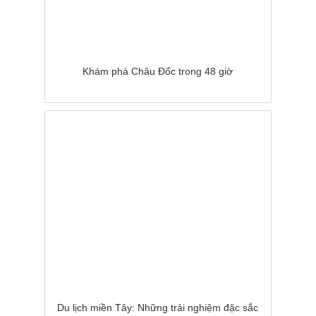
Khám phá Châu Đốc trong 48 giờ
Du lịch miền Tây: Những trải nghiệm đặc sắc