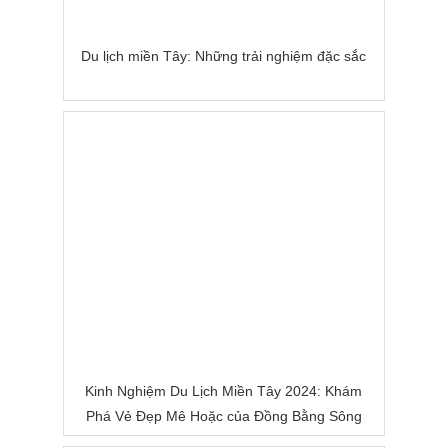
Du lịch miền Tây: Những trải nghiệm đặc sắc
Kinh Nghiệm Du Lịch Miền Tây 2024: Khám
Phá Vẻ Đẹp Mê Hoặc của Đồng Bằng Sông
Nước