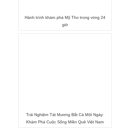
Hành trình khám phá Mỹ Tho trong vòng 24
giờ
Trải Nghiệm Tát Mương Bắt Cá Một Ngày:
Khám Phá Cuộc Sống Miền Quê Việt Nam