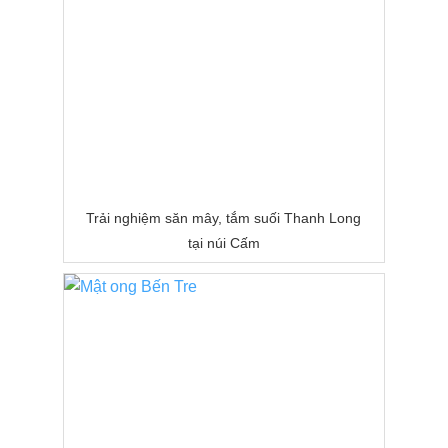
Trải nghiệm săn mây, tắm suối Thanh Long
tại núi Cấm