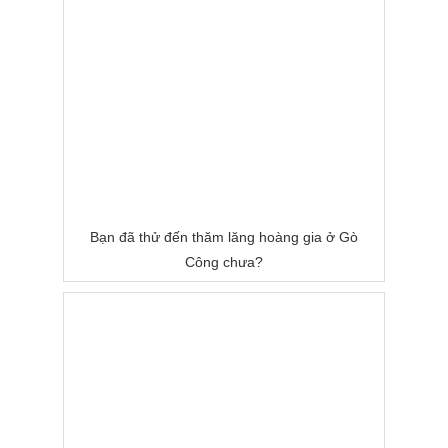
Bạn đã thử đến thăm lăng hoàng gia ở Gò
Công chưa?