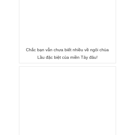
Chắc bạn vẫn chưa biết nhiều về ngôi chùa
Lầu đặc biệt của miền Tây đâu!