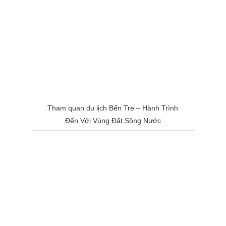
Tham quan du lịch Bến Tre – Hành Trình
Đến Với Vùng Đất Sông Nước