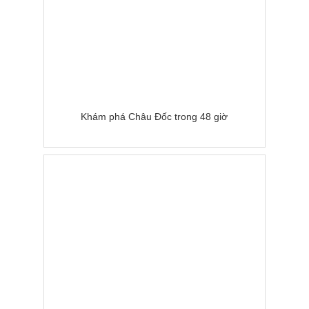
Khám phá Châu Đốc trong 48 giờ