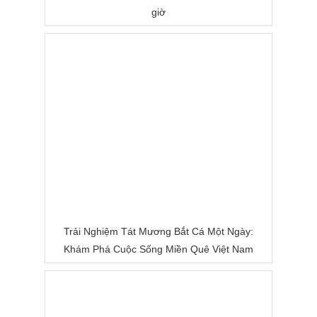
giờ
Trải Nghiệm Tát Mương Bắt Cá Một Ngày:
Khám Phá Cuộc Sống Miền Quê Việt Nam