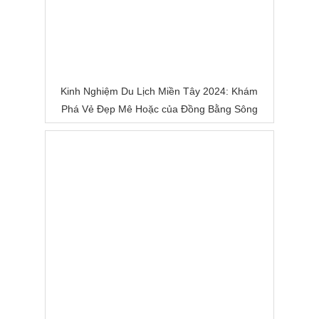
Kinh Nghiệm Du Lịch Miền Tây 2024: Khám
Phá Vẻ Đẹp Mê Hoặc của Đồng Bằng Sông
Nước