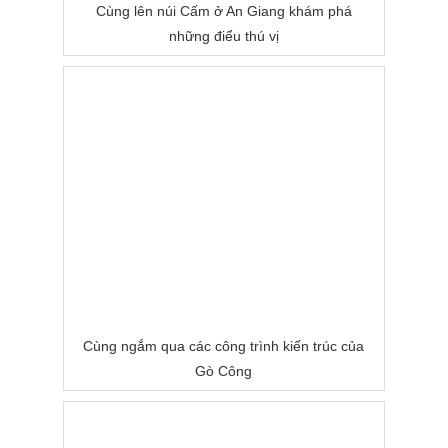
Cùng lên núi Cấm ở An Giang khám phá
những điểu thú vị
Cùng ngắm qua các công trình kiến trúc của
Gò Công