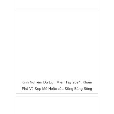
Kinh Nghiệm Du Lịch Miền Tây 2024: Khám
Phá Vẻ Đẹp Mê Hoặc của Đồng Bằng Sông
Nước