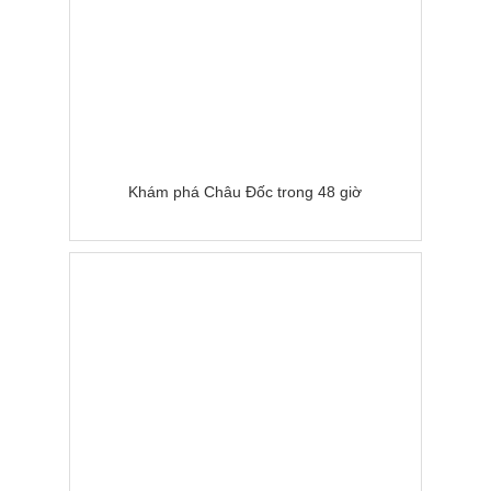
Khám phá Châu Đốc trong 48 giờ