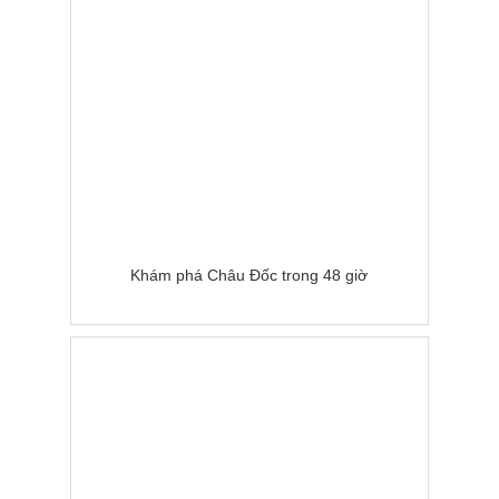
Khám phá Châu Đốc trong 48 giờ