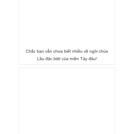
Chắc bạn vẫn chưa biết nhiều về ngôi chùa
Lầu đặc biệt của miền Tây đâu!