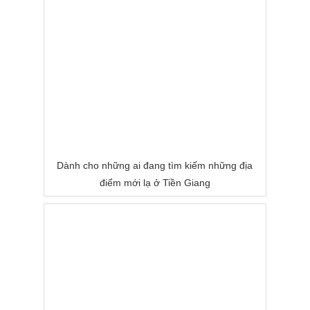
Dành cho những ai đang tìm kiếm những địa
điểm mới lạ ở Tiền Giang