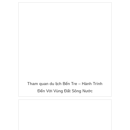
Tham quan du lịch Bến Tre – Hành Trình
Đến Với Vùng Đất Sông Nước