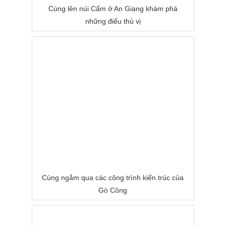
Cùng lên núi Cấm ở An Giang khám phá
những điểu thú vị
Cùng ngắm qua các công trình kiến trúc của
Gò Công