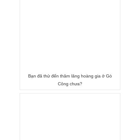
Bạn đã thử đến thăm lăng hoàng gia ở Gò
Công chưa?