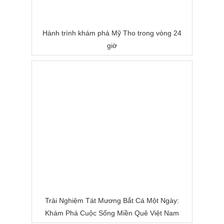
Hành trình khám phá Mỹ Tho trong vòng 24
giờ
Trải Nghiệm Tát Mương Bắt Cá Một Ngày:
Khám Phá Cuộc Sống Miền Quê Việt Nam