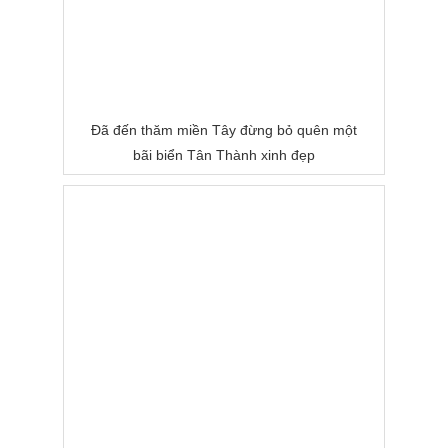
Đã đến thăm miền Tây đừng bỏ quên một
bãi biển Tân Thành xinh đẹp