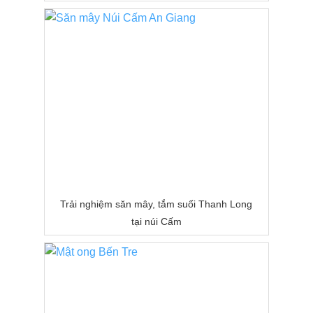
Trải nghiệm săn mây, tắm suối Thanh Long
tại núi Cấm