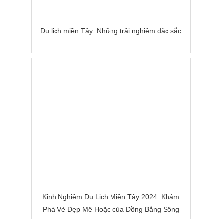
Du lịch miền Tây: Những trải nghiệm đặc sắc
Kinh Nghiệm Du Lịch Miền Tây 2024: Khám
Phá Vẻ Đẹp Mê Hoặc của Đồng Bằng Sông
Nước