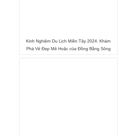
Kinh Nghiệm Du Lịch Miền Tây 2024: Khám
Phá Vẻ Đẹp Mê Hoặc của Đồng Bằng Sông
Nước