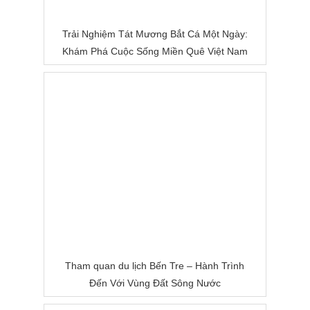
Trải Nghiệm Tát Mương Bắt Cá Một Ngày:
Khám Phá Cuộc Sống Miền Quê Việt Nam
Tham quan du lịch Bến Tre – Hành Trình
Đến Với Vùng Đất Sông Nước