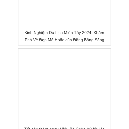
Kinh Nghiệm Du Lịch Miền Tây 2024: Khám
Phá Vẻ Đẹp Mê Hoặc của Đồng Bằng Sông
Nước