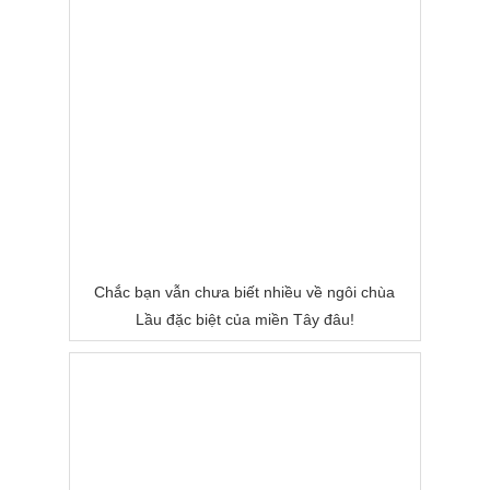
Chắc bạn vẫn chưa biết nhiều về ngôi chùa
Lầu đặc biệt của miền Tây đâu!