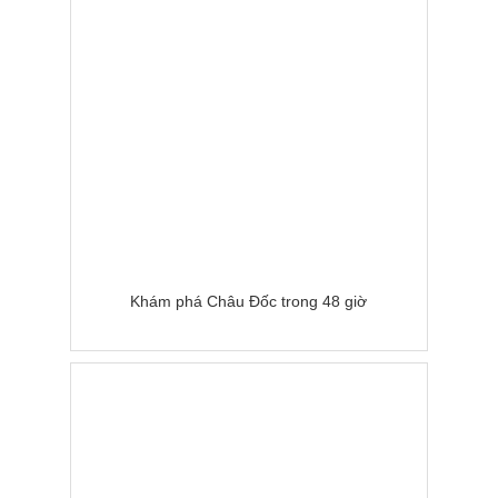
Khám phá Châu Đốc trong 48 giờ