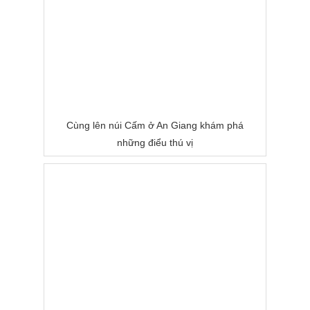
Cùng lên núi Cấm ở An Giang khám phá
những điểu thú vị