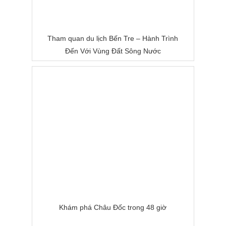
Tham quan du lịch Bến Tre – Hành Trình
Đến Với Vùng Đất Sông Nước
Khám phá Châu Đốc trong 48 giờ