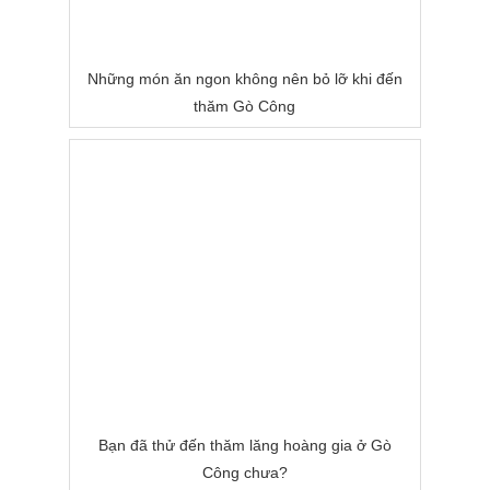
Những món ăn ngon không nên bỏ lỡ khi đến
thăm Gò Công
Bạn đã thử đến thăm lăng hoàng gia ở Gò
Công chưa?