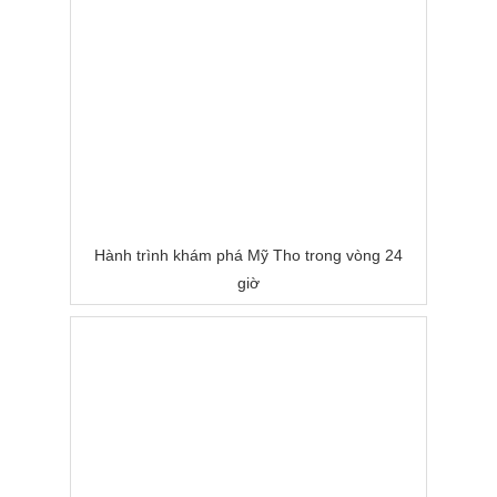
Hành trình khám phá Mỹ Tho trong vòng 24
giờ