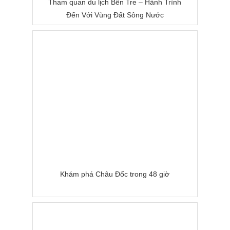
Tham quan du lịch Bến Tre – Hành Trình
Đến Với Vùng Đất Sông Nước
Khám phá Châu Đốc trong 48 giờ