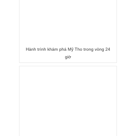
Hành trình khám phá Mỹ Tho trong vòng 24
giờ