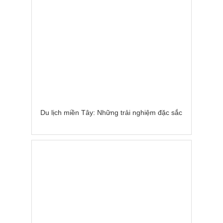
Du lịch miền Tây: Những trải nghiệm đặc sắc