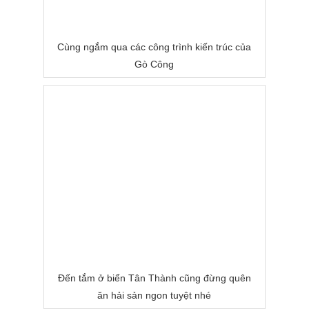
Cùng ngắm qua các công trình kiến trúc của
Gò Công
Đến tắm ở biển Tân Thành cũng đừng quên
ăn hải sản ngon tuyệt nhé