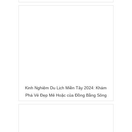
Kinh Nghiệm Du Lịch Miền Tây 2024: Khám
Phá Vẻ Đẹp Mê Hoặc của Đồng Bằng Sông
Nước