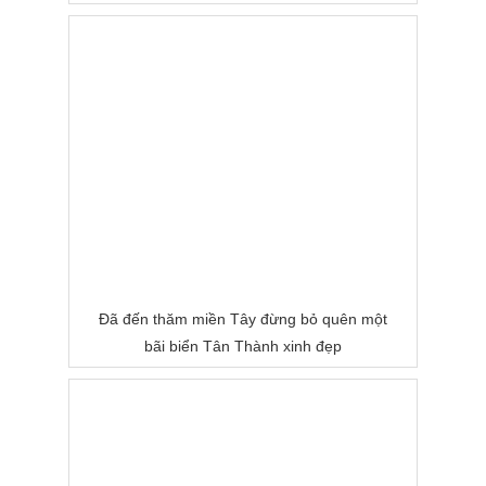
Đã đến thăm miền Tây đừng bỏ quên một
bãi biển Tân Thành xinh đẹp