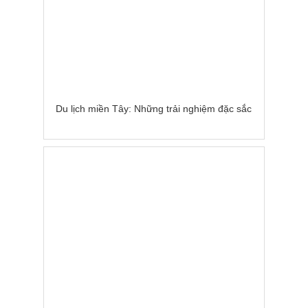
Du lịch miền Tây: Những trải nghiệm đặc sắc