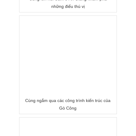
những điểu thú vị
Cùng ngắm qua các công trình kiến trúc của
Gò Công