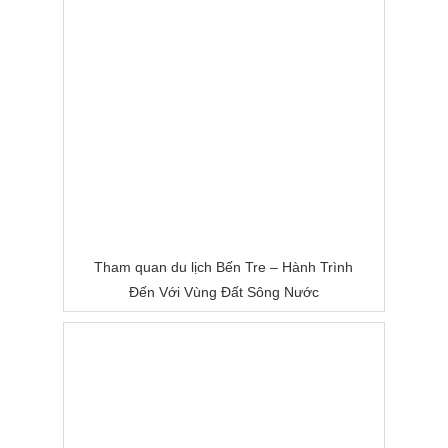
Tham quan du lịch Bến Tre – Hành Trình
Đến Với Vùng Đất Sông Nước