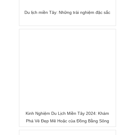
Du lịch miền Tây: Những trải nghiệm đặc sắc
Kinh Nghiệm Du Lịch Miền Tây 2024: Khám
Phá Vẻ Đẹp Mê Hoặc của Đồng Bằng Sông
Nước