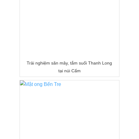
Trải nghiệm săn mây, tắm suối Thanh Long
tại núi Cấm