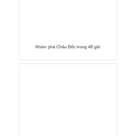
Khám phá Châu Đốc trong 48 giờ