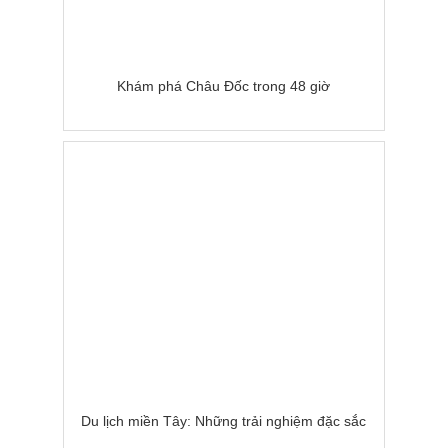
Khám phá Châu Đốc trong 48 giờ
Du lịch miền Tây: Những trải nghiệm đặc sắc