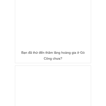
Bạn đã thử đến thăm lăng hoàng gia ở Gò
Công chưa?