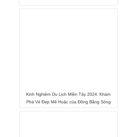
Kinh Nghiệm Du Lịch Miền Tây 2024: Khám
Phá Vẻ Đẹp Mê Hoặc của Đồng Bằng Sông
Nước