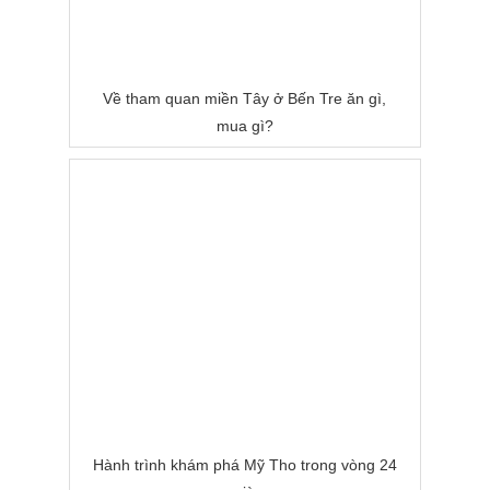
Về tham quan miền Tây ở Bến Tre ăn gì,
mua gì?
Hành trình khám phá Mỹ Tho trong vòng 24