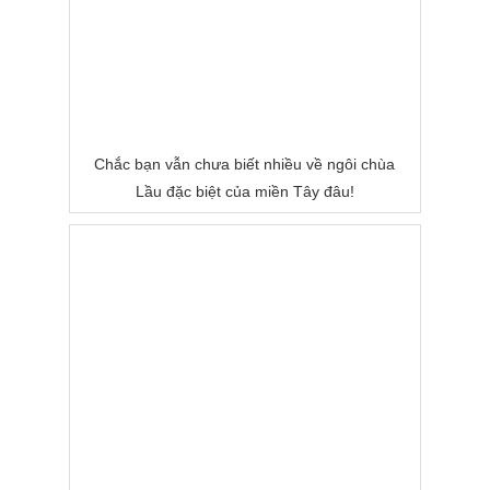
Chắc bạn vẫn chưa biết nhiều về ngôi chùa
Lầu đặc biệt của miền Tây đâu!