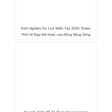
Kinh Nghiệm Du Lịch Miền Tây 2024: Khám
Phá Vẻ Đẹp Mê Hoặc của Đồng Bằng Sông
Nước