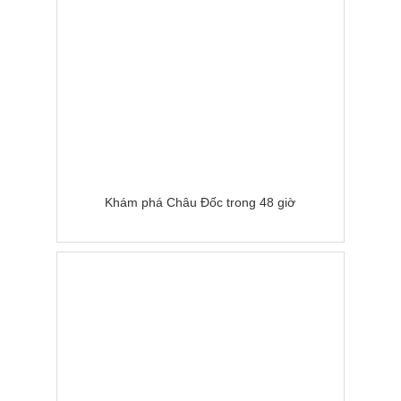
Khám phá Châu Đốc trong 48 giờ