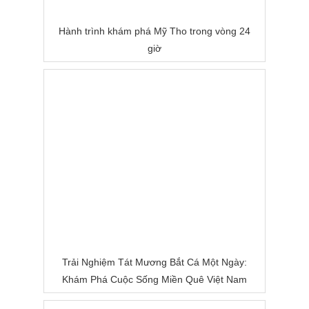
Hành trình khám phá Mỹ Tho trong vòng 24
giờ
Trải Nghiệm Tát Mương Bắt Cá Một Ngày:
Khám Phá Cuộc Sống Miền Quê Việt Nam