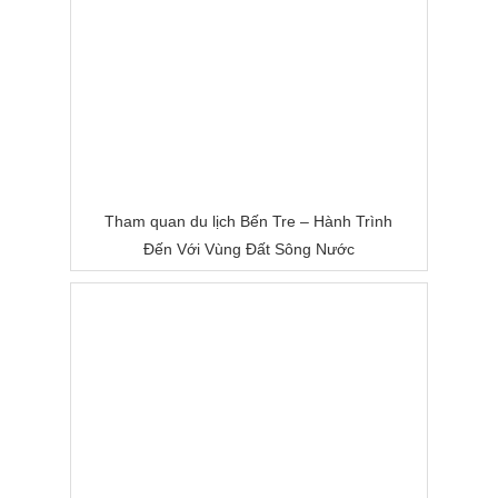
Tham quan du lịch Bến Tre – Hành Trình
Đến Với Vùng Đất Sông Nước