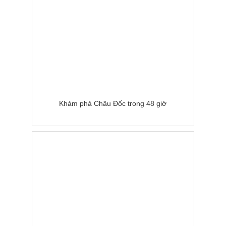
Khám phá Châu Đốc trong 48 giờ