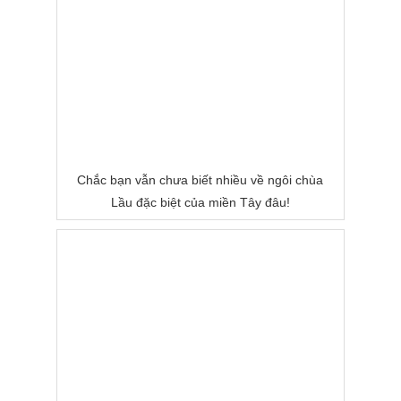
Chắc bạn vẫn chưa biết nhiều về ngôi chùa
Lầu đặc biệt của miền Tây đâu!