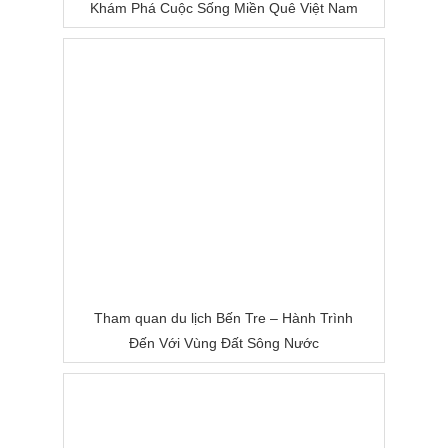
Khám Phá Cuộc Sống Miền Quê Việt Nam
Tham quan du lịch Bến Tre – Hành Trình
Đến Với Vùng Đất Sông Nước