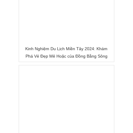
Kinh Nghiệm Du Lịch Miền Tây 2024: Khám
Phá Vẻ Đẹp Mê Hoặc của Đồng Bằng Sông
Nước