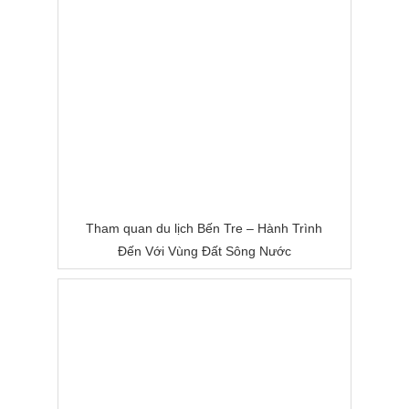
Tham quan du lịch Bến Tre – Hành Trình
Đến Với Vùng Đất Sông Nước