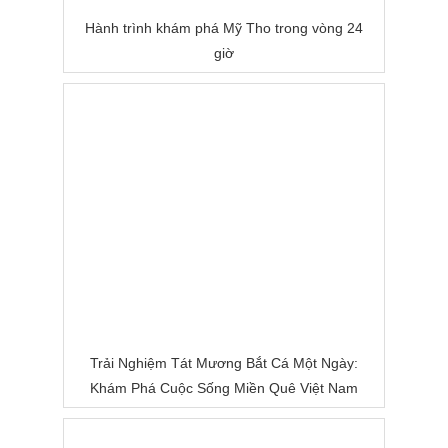
Hành trình khám phá Mỹ Tho trong vòng 24
giờ
Trải Nghiệm Tát Mương Bắt Cá Một Ngày:
Khám Phá Cuộc Sống Miền Quê Việt Nam