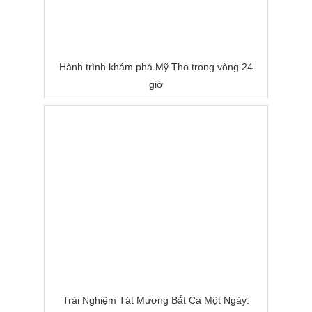
Hành trình khám phá Mỹ Tho trong vòng 24
giờ
Trải Nghiệm Tát Mương Bắt Cá Một Ngày: