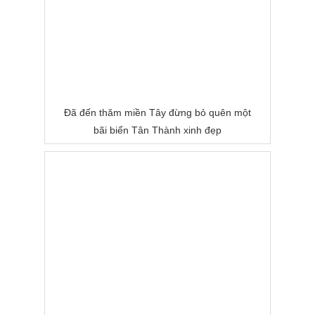
Đã đến thăm miền Tây đừng bỏ quên một
bãi biển Tân Thành xinh đẹp