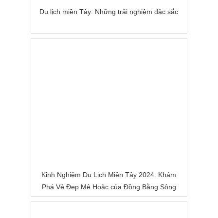
Du lịch miền Tây: Những trải nghiệm đặc sắc
Kinh Nghiệm Du Lịch Miền Tây 2024: Khám
Phá Vẻ Đẹp Mê Hoặc của Đồng Bằng Sông
Nước