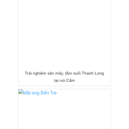
Trải nghiệm săn mây, tắm suối Thanh Long
tại núi Cấm