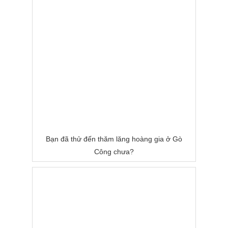
Bạn đã thử đến thăm lăng hoàng gia ở Gò
Công chưa?