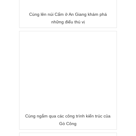
Cùng lên núi Cấm ở An Giang khám phá
những điểu thú vị
Cùng ngắm qua các công trình kiến trúc của
Gò Công