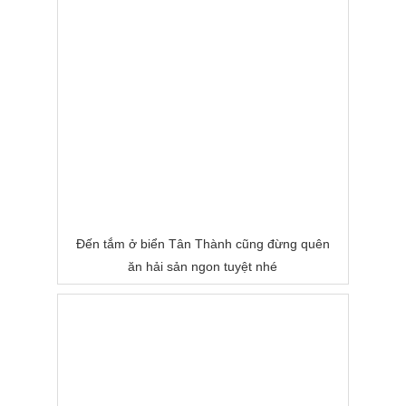
Đến tắm ở biển Tân Thành cũng đừng quên
ăn hải sản ngon tuyệt nhé