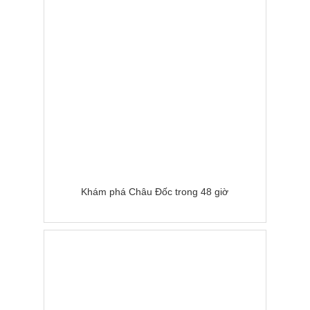
Khám phá Châu Đốc trong 48 giờ