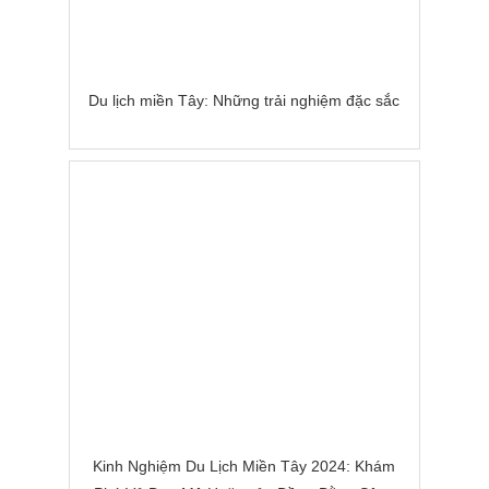
Du lịch miền Tây: Những trải nghiệm đặc sắc
Kinh Nghiệm Du Lịch Miền Tây 2024: Khám