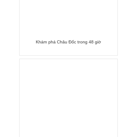
Khám phá Châu Đốc trong 48 giờ