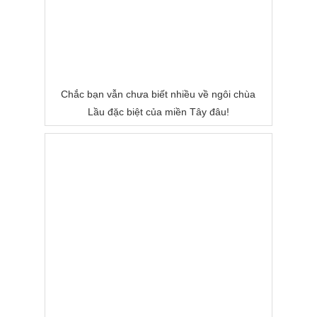
Chắc bạn vẫn chưa biết nhiều về ngôi chùa
Lầu đặc biệt của miền Tây đâu!