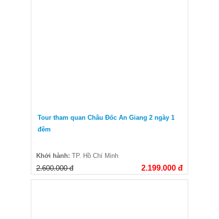
Tour tham quan Châu Đốc An Giang 2 ngày 1
đêm
Khởi hành:
TP. Hồ Chí Minh
2.600.000 đ
2.199.000 đ