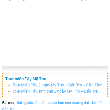
Tour miền Tây Mỹ Tho
Tour Miền Tây 2 ngày Mỹ Tho – Bến Tre – Cần Thơ
Tour Miền Tây sinh thái 1 ngày Mỹ Tho – Bến Tre
Bài sau:
Những đặc sản dân dã mà bạn nên thưởng thức khi đến
Bến Tre