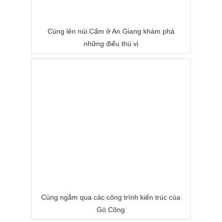
Cùng lên núi Cấm ở An Giang khám phá
những điểu thú vị
Cùng ngắm qua các công trình kiến trúc của
Gò Công