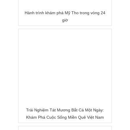
Hành trình khám phá Mỹ Tho trong vòng 24
giờ
Trải Nghiệm Tát Mương Bắt Cá Một Ngày:
Khám Phá Cuộc Sống Miền Quê Việt Nam