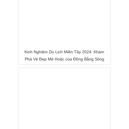
Kinh Nghiệm Du Lịch Miền Tây 2024: Khám
Phá Vẻ Đẹp Mê Hoặc của Đồng Bằng Sông
Nước