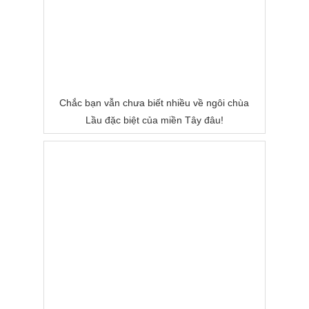
Chắc bạn vẫn chưa biết nhiều về ngôi chùa
Lầu đặc biệt của miền Tây đâu!