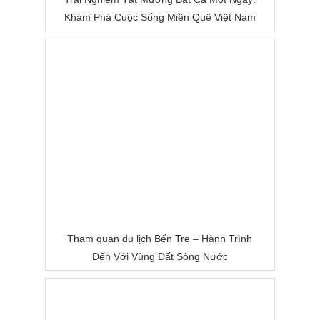
Khám Phá Cuộc Sống Miền Quê Việt Nam
Tham quan du lịch Bến Tre – Hành Trình
Đến Với Vùng Đất Sông Nước