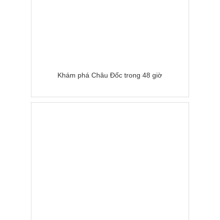
Khám phá Châu Đốc trong 48 giờ