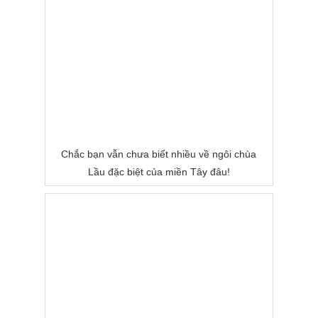
Chắc bạn vẫn chưa biết nhiều về ngôi chùa
Lầu đặc biệt của miền Tây đâu!