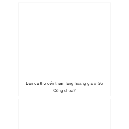
Bạn đã thử đến thăm lăng hoàng gia ở Gò
Công chưa?