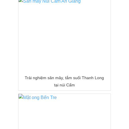
Trải nghiệm săn mây, tắm suối Thanh Long
tại núi Cấm