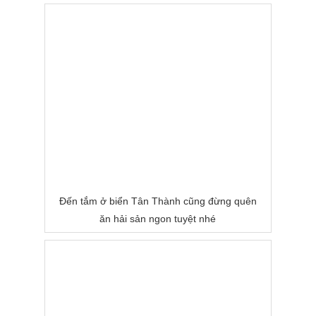
Đến tắm ở biển Tân Thành cũng đừng quên
ăn hải sản ngon tuyệt nhé