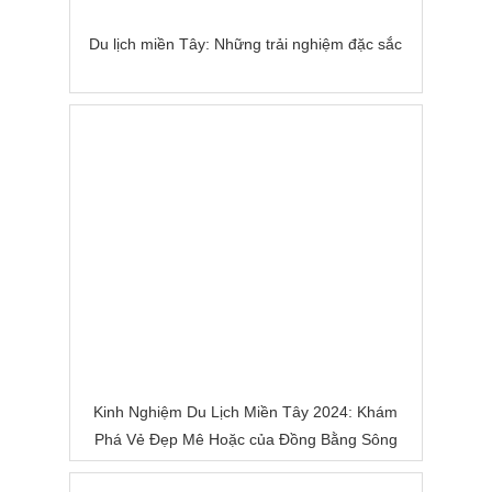
Du lịch miền Tây: Những trải nghiệm đặc sắc
Kinh Nghiệm Du Lịch Miền Tây 2024: Khám
Phá Vẻ Đẹp Mê Hoặc của Đồng Bằng Sông
Nước