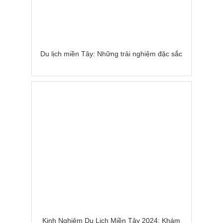
Du lịch miền Tây: Những trải nghiệm đặc sắc
Kinh Nghiệm Du Lịch Miền Tây 2024: Khám