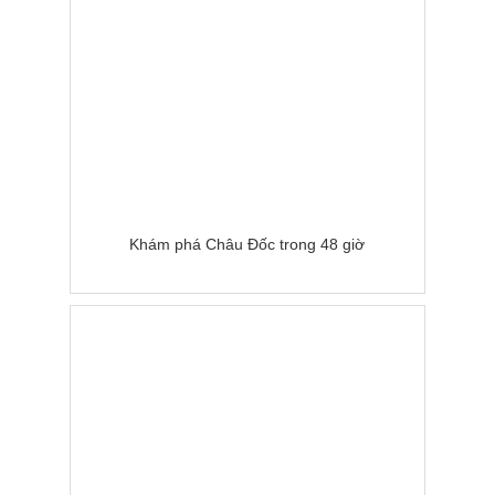
Khám phá Châu Đốc trong 48 giờ