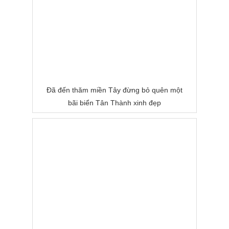
Đã đến thăm miền Tây đừng bỏ quên một
bãi biển Tân Thành xinh đẹp