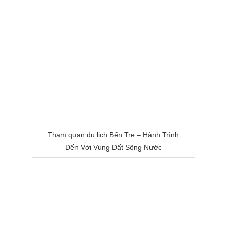
Tham quan du lịch Bến Tre – Hành Trình
Đến Với Vùng Đất Sông Nước