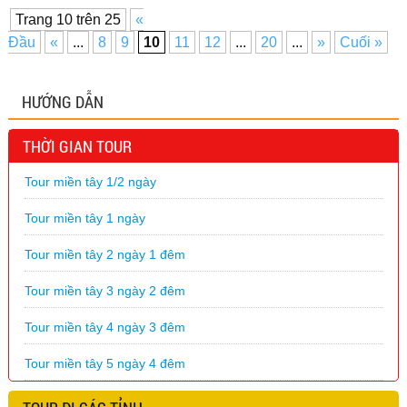
Trang 10 trên 25
«
Đầu
«
...
8
9
10
11
12
...
20
...
»
Cuối »
HƯỚNG DẪN
THỜI GIAN TOUR
Tour miền tây 1/2 ngày
Tour miền tây 1 ngày
Tour miền tây 2 ngày 1 đêm
Tour miền tây 3 ngày 2 đêm
Tour miền tây 4 ngày 3 đêm
Tour miền tây 5 ngày 4 đêm