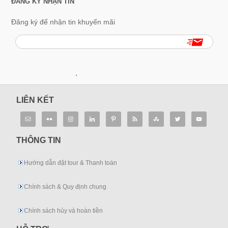
ĐĂNG KÝ NHẬN TIN
Đăng ký để nhận tin khuyến mãi
.
LIÊN KẾT
THÔNG TIN
Hướng dẫn đặt tour & Thanh toán
Chính sách & Quy định chung
Chính sách hủy và hoàn tiền