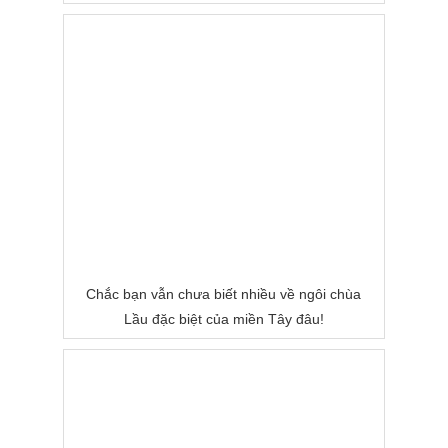
Chắc bạn vẫn chưa biết nhiều về ngôi chùa
Lầu đặc biệt của miền Tây đâu!