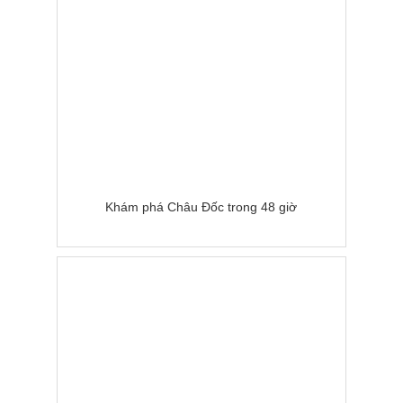
Khám phá Châu Đốc trong 48 giờ