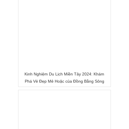
Kinh Nghiệm Du Lịch Miền Tây 2024: Khám
Phá Vẻ Đẹp Mê Hoặc của Đồng Bằng Sông
Nước