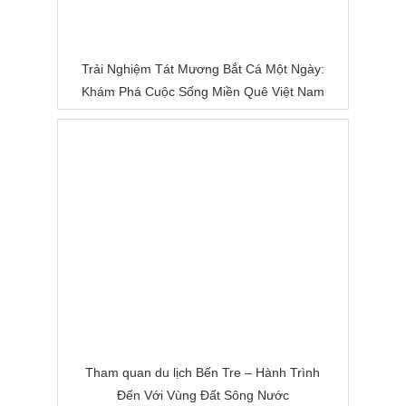
Trải Nghiệm Tát Mương Bắt Cá Một Ngày:
Khám Phá Cuộc Sống Miền Quê Việt Nam
Tham quan du lịch Bến Tre – Hành Trình
Đến Với Vùng Đất Sông Nước