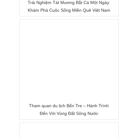
Trải Nghiệm Tát Mương Bắt Cá Một Ngày:
Khám Phá Cuộc Sống Miền Quê Việt Nam
Tham quan du lịch Bến Tre – Hành Trình
Đến Với Vùng Đất Sông Nước