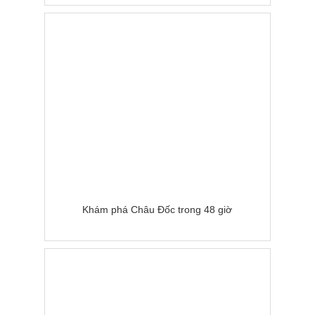
Khám phá Châu Đốc trong 48 giờ