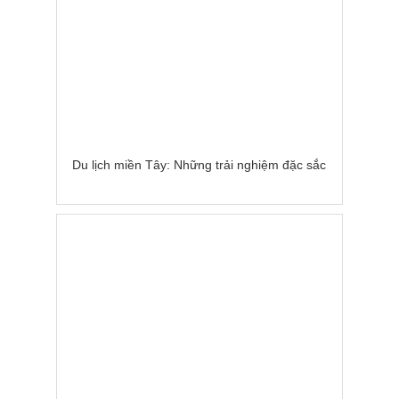
Du lịch miền Tây: Những trải nghiệm đặc sắc