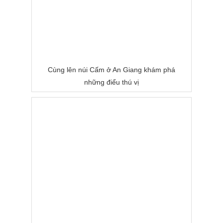
Cùng lên núi Cấm ở An Giang khám phá
những điểu thú vị