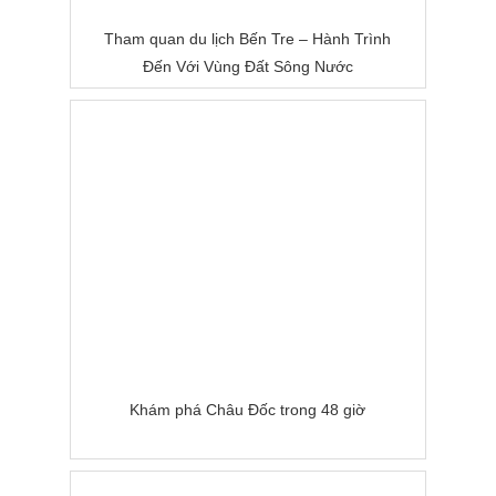
Tham quan du lịch Bến Tre – Hành Trình
Đến Với Vùng Đất Sông Nước
Khám phá Châu Đốc trong 48 giờ