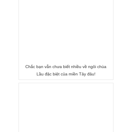
Chắc bạn vẫn chưa biết nhiều về ngôi chùa
Lầu đặc biệt của miền Tây đâu!