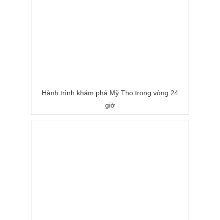
Hành trình khám phá Mỹ Tho trong vòng 24
giờ