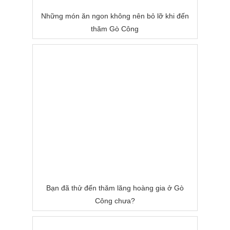
Những món ăn ngon không nên bỏ lỡ khi đến
thăm Gò Công
Bạn đã thử đến thăm lăng hoàng gia ở Gò
Công chưa?