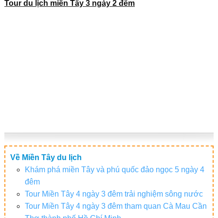
Tour du lịch miền Tây 3 ngày 2 đêm
Về Miền Tây du lịch
Khám phá miền Tây và phú quốc đảo ngọc 5 ngày 4
đêm
Tour Miền Tây 4 ngày 3 đêm trải nghiệm sông nước
Tour Miền Tây 4 ngày 3 đêm tham quan Cà Mau Cần