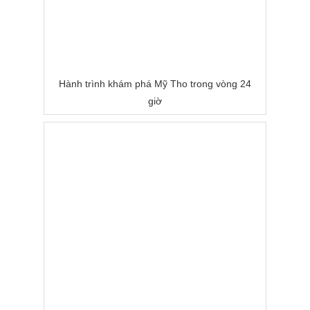
Hành trình khám phá Mỹ Tho trong vòng 24
giờ