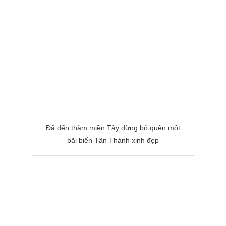
Đã đến thăm miền Tây đừng bỏ quên một
bãi biển Tân Thành xinh đẹp