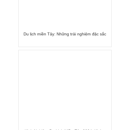
Du lịch miền Tây: Những trải nghiệm đặc sắc