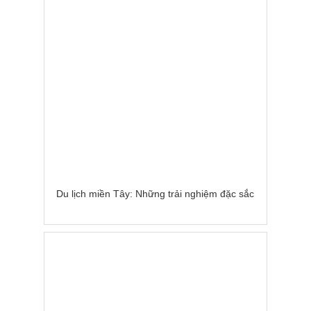
Du lịch miền Tây: Những trải nghiệm đặc sắc