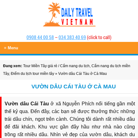
0908 44 00 58
–
034 383 40 69
(click to call)
≡ Menu
Đang xem:
Tour Miền Tây giá rẻ
/
Cẩm nang du lịch
,
Cẩm nang du lịch miền
Tây
,
Điểm du lịch tour miền tây
» Vườn dâu Cái Tàu ở Cà Mau
VƯỜN DÂU CÁI TÀU Ở CÀ MAU
Vườn dâu Cái Tàu
ở xã Nguyễn Phích nổi tiếng gần một
thế kỷ qua. Đến đây, các bạn sẽ được thưởng thức những
trái dâu chín, ngọt trên cành. Chúng tôi dành rất nhiều dâu
để đãi khách. Khu vực gần đây hầu như nhà nào cũng
trồng rất nhiều dâu. Nhìn vẻ đẹp của vườn dâu, khách du