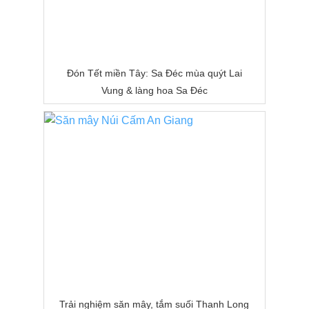
Đón Tết miền Tây: Sa Đéc mùa quýt Lai
Vung & làng hoa Sa Đéc
Trải nghiệm săn mây, tắm suối Thanh Long