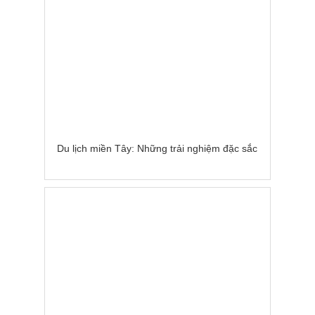
Du lịch miền Tây: Những trải nghiệm đặc sắc