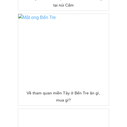
tại núi Cấm
Về tham quan miền Tây ở Bến Tre ăn gì,
mua gì?