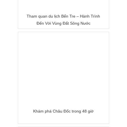
Tham quan du lịch Bến Tre – Hành Trình
Đến Với Vùng Đất Sông Nước
Khám phá Châu Đốc trong 48 giờ