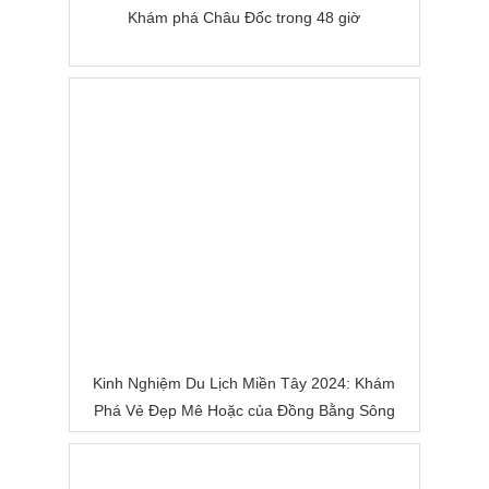
Khám phá Châu Đốc trong 48 giờ
Kinh Nghiệm Du Lịch Miền Tây 2024: Khám
Phá Vẻ Đẹp Mê Hoặc của Đồng Bằng Sông
Nước