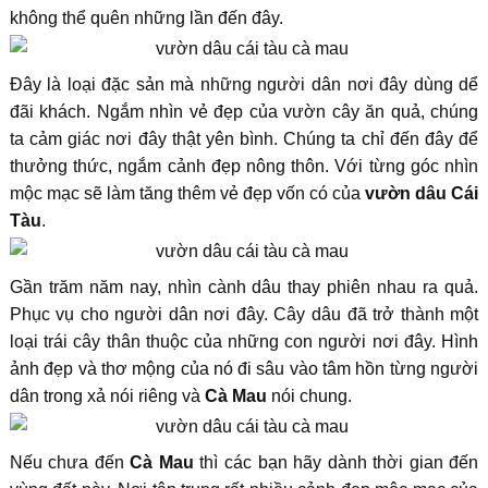
không thể quên những lần đến đây.
Đây là loại đặc sản mà những người dân nơi đây dùng dể
đãi khách. Ngắm nhìn vẻ đẹp của vườn cây ăn quả, chúng
ta cảm giác nơi đây thật yên bình. Chúng ta chỉ đến đây để
thưởng thức, ngắm cảnh đẹp nông thôn. Với từng góc nhìn
mộc mạc sẽ làm tăng thêm vẻ đẹp vốn có của
vườn dâu Cái
Tàu
.
Gần trăm năm nay, nhìn cành dâu thay phiên nhau ra quả.
Phục vụ cho người dân nơi đây. Cây dâu đã trở thành một
loại trái cây thân thuộc của những con người nơi đây. Hình
ảnh đẹp và thơ mộng của nó đi sâu vào tâm hồn từng người
dân trong xả nói riêng và
Cà Mau
nói chung.
Nếu chưa đến
Cà Mau
thì các bạn hãy dành thời gian đến