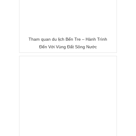
Tham quan du lịch Bến Tre – Hành Trình
Đến Với Vùng Đất Sông Nước