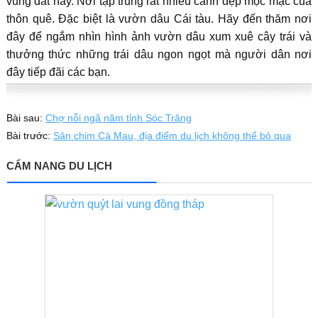
vùng đất này. Nơi tập trung rất nhiều cảnh đẹp mộc mạc của
thôn quê. Đặc biệt là vườn dâu Cái tàu. Hãy đến thăm nơi
đây để ngắm nhìn hình ảnh vườn dâu xum xuê cây trái và
thưởng thức những trái dâu ngon ngọt mà người dân nơi
đây tiếp đãi các bạn.
Bài sau:
Chợ nỗi ngã năm tỉnh Sóc Trăng
Bài trước:
Sân chim Cà Mau, địa điểm du lịch không thể bỏ qua
CẨM NANG DU LỊCH