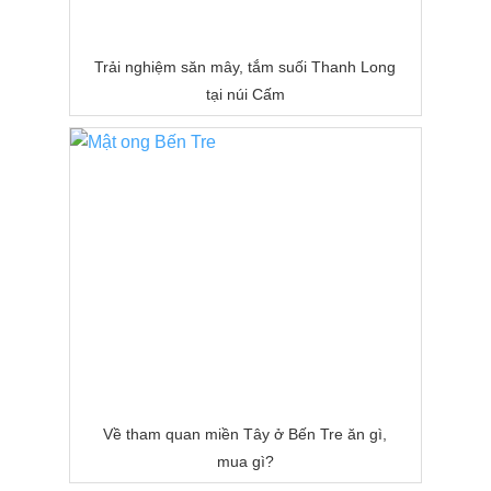
Trải nghiệm săn mây, tắm suối Thanh Long
tại núi Cấm
Về tham quan miền Tây ở Bến Tre ăn gì,
mua gì?