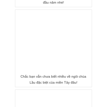
đầu năm nhé!
Chắc bạn vẫn chưa biết nhiều về ngôi chùa
Lầu đặc biệt của miền Tây đâu!