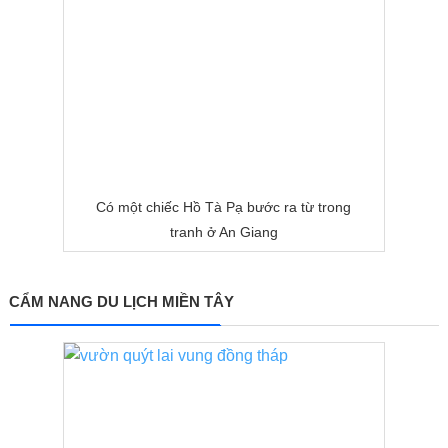
Có một chiếc Hồ Tà Pạ bước ra từ trong
tranh ở An Giang
CẨM NANG DU LỊCH MIỀN TÂY