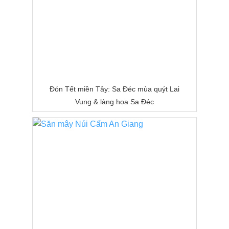
Đón Tết miền Tây: Sa Đéc mùa quýt Lai
Vung & làng hoa Sa Đéc