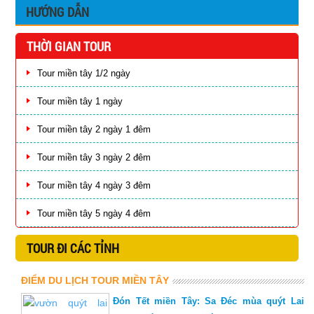
HƯỚNG DẪN
THỜI GIAN TOUR
Tour miền tây 1/2 ngày
Tour miền tây 1 ngày
Tour miền tây 2 ngày 1 đêm
Tour miền tây 3 ngày 2 đêm
Tour miền tây 4 ngày 3 đêm
Tour miền tây 5 ngày 4 đêm
TOUR ĐI CÁC TỈNH
ĐIỂM DU LỊCH TOUR MIỀN TÂY
Đón Tết miền Tây: Sa Đéc mùa quýt Lai