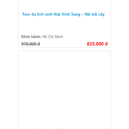
Tour du lịch sinh thái Vinh Sang – Hái trái cây
Khởi hành:
Hồ Chí Minh
978.000 đ
815.000 đ