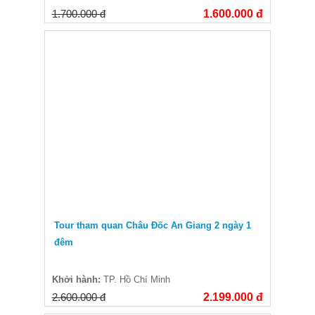
1.700.000 đ
1.600.000 đ
Tour tham quan Châu Đốc An Giang 2 ngày 1
đêm
Khởi hành:
TP. Hồ Chí Minh
2.600.000 đ
2.199.000 đ