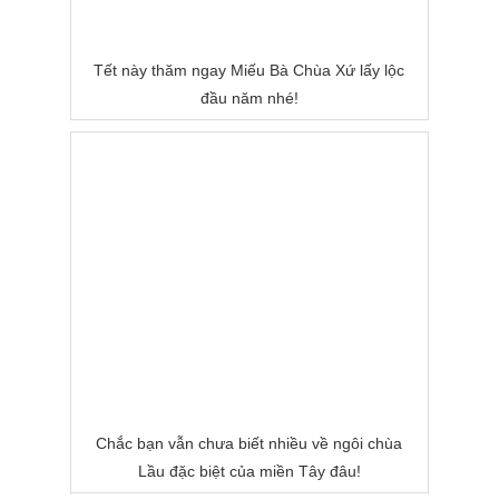
Tết này thăm ngay Miếu Bà Chùa Xứ lấy lộc
đầu năm nhé!
Chắc bạn vẫn chưa biết nhiều về ngôi chùa
Lầu đặc biệt của miền Tây đâu!