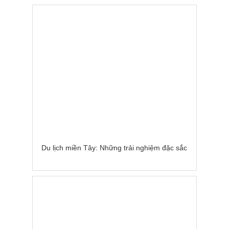
Du lịch miền Tây: Những trải nghiệm đặc sắc