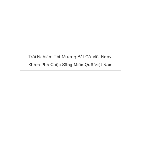
Trải Nghiệm Tát Mương Bắt Cá Một Ngày:
Khám Phá Cuộc Sống Miền Quê Việt Nam