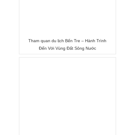
Tham quan du lịch Bến Tre – Hành Trình
Đến Với Vùng Đất Sông Nước