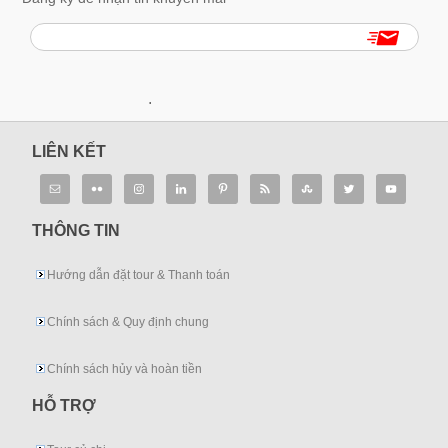
.
LIÊN KẾT
THÔNG TIN
Hướng dẫn đặt tour & Thanh toán
Chính sách & Quy định chung
Chính sách hủy và hoàn tiền
HỖ TRỢ