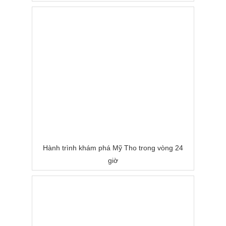
Hành trình khám phá Mỹ Tho trong vòng 24
giờ