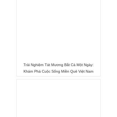
Trải Nghiệm Tát Mương Bắt Cá Một Ngày:
Khám Phá Cuộc Sống Miền Quê Việt Nam