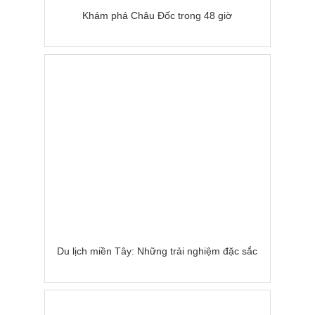
Khám phá Châu Đốc trong 48 giờ
Du lịch miền Tây: Những trải nghiệm đặc sắc