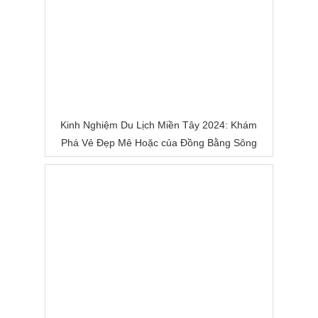
Kinh Nghiệm Du Lịch Miền Tây 2024: Khám
Phá Vẻ Đẹp Mê Hoặc của Đồng Bằng Sông
Nước