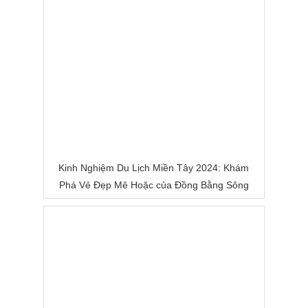
Kinh Nghiệm Du Lịch Miền Tây 2024: Khám
Phá Vẻ Đẹp Mê Hoặc của Đồng Bằng Sông
Nước