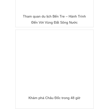
Tham quan du lịch Bến Tre – Hành Trình
Đến Với Vùng Đất Sông Nước
Khám phá Châu Đốc trong 48 giờ