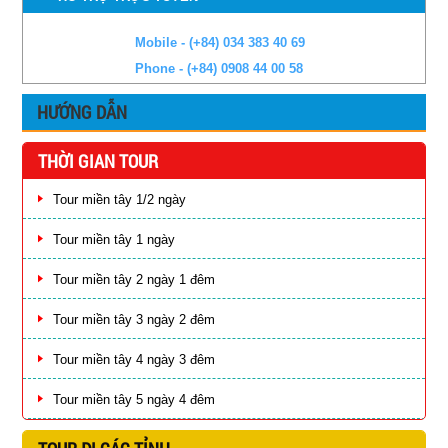
Mobile - (+84) 034 383 40 69
Phone - (+84) 0908 44 00 58
HƯỚNG DẪN
THỜI GIAN TOUR
Tour miền tây 1/2 ngày
Tour miền tây 1 ngày
Tour miền tây 2 ngày 1 đêm
Tour miền tây 3 ngày 2 đêm
Tour miền tây 4 ngày 3 đêm
Tour miền tây 5 ngày 4 đêm