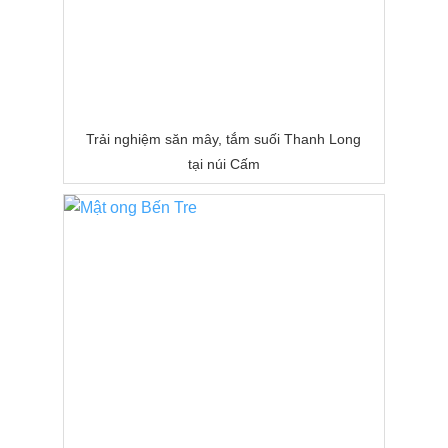
Trải nghiệm săn mây, tắm suối Thanh Long
tại núi Cấm