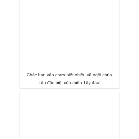
Chắc bạn vẫn chưa biết nhiều về ngôi chùa
Lầu đặc biệt của miền Tây đâu!