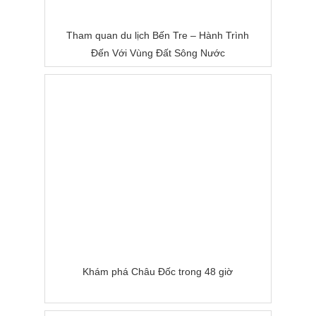
Tham quan du lịch Bến Tre – Hành Trình
Đến Với Vùng Đất Sông Nước
Khám phá Châu Đốc trong 48 giờ