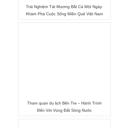
Trải Nghiệm Tát Mương Bắt Cá Một Ngày:
Khám Phá Cuộc Sống Miền Quê Việt Nam
Tham quan du lịch Bến Tre – Hành Trình
Đến Với Vùng Đất Sông Nước