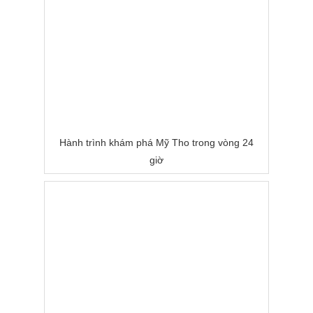
Hành trình khám phá Mỹ Tho trong vòng 24
giờ