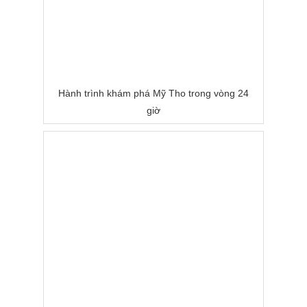
Hành trình khám phá Mỹ Tho trong vòng 24
giờ