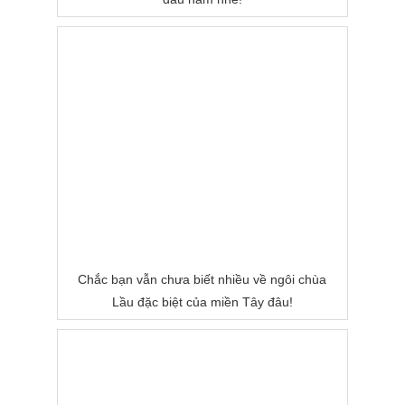
Chắc bạn vẫn chưa biết nhiều về ngôi chùa
Lầu đặc biệt của miền Tây đâu!