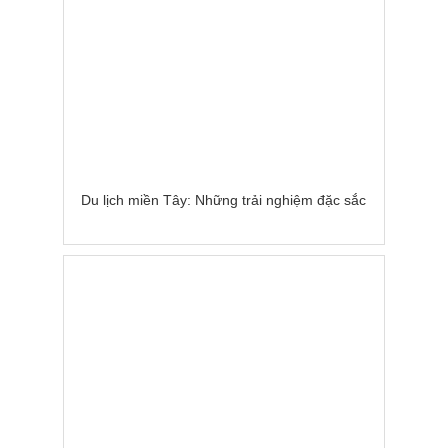
Du lịch miền Tây: Những trải nghiệm đặc sắc