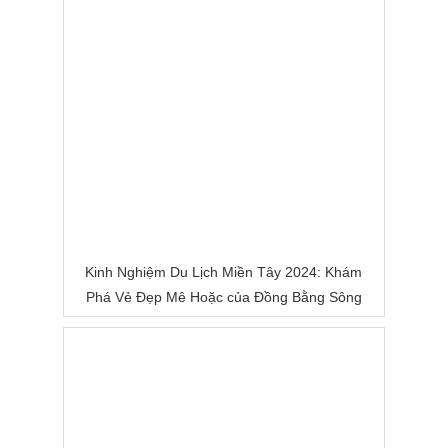
Kinh Nghiệm Du Lịch Miền Tây 2024: Khám
Phá Vẻ Đẹp Mê Hoặc của Đồng Bằng Sông
Nước