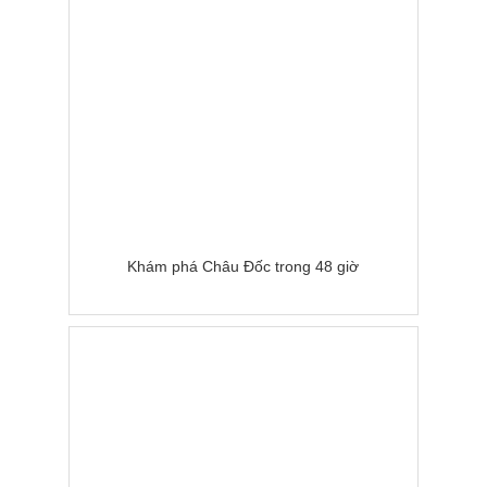
Khám phá Châu Đốc trong 48 giờ