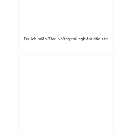
Du lịch miền Tây: Những trải nghiệm đặc sắc