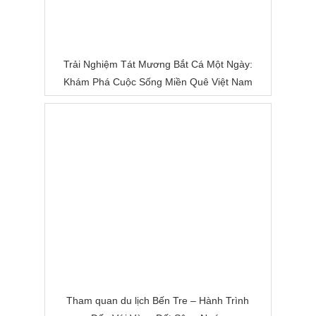
Trải Nghiệm Tát Mương Bắt Cá Một Ngày:
Khám Phá Cuộc Sống Miền Quê Việt Nam
Tham quan du lịch Bến Tre – Hành Trình