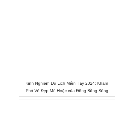
Kinh Nghiệm Du Lịch Miền Tây 2024: Khám
Phá Vẻ Đẹp Mê Hoặc của Đồng Bằng Sông
Nước