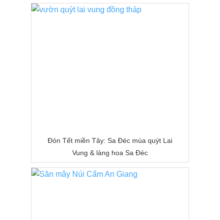
Đón Tết miền Tây: Sa Đéc mùa quýt Lai
Vung & làng hoa Sa Đéc