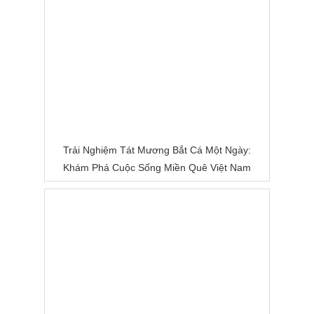
Trải Nghiệm Tát Mương Bắt Cá Một Ngày:
Khám Phá Cuộc Sống Miền Quê Việt Nam