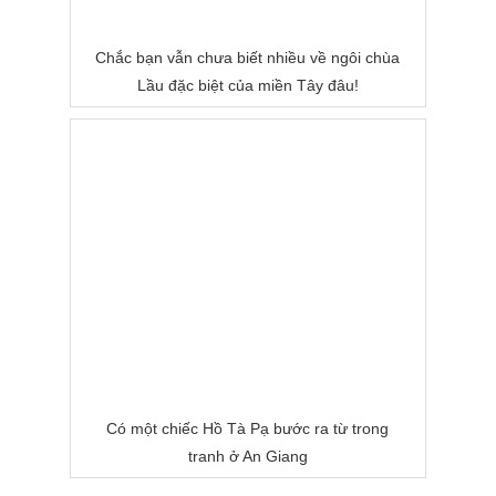
Chắc bạn vẫn chưa biết nhiều về ngôi chùa
Lầu đặc biệt của miền Tây đâu!
Có một chiếc Hồ Tà Pạ bước ra từ trong
tranh ở An Giang