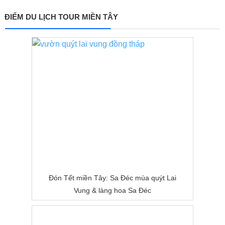
ĐIỂM DU LỊCH TOUR MIỀN TÂY
Đón Tết miền Tây: Sa Đéc mùa quýt Lai
Vung & làng hoa Sa Đéc