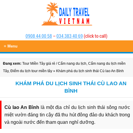
0908 44 00 58
–
034 383 40 69
(click to call)
≡ Menu
Đang xem:
Tour Miền Tây giá rẻ
/
Cẩm nang du lịch
,
Cẩm nang du lịch miền
Tây
,
Điểm du lịch tour miền tây
» Khám phá du lịch sinh thái Cù lao An Bình
KHÁM PHÁ DU LỊCH SINH THÁI CÙ LAO AN
BÌNH
Cù lao An Bình
là một địa chỉ du lịch sinh thái sông nước
miệt vườn đáng tin cậy đã thu hút đông đảo du khách trong
và ngoài nước đến tham quan nghỉ dưỡng.