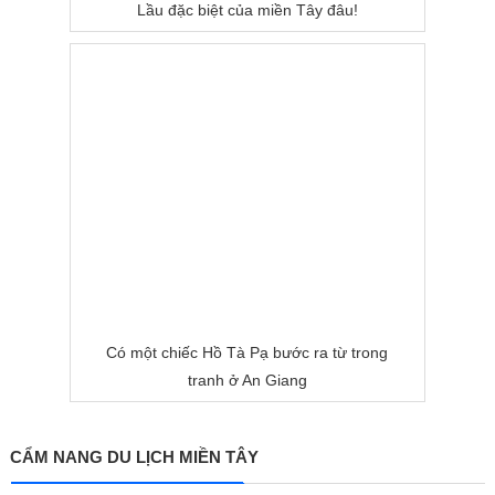
Lầu đặc biệt của miền Tây đâu!
Có một chiếc Hồ Tà Pạ bước ra từ trong
tranh ở An Giang
CẨM NANG DU LỊCH MIỀN TÂY