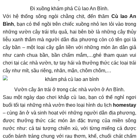
Đi xuồng khám phá Cù lao An Bình.
Với hệ thống sông ngòi chằng chịt, đến thăm
Cù lao An
Bình
, bạn có thể ngồi trên chiếc xuồng nhỏ len lỏi vào trong
những vườn cây trái trĩu quả, hai bên bờ là những cây thủy
liễu xanh thắm mà người dân địa phương còn có tên gọi là
cây bần – một loại cây gắn liền với những món ăn dân giả
như canh chua bần, bần chấm mắm,…ghé tham quan vui
chơi tại các nhà vườn, tự tay hái và thưởng thức các loại trái
cây như mít, sầu riêng, nhãn, mận, chôm chôm,…
Vườn cây ăn trái ở trong các nhà vườn ở An Bình.
Sau một ngày dạo chơi khắp cù lao, bạn có thể nghỉ ngơi
buổi tối tại những nhà vườn theo loại hình du lịch
homestay
– cùng ăn ở và sinh hoạt với những người dân địa phương,
được thưởng thức các món ăn đặc trưng của miền sông
nước như: cá tai tượng chiên xù, với từng miếng cá được
cuốn bánh tráng chung với rau thơm, khế, chuối chát chấm