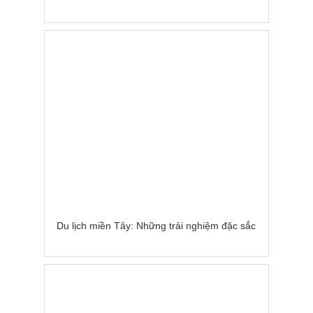
Du lịch miền Tây: Những trải nghiệm đặc sắc