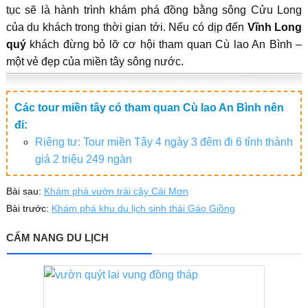
tục sẽ là hành trình khám phá đồng bằng sông Cửu Long
của du khách trong thời gian tới. Nếu có dịp đến
Vĩnh Long
quý
khách đừng bỏ lỡ cơ hội tham quan Cù lao An Bình –
một vẻ đẹp của miền tây sông nước.
Các tour miền tây có tham quan Cù lao An Bình nên
đi:
Riêng tư: Tour miền Tây 4 ngày 3 đêm đi 6 tỉnh thành
giá 2 triệu 249 ngàn
Bài sau:
Khám phá vườn trái cây Cái Mơn
Bài trước:
Khám phá khu du lịch sinh thái Gáo Giồng
CẨM NANG DU LỊCH