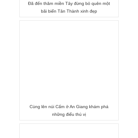
Đã đến thăm miền Tây đừng bỏ quên một
bãi biển Tân Thành xinh đẹp
Cùng lên núi Cấm ở An Giang khám phá
những điểu thú vị