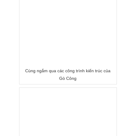
Cùng ngắm qua các công trình kiến trúc của
Gò Công