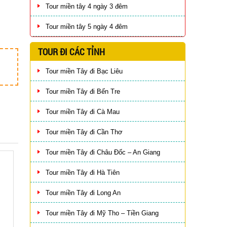
Tour miền tây 4 ngày 3 đêm
Tour miền tây 5 ngày 4 đêm
TOUR ĐI CÁC TỈNH
Tour miền Tây đi Bạc Liêu
Tour miền Tây đi Bến Tre
Tour miền Tây đi Cà Mau
Tour miền Tây đi Cần Thơ
Tour miền Tây đi Châu Đốc – An Giang
Tour miền Tây đi Hà Tiên
Tour miền Tây đi Long An
Tour miền Tây đi Mỹ Tho – Tiền Giang