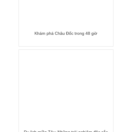
Khám phá Châu Đốc trong 48 giờ