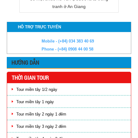
tranh ở An Giang
HỖ TRỢ TRỰC TUYẾN
Mobile - (+84) 034 383 40 69
Phone - (+84) 0908 44 00 58
HƯỚNG DẪN
THỜI GIAN TOUR
Tour miền tây 1/2 ngày
Tour miền tây 1 ngày
Tour miền tây 2 ngày 1 đêm
Tour miền tây 3 ngày 2 đêm