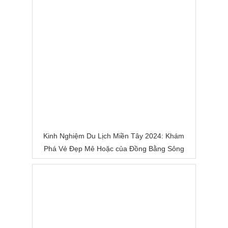
Kinh Nghiệm Du Lịch Miền Tây 2024: Khám
Phá Vẻ Đẹp Mê Hoặc của Đồng Bằng Sông
Nước