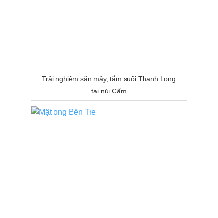
Trải nghiệm săn mây, tắm suối Thanh Long
tại núi Cấm