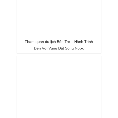
Tham quan du lịch Bến Tre – Hành Trình
Đến Với Vùng Đất Sông Nước