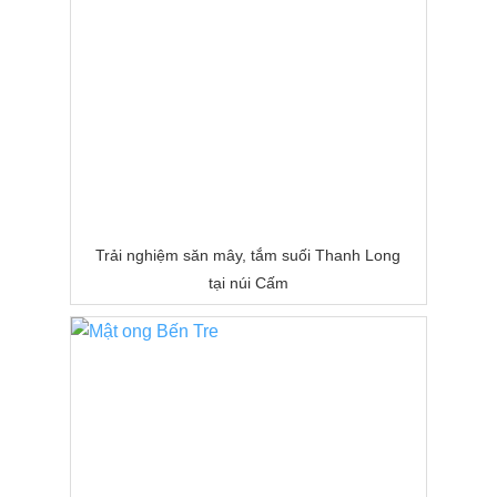
Trải nghiệm săn mây, tắm suối Thanh Long
tại núi Cấm