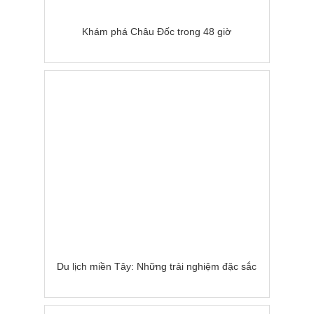
Khám phá Châu Đốc trong 48 giờ
Du lịch miền Tây: Những trải nghiệm đặc sắc