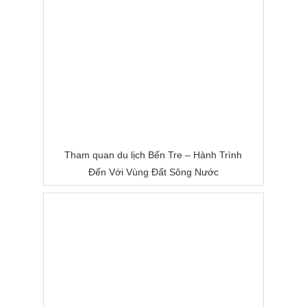
Tham quan du lịch Bến Tre – Hành Trình
Đến Với Vùng Đất Sông Nước