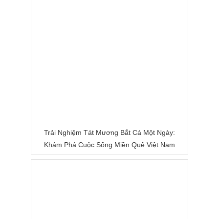
Trải Nghiệm Tát Mương Bắt Cá Một Ngày:
Khám Phá Cuộc Sống Miền Quê Việt Nam