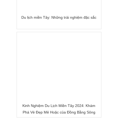
Du lịch miền Tây: Những trải nghiệm đặc sắc
Kinh Nghiệm Du Lịch Miền Tây 2024: Khám
Phá Vẻ Đẹp Mê Hoặc của Đồng Bằng Sông