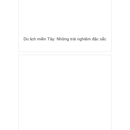
Du lịch miền Tây: Những trải nghiệm đặc sắc