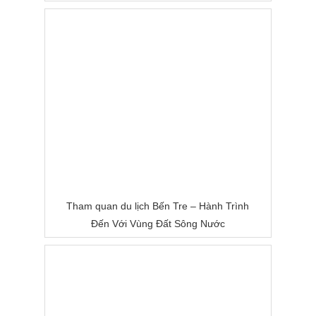
Tham quan du lịch Bến Tre – Hành Trình
Đến Với Vùng Đất Sông Nước