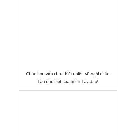
Chắc bạn vẫn chưa biết nhiều về ngôi chùa
Lầu đặc biệt của miền Tây đâu!