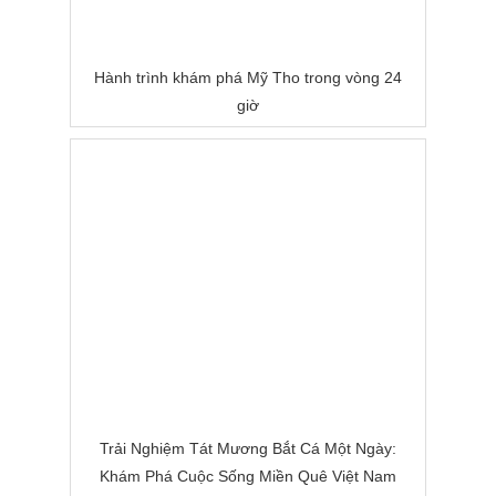
Hành trình khám phá Mỹ Tho trong vòng 24
giờ
Trải Nghiệm Tát Mương Bắt Cá Một Ngày:
Khám Phá Cuộc Sống Miền Quê Việt Nam