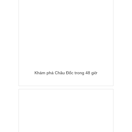
Khám phá Châu Đốc trong 48 giờ