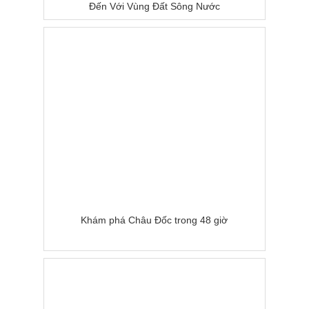
Đến Với Vùng Đất Sông Nước
Khám phá Châu Đốc trong 48 giờ