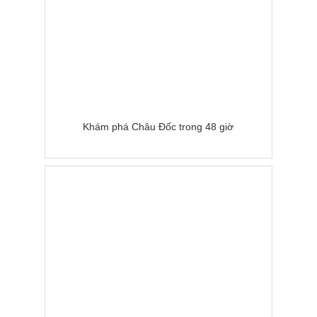
Khám phá Châu Đốc trong 48 giờ