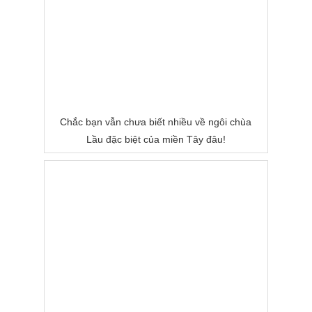
Chắc bạn vẫn chưa biết nhiều về ngôi chùa
Lầu đặc biệt của miền Tây đâu!