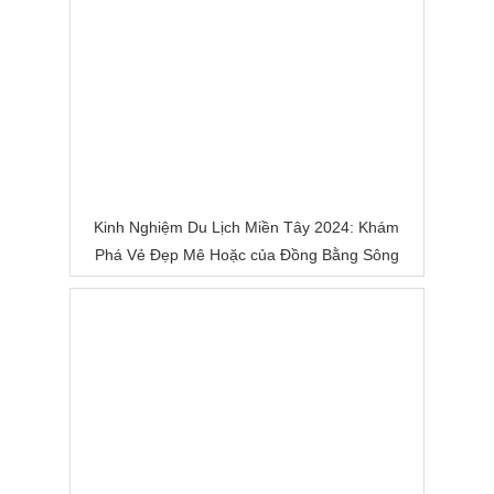
Kinh Nghiệm Du Lịch Miền Tây 2024: Khám
Phá Vẻ Đẹp Mê Hoặc của Đồng Bằng Sông
Nước