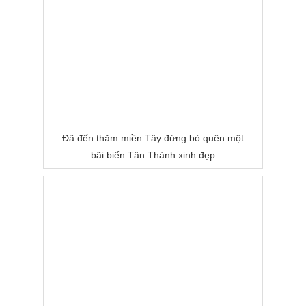
Đã đến thăm miền Tây đừng bỏ quên một
bãi biển Tân Thành xinh đẹp