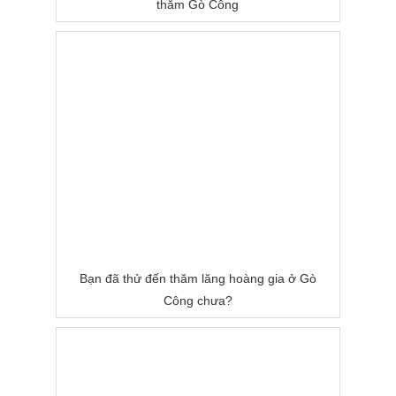
thăm Gò Công
Bạn đã thử đến thăm lăng hoàng gia ở Gò
Công chưa?