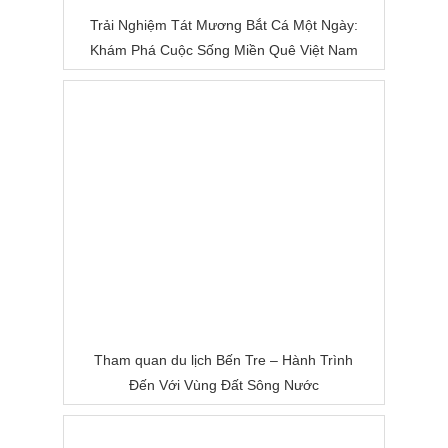
Trải Nghiệm Tát Mương Bắt Cá Một Ngày:
Khám Phá Cuộc Sống Miền Quê Việt Nam
Tham quan du lịch Bến Tre – Hành Trình
Đến Với Vùng Đất Sông Nước