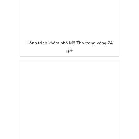
Hành trình khám phá Mỹ Tho trong vòng 24
giờ