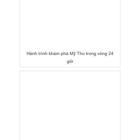
Hành trình khám phá Mỹ Tho trong vòng 24
giờ