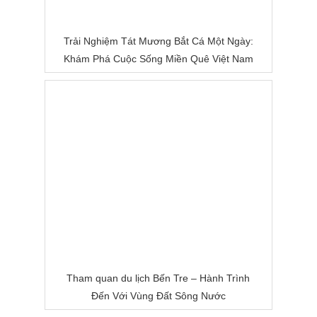
Trải Nghiệm Tát Mương Bắt Cá Một Ngày:
Khám Phá Cuộc Sống Miền Quê Việt Nam
Tham quan du lịch Bến Tre – Hành Trình
Đến Với Vùng Đất Sông Nước