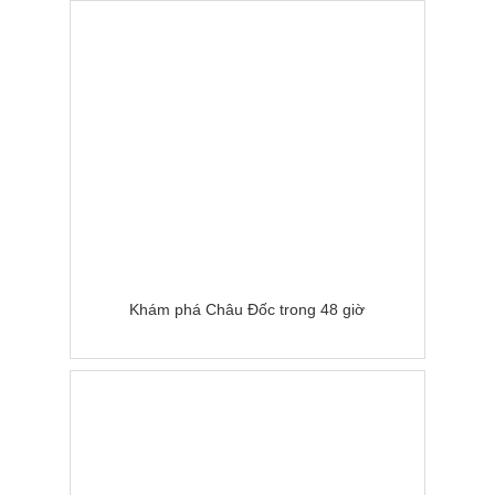
Khám phá Châu Đốc trong 48 giờ