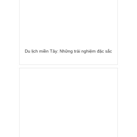
Du lịch miền Tây: Những trải nghiệm đặc sắc