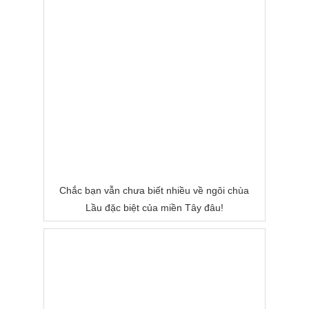
Chắc bạn vẫn chưa biết nhiều về ngôi chùa
Lầu đặc biệt của miền Tây đâu!