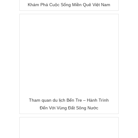
Khám Phá Cuộc Sống Miền Quê Việt Nam
Tham quan du lịch Bến Tre – Hành Trình
Đến Với Vùng Đất Sông Nước