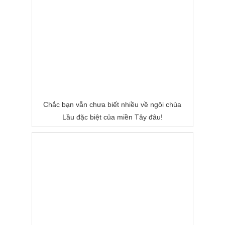
Chắc bạn vẫn chưa biết nhiều về ngôi chùa
Lầu đặc biệt của miền Tây đâu!