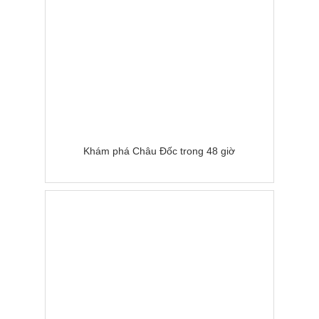
Khám phá Châu Đốc trong 48 giờ