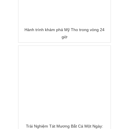
Hành trình khám phá Mỹ Tho trong vòng 24
giờ
Trải Nghiệm Tát Mương Bắt Cá Một Ngày: