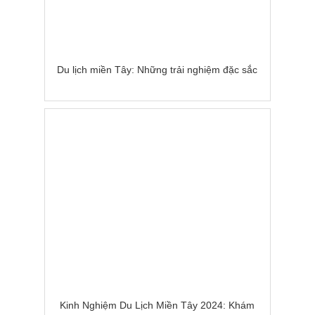
Du lịch miền Tây: Những trải nghiệm đặc sắc
Kinh Nghiệm Du Lịch Miền Tây 2024: Khám