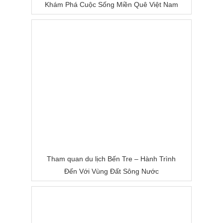
Khám Phá Cuộc Sống Miền Quê Việt Nam
Tham quan du lịch Bến Tre – Hành Trình
Đến Với Vùng Đất Sông Nước