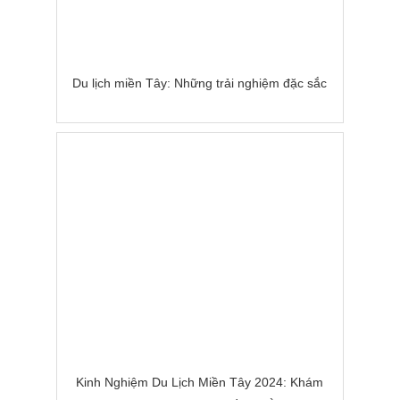
Du lịch miền Tây: Những trải nghiệm đặc sắc
Kinh Nghiệm Du Lịch Miền Tây 2024: Khám