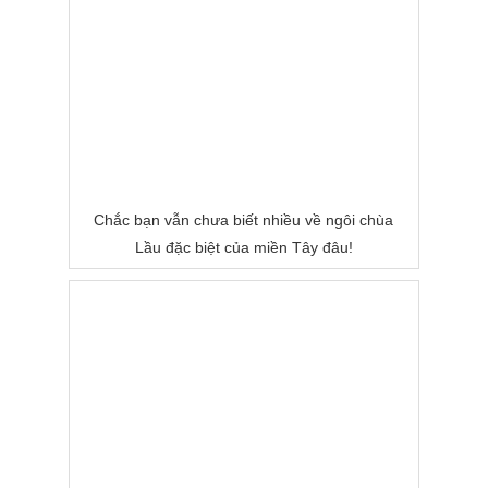
Chắc bạn vẫn chưa biết nhiều về ngôi chùa
Lầu đặc biệt của miền Tây đâu!