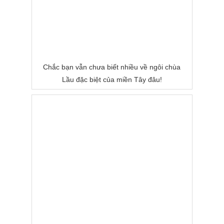
Chắc bạn vẫn chưa biết nhiều về ngôi chùa
Lầu đặc biệt của miền Tây đâu!