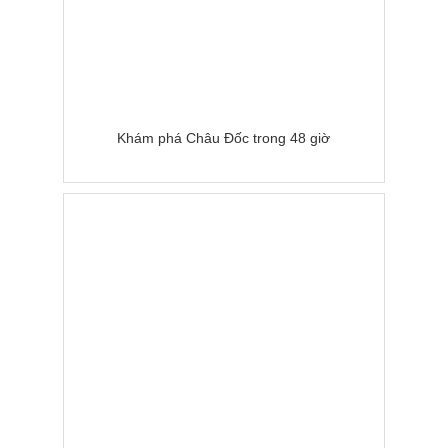
Khám phá Châu Đốc trong 48 giờ