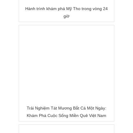
Hành trình khám phá Mỹ Tho trong vòng 24
giờ
Trải Nghiệm Tát Mương Bắt Cá Một Ngày:
Khám Phá Cuộc Sống Miền Quê Việt Nam