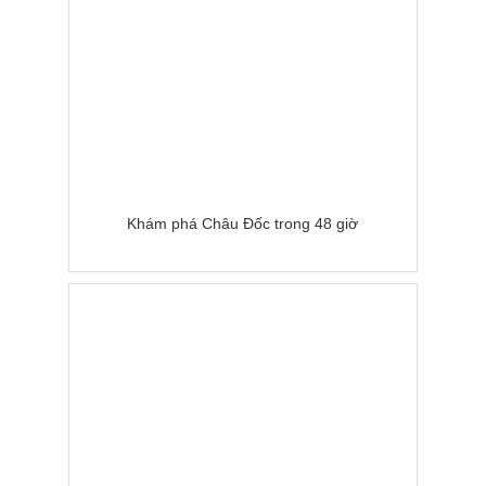
Khám phá Châu Đốc trong 48 giờ