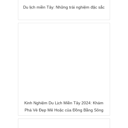
Du lịch miền Tây: Những trải nghiệm đặc sắc
Kinh Nghiệm Du Lịch Miền Tây 2024: Khám
Phá Vẻ Đẹp Mê Hoặc của Đồng Bằng Sông
Nước