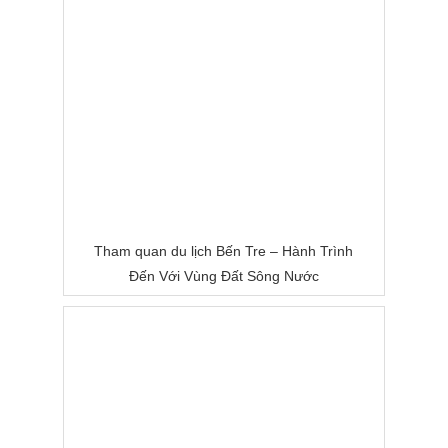
Tham quan du lịch Bến Tre – Hành Trình
Đến Với Vùng Đất Sông Nước