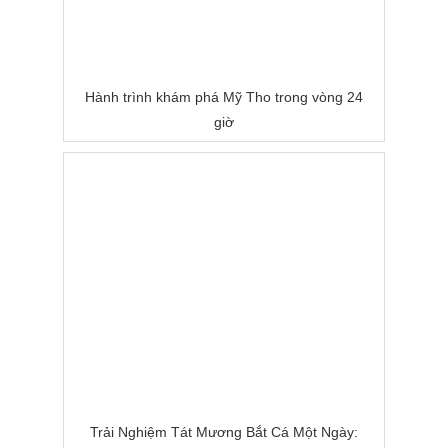
Hành trình khám phá Mỹ Tho trong vòng 24
giờ
Trải Nghiệm Tát Mương Bắt Cá Một Ngày: