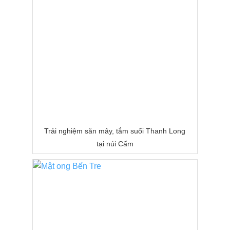
Trải nghiệm săn mây, tắm suối Thanh Long
tại núi Cấm