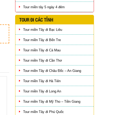
Tour miền tây 5 ngày 4 đêm
TOUR ĐI CÁC TỈNH
Tour miền Tây đi Bạc Liêu
Tour miền Tây đi Bến Tre
Tour miền Tây đi Cà Mau
Tour miền Tây đi Cần Thơ
Tour miền Tây đi Châu Đốc – An Giang
Tour miền Tây đi Hà Tiên
Tour miền Tây đi Long An
Tour miền Tây đi Mỹ Tho – Tiền Giang
Tour miền Tây đi Phú Quốc