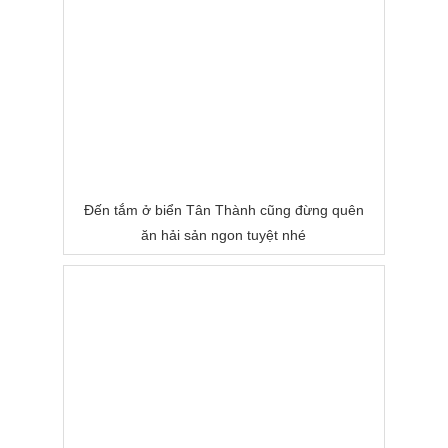
Đến tắm ở biển Tân Thành cũng đừng quên
ăn hải sản ngon tuyệt nhé