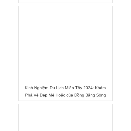
Kinh Nghiệm Du Lịch Miền Tây 2024: Khám
Phá Vẻ Đẹp Mê Hoặc của Đồng Bằng Sông
Nước