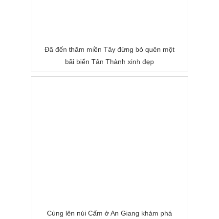
Đã đến thăm miền Tây đừng bỏ quên một
bãi biển Tân Thành xinh đẹp
Cùng lên núi Cấm ở An Giang khám phá