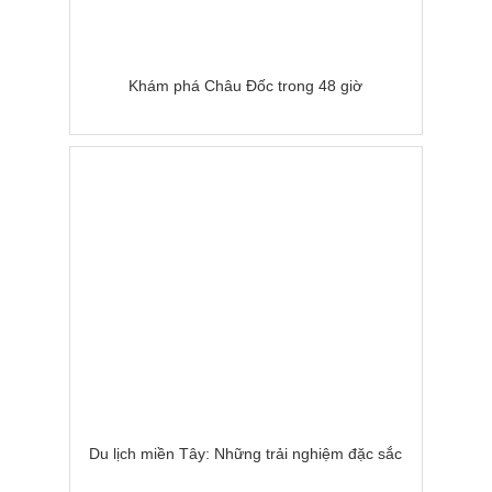
Khám phá Châu Đốc trong 48 giờ
Du lịch miền Tây: Những trải nghiệm đặc sắc