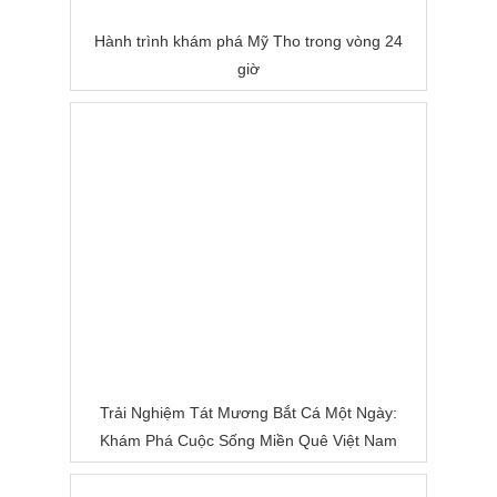
Hành trình khám phá Mỹ Tho trong vòng 24
giờ
Trải Nghiệm Tát Mương Bắt Cá Một Ngày:
Khám Phá Cuộc Sống Miền Quê Việt Nam