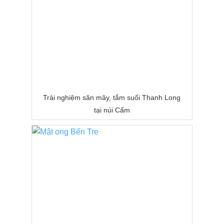
Trải nghiệm săn mây, tắm suối Thanh Long
tại núi Cấm