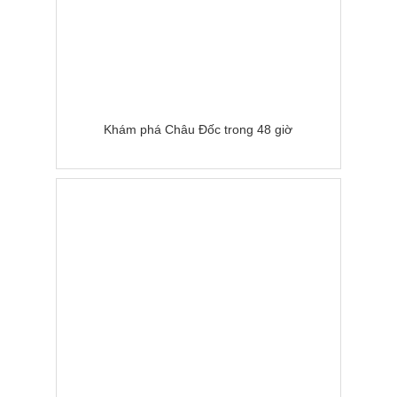
Khám phá Châu Đốc trong 48 giờ