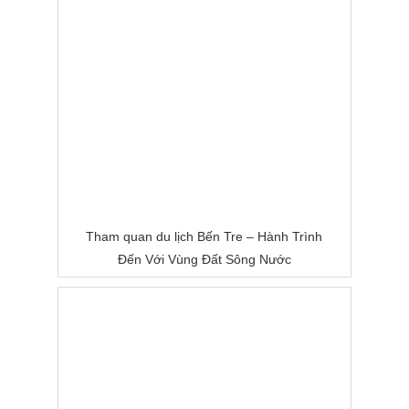
Tham quan du lịch Bến Tre – Hành Trình
Đến Với Vùng Đất Sông Nước