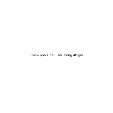
Khám phá Châu Đốc trong 48 giờ