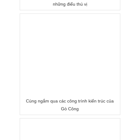
những điểu thú vị
Cùng ngắm qua các công trình kiến trúc của
Gò Công