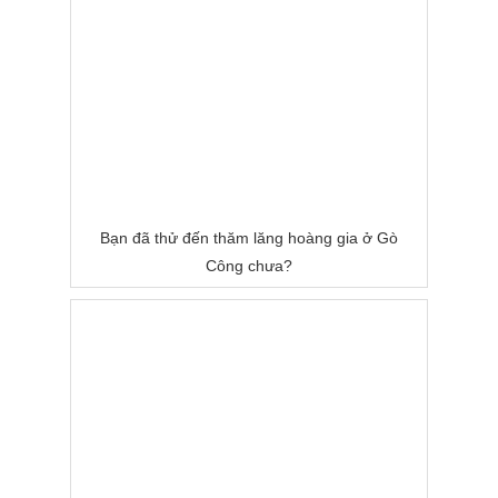
Bạn đã thử đến thăm lăng hoàng gia ở Gò
Công chưa?