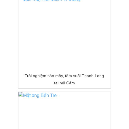
Trải nghiệm săn mây, tắm suối Thanh Long
tại núi Cấm