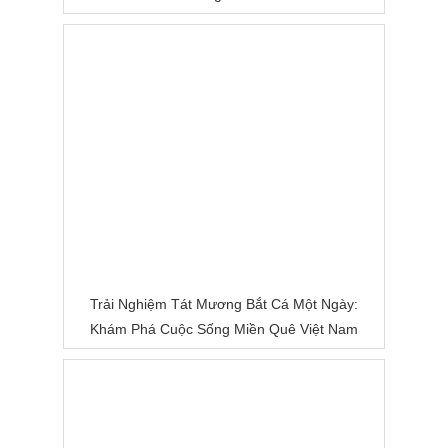
Trải Nghiệm Tát Mương Bắt Cá Một Ngày:
Khám Phá Cuộc Sống Miền Quê Việt Nam