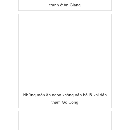
tranh ở An Giang
Những món ăn ngon không nên bỏ lỡ khi đến
thăm Gò Công