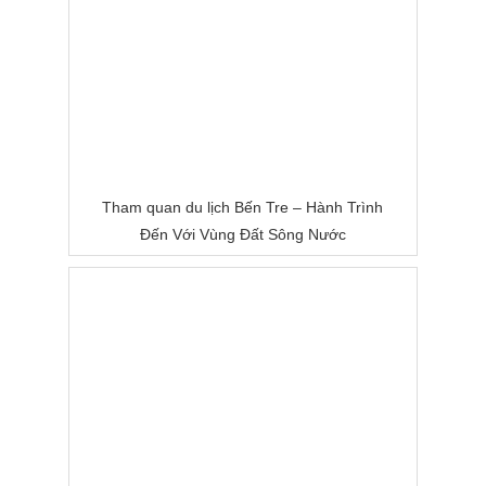
Tham quan du lịch Bến Tre – Hành Trình
Đến Với Vùng Đất Sông Nước