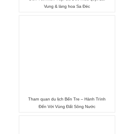
Vung & làng hoa Sa Đéc
Tham quan du lịch Bến Tre – Hành Trình
Đến Với Vùng Đất Sông Nước