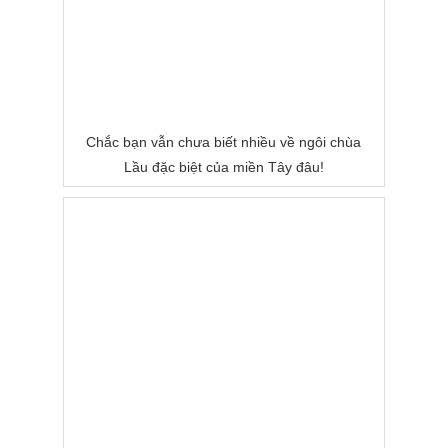
Chắc bạn vẫn chưa biết nhiều về ngôi chùa
Lầu đặc biệt của miền Tây đâu!