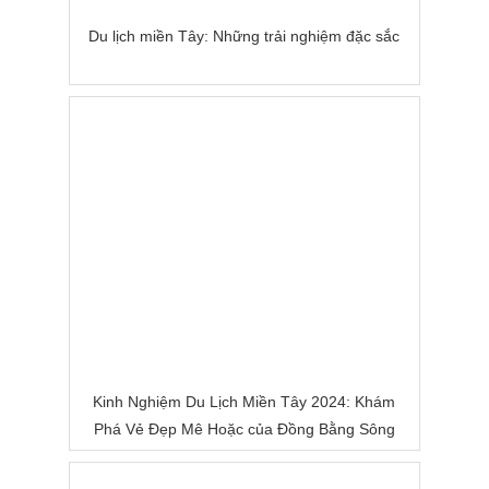
Du lịch miền Tây: Những trải nghiệm đặc sắc
Kinh Nghiệm Du Lịch Miền Tây 2024: Khám
Phá Vẻ Đẹp Mê Hoặc của Đồng Bằng Sông
Nước