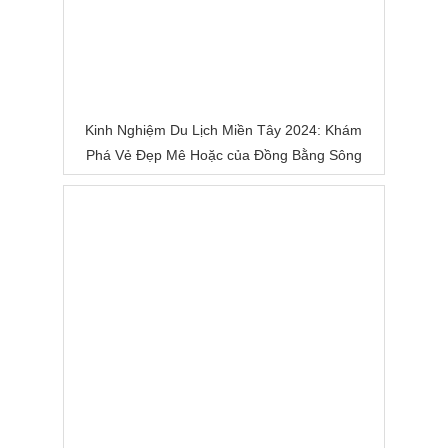
Kinh Nghiệm Du Lịch Miền Tây 2024: Khám
Phá Vẻ Đẹp Mê Hoặc của Đồng Bằng Sông
Nước