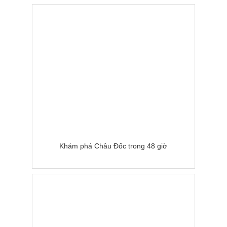
Khám phá Châu Đốc trong 48 giờ