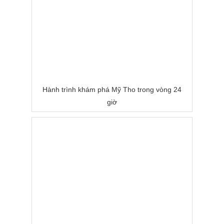
Hành trình khám phá Mỹ Tho trong vòng 24
giờ