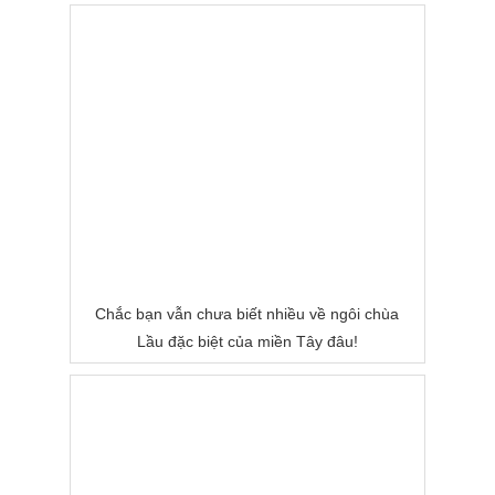
Chắc bạn vẫn chưa biết nhiều về ngôi chùa
Lầu đặc biệt của miền Tây đâu!