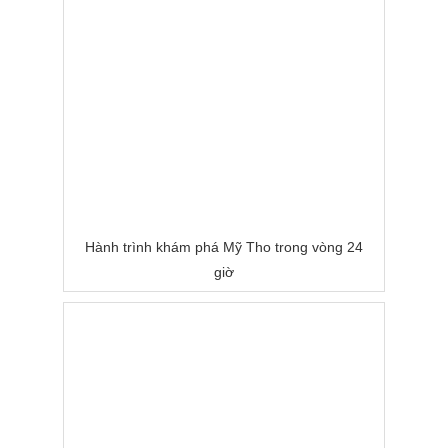
Hành trình khám phá Mỹ Tho trong vòng 24
giờ