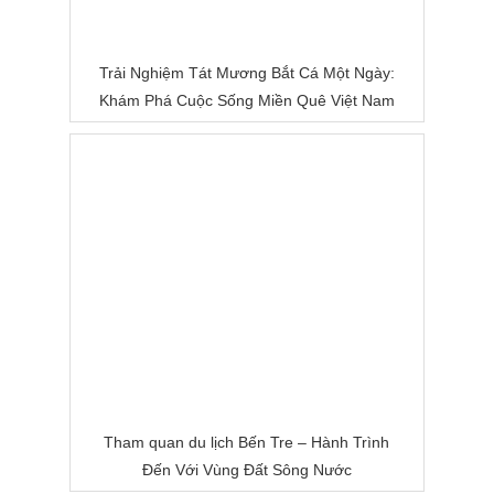
Trải Nghiệm Tát Mương Bắt Cá Một Ngày:
Khám Phá Cuộc Sống Miền Quê Việt Nam
Tham quan du lịch Bến Tre – Hành Trình
Đến Với Vùng Đất Sông Nước