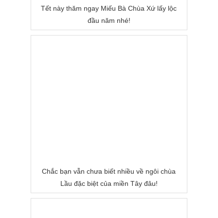
Tết này thăm ngay Miếu Bà Chùa Xứ lấy lộc
đầu năm nhé!
Chắc bạn vẫn chưa biết nhiều về ngôi chùa
Lầu đặc biệt của miền Tây đâu!