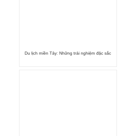
Du lịch miền Tây: Những trải nghiệm đặc sắc