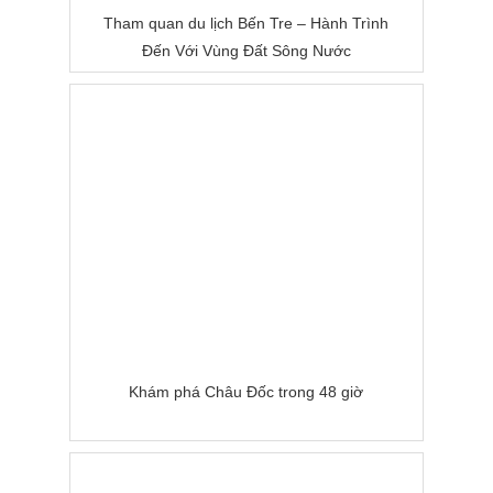
Tham quan du lịch Bến Tre – Hành Trình
Đến Với Vùng Đất Sông Nước
Khám phá Châu Đốc trong 48 giờ