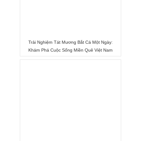
Trải Nghiệm Tát Mương Bắt Cá Một Ngày:
Khám Phá Cuộc Sống Miền Quê Việt Nam