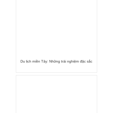
Du lịch miền Tây: Những trải nghiệm đặc sắc