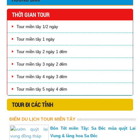
THỜI GIAN TOUR
Tour miền tây 1/2 ngày
Tour miền tây 1 ngày
Tour miền tây 2 ngày 1 đêm
Tour miền tây 3 ngày 2 đêm
Tour miền tây 4 ngày 3 đêm
Tour miền tây 5 ngày 4 đêm
TOUR ĐI CÁC TỈNH
ĐIỂM DU LỊCH TOUR MIỀN TÂY
Đón Tết miền Tây: Sa Đéc mùa quýt Lai
Vung & làng hoa Sa Đéc