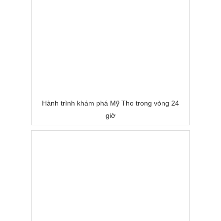
Hành trình khám phá Mỹ Tho trong vòng 24
giờ