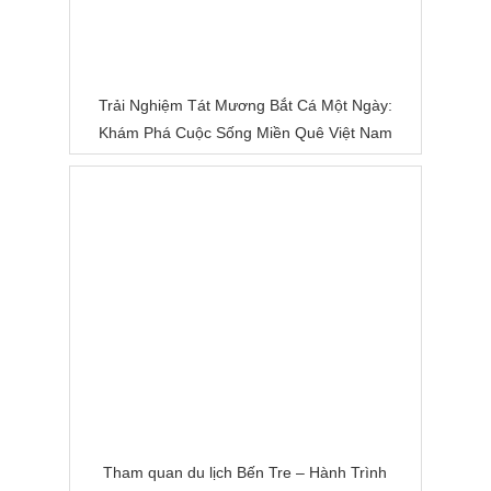
Trải Nghiệm Tát Mương Bắt Cá Một Ngày:
Khám Phá Cuộc Sống Miền Quê Việt Nam
Tham quan du lịch Bến Tre – Hành Trình