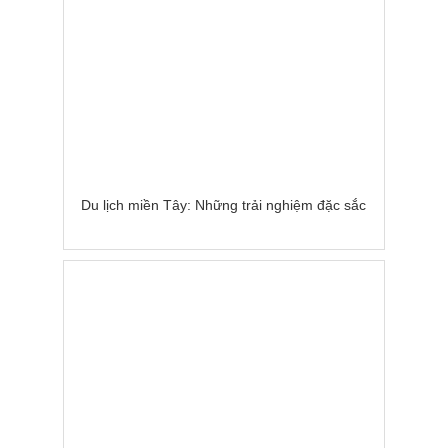
Du lịch miền Tây: Những trải nghiệm đặc sắc