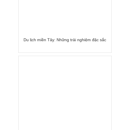
Du lịch miền Tây: Những trải nghiệm đặc sắc