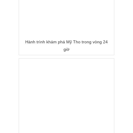
Hành trình khám phá Mỹ Tho trong vòng 24
giờ