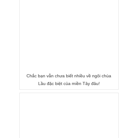
Chắc bạn vẫn chưa biết nhiều về ngôi chùa
Lầu đặc biệt của miền Tây đâu!