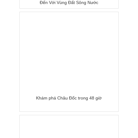
Đến Với Vùng Đất Sông Nước
Khám phá Châu Đốc trong 48 giờ