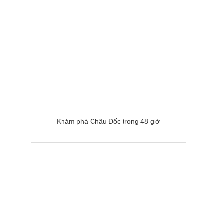
Khám phá Châu Đốc trong 48 giờ