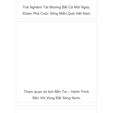
Trải Nghiệm Tát Mương Bắt Cá Một Ngày:
Khám Phá Cuộc Sống Miền Quê Việt Nam
Tham quan du lịch Bến Tre – Hành Trình
Đến Với Vùng Đất Sông Nước