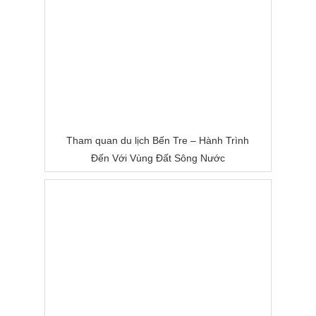
Tham quan du lịch Bến Tre – Hành Trình
Đến Với Vùng Đất Sông Nước