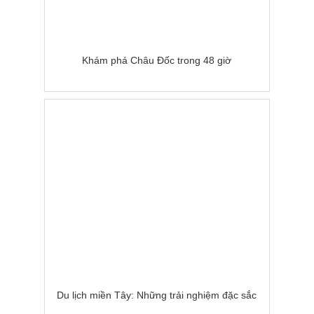
Khám phá Châu Đốc trong 48 giờ
Du lịch miền Tây: Những trải nghiệm đặc sắc