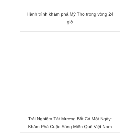
Hành trình khám phá Mỹ Tho trong vòng 24
giờ
Trải Nghiệm Tát Mương Bắt Cá Một Ngày:
Khám Phá Cuộc Sống Miền Quê Việt Nam