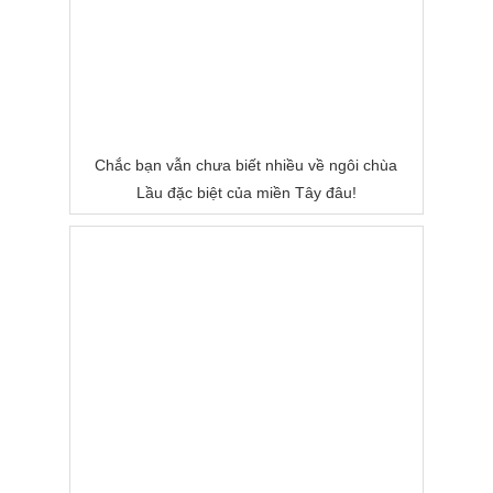
Chắc bạn vẫn chưa biết nhiều về ngôi chùa
Lầu đặc biệt của miền Tây đâu!