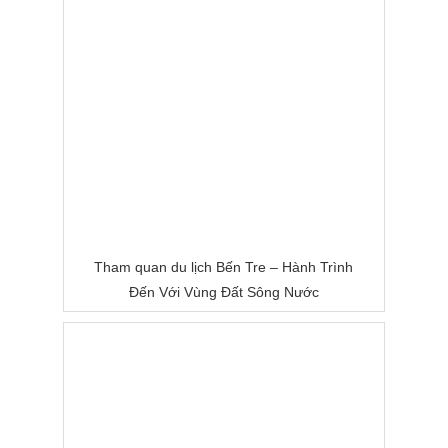
Tham quan du lịch Bến Tre – Hành Trình
Đến Với Vùng Đất Sông Nước