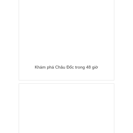
Khám phá Châu Đốc trong 48 giờ