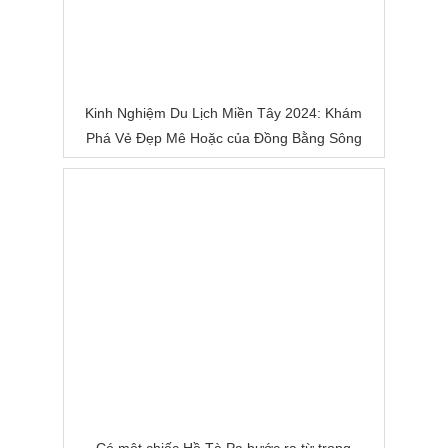
Kinh Nghiệm Du Lịch Miền Tây 2024: Khám
Phá Vẻ Đẹp Mê Hoặc của Đồng Bằng Sông
Nước