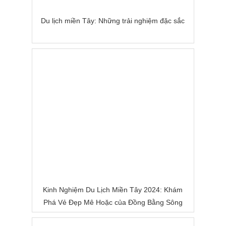
Du lịch miền Tây: Những trải nghiệm đặc sắc
Kinh Nghiệm Du Lịch Miền Tây 2024: Khám
Phá Vẻ Đẹp Mê Hoặc của Đồng Bằng Sông
Nước