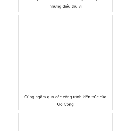
những điểu thú vị
Cùng ngắm qua các công trình kiến trúc của
Gò Công