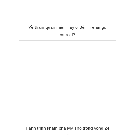
Về tham quan miền Tây ở Bến Tre ăn gì,
mua gì?
Hành trình khám phá Mỹ Tho trong vòng 24