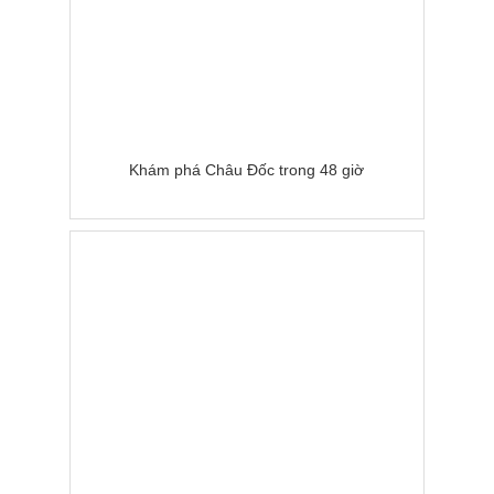
Khám phá Châu Đốc trong 48 giờ