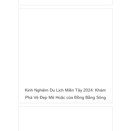
Kinh Nghiệm Du Lịch Miền Tây 2024: Khám
Phá Vẻ Đẹp Mê Hoặc của Đồng Bằng Sông
Nước