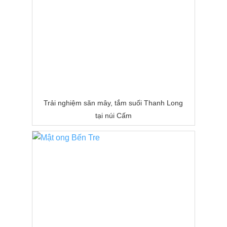
Trải nghiệm săn mây, tắm suối Thanh Long
tại núi Cấm