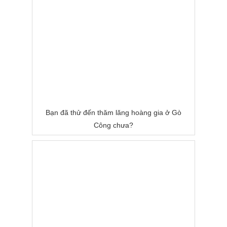
Bạn đã thử đến thăm lăng hoàng gia ở Gò
Công chưa?