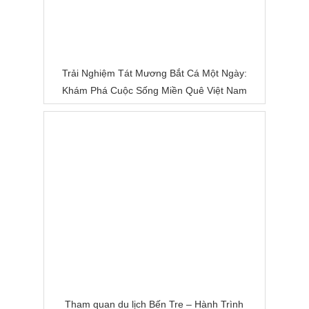
Trải Nghiệm Tát Mương Bắt Cá Một Ngày:
Khám Phá Cuộc Sống Miền Quê Việt Nam
Tham quan du lịch Bến Tre – Hành Trình