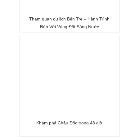
Tham quan du lịch Bến Tre – Hành Trình
Đến Với Vùng Đất Sông Nước
Khám phá Châu Đốc trong 48 giờ