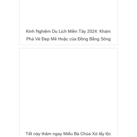
Kinh Nghiệm Du Lịch Miền Tây 2024: Khám
Phá Vẻ Đẹp Mê Hoặc của Đồng Bằng Sông
Nước
Tết này thăm ngay Miếu Bà Chùa Xứ lấy lộc