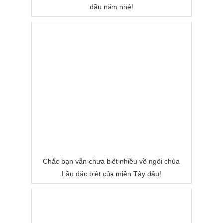
đầu năm nhé!
Chắc bạn vẫn chưa biết nhiều về ngôi chùa
Lầu đặc biệt của miền Tây đâu!