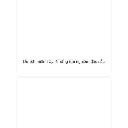
Du lịch miền Tây: Những trải nghiệm đặc sắc