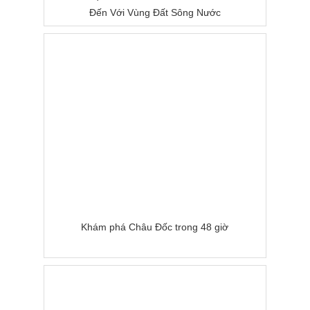
Đến Với Vùng Đất Sông Nước
Khám phá Châu Đốc trong 48 giờ