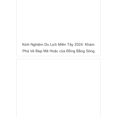
Kinh Nghiệm Du Lịch Miền Tây 2024: Khám
Phá Vẻ Đẹp Mê Hoặc của Đồng Bằng Sông
Nước