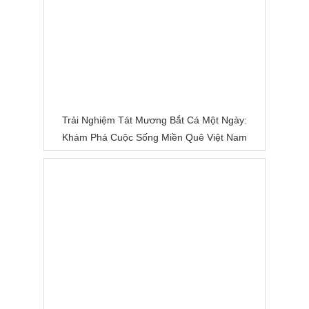
Trải Nghiệm Tát Mương Bắt Cá Một Ngày:
Khám Phá Cuộc Sống Miền Quê Việt Nam