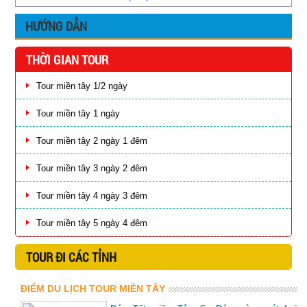
HƯỚNG DẪN
THỜI GIAN TOUR
Tour miền tây 1/2 ngày
Tour miền tây 1 ngày
Tour miền tây 2 ngày 1 đêm
Tour miền tây 3 ngày 2 đêm
Tour miền tây 4 ngày 3 đêm
Tour miền tây 5 ngày 4 đêm
TOUR ĐI CÁC TỈNH
ĐIỂM DU LỊCH TOUR MIỀN TÂY