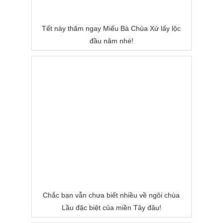
Tết này thăm ngay Miếu Bà Chùa Xứ lấy lộc
đầu năm nhé!
Chắc bạn vẫn chưa biết nhiều về ngôi chùa
Lầu đặc biệt của miền Tây đâu!