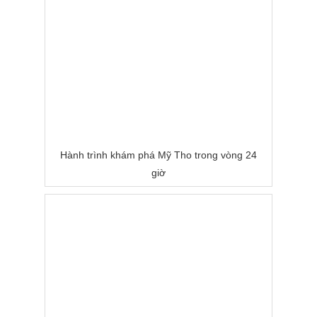
Hành trình khám phá Mỹ Tho trong vòng 24
giờ