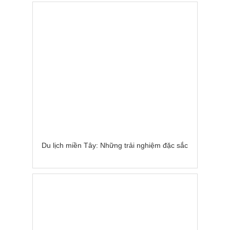
Du lịch miền Tây: Những trải nghiệm đặc sắc