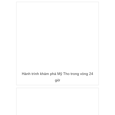
Hành trình khám phá Mỹ Tho trong vòng 24
giờ