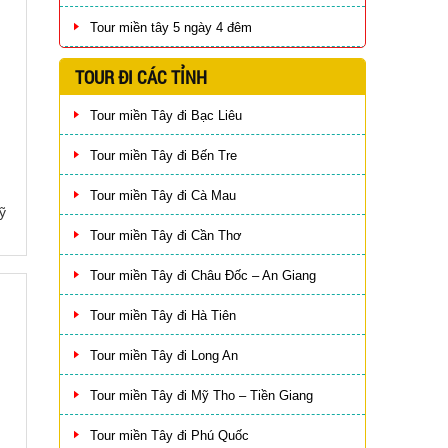
Tour miền tây 5 ngày 4 đêm
TOUR ĐI CÁC TỈNH
Tour miền Tây đi Bạc Liêu
Tour miền Tây đi Bến Tre
Tour miền Tây đi Cà Mau
ỹ
Tour miền Tây đi Cần Thơ
Tour miền Tây đi Châu Đốc – An Giang
Tour miền Tây đi Hà Tiên
Tour miền Tây đi Long An
Tour miền Tây đi Mỹ Tho – Tiền Giang
Tour miền Tây đi Phú Quốc