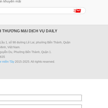
in khuyến mãi
 THƯƠNG MẠI DỊCH VỤ DAILY
Lầu 1, số 98 đường Lê Lai, phường Bến Thành, Quận
Minh, Việt Nam.
guyễn Du, Phường Bến Thành, Quận 1.
635
r miền Tây
2015-2025. All rights reserved.