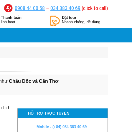
0908 44 00 58
–
034 383 40 69
(click to call)
Thanh toán
Đặt tour
linh hoạt
Nhanh chóng, dễ dàng
c như
Châu Đốc và Cần Thơ
.
 lịch
HỖ TRỢ TRỰC TUYẾN
Mobile - (+84) 034 383 40 69