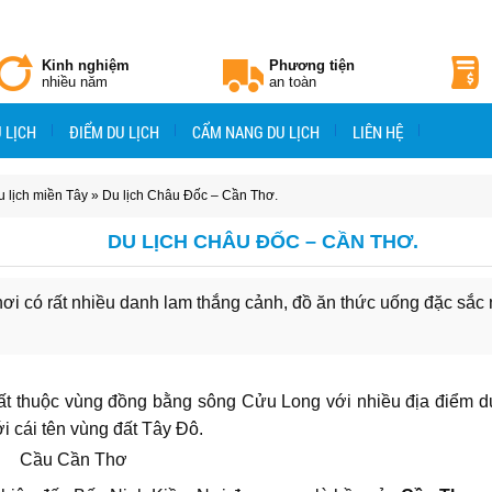
Kinh nghiệm
Phương tiện
nhiều năm
an toàn
 LỊCH
ĐIỂM DU LỊCH
CẨM NANG DU LỊCH
LIÊN HỆ
 lịch miền Tây
» Du lịch Châu Đốc – Cần Thơ.
DU LỊCH CHÂU ĐỐC – CẦN THƠ.
nơi có rất nhiều danh lam thắng cảnh, đồ ăn thức uống đặc sắ
đất thuộc vùng đồng bằng sông Cửu Long với nhiều địa điểm du
i cái tên vùng đất Tây Đô.