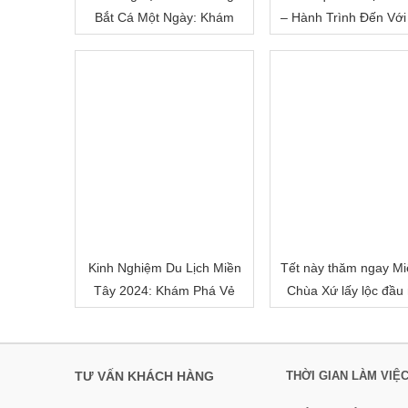
Bắt Cá Một Ngày: Khám
– Hành Trình Đến Với
Phá Cuộc Sống Miền Quê
Đất Sông Nước
Việt Nam
Kinh Nghiệm Du Lịch Miền
Tết này thăm ngay Mi
Tây 2024: Khám Phá Vẻ
Chùa Xứ lấy lộc đầu
Đẹp Mê Hoặc của Đồng
nhé!
Bằng Sông Nước
TƯ VẤN KHÁCH HÀNG
THỜI GIAN LÀM VIỆ