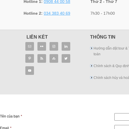
Hotline 1:
0908 44 00 58
Thứ 2 - Thứ 7
Hotline 2:
034 383 40 69
7h30 - 17h00
LIÊN KẾT
THÔNG TIN
Hướng dẫn đặt tour &
toán
Chính sách & Quy địn
Chính sách hủy và hoà
Tên của bạn
*
Email
*