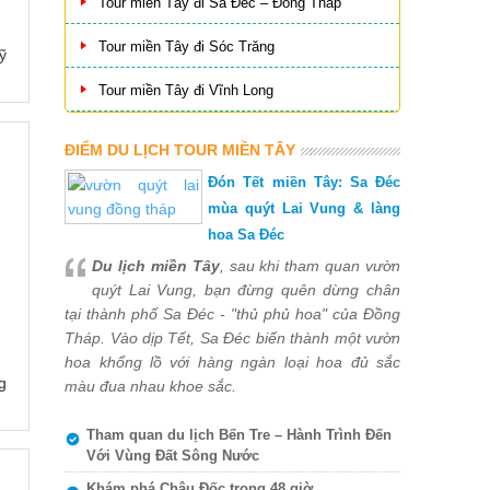
Tour miền Tây đi Sa Đéc – Đồng Tháp
Tour miền Tây đi Sóc Trăng
ỹ
Tour miền Tây đi Vĩnh Long
ĐIỂM DU LỊCH TOUR MIỀN TÂY
Đón Tết miền Tây: Sa Đéc
mùa quýt Lai Vung & làng
hoa Sa Đéc
Du lịch miền Tây
, sau khi tham quan vườn
quýt Lai Vung, bạn đừng quên dừng chân
tại thành phố Sa Đéc - "thủ phủ hoa" của Đồng
Tháp. Vào dịp Tết, Sa Đéc biến thành một vườn
hoa khổng lồ với hàng ngàn loại hoa đủ sắc
g
màu đua nhau khoe sắc.
Tham quan du lịch Bến Tre – Hành Trình Đến
Với Vùng Đất Sông Nước
Khám phá Châu Đốc trong 48 giờ