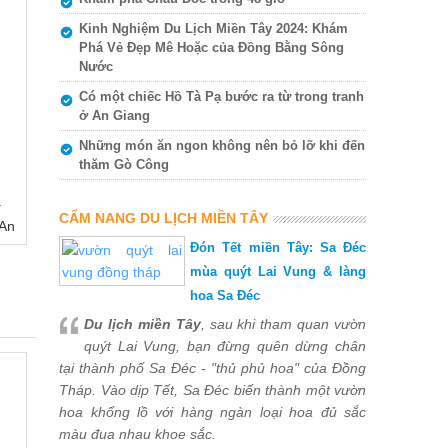
Kinh Nghiệm Du Lịch Miền Tây 2024: Khám
Phá Vẻ Đẹp Mê Hoặc của Đồng Bằng Sông
Nước
Có một chiếc Hồ Tà Pạ bước ra từ trong tranh
ở An Giang
Những món ăn ngon không nên bỏ lỡ khi đến
thăm Gò Công
ạ
CẨM NANG DU LỊCH MIỀN TÂY
 An
Đón Tết miền Tây: Sa Đéc
mùa quýt Lai Vung & làng
hoa Sa Đéc
Du lịch miền Tây
, sau khi tham quan vườn
quýt Lai Vung, bạn đừng quên dừng chân
tại thành phố Sa Đéc - "thủ phủ hoa" của Đồng
Tháp. Vào dịp Tết, Sa Đéc biến thành một vườn
hoa khổng lồ với hàng ngàn loại hoa đủ sắc
màu đua nhau khoe sắc.