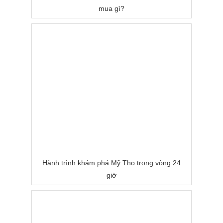
mua gì?
Hành trình khám phá Mỹ Tho trong vòng 24
giờ