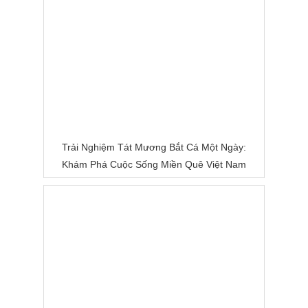
Trải Nghiệm Tát Mương Bắt Cá Một Ngày:
Khám Phá Cuộc Sống Miền Quê Việt Nam