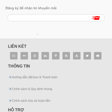
Đăng ký để nhận tin khuyến mãi
.
LIÊN KẾT
THÔNG TIN
Hướng dẫn đặt tour & Thanh toán
Chính sách & Quy định chung
Chính sách hủy và hoàn tiền
HỖ TRỢ