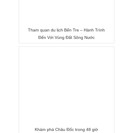
Tham quan du lịch Bến Tre – Hành Trình
Đến Với Vùng Đất Sông Nước
Khám phá Châu Đốc trong 48 giờ