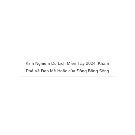
Kinh Nghiệm Du Lịch Miền Tây 2024: Khám
Phá Vẻ Đẹp Mê Hoặc của Đồng Bằng Sông
Nước