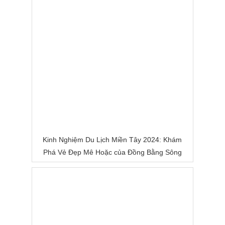
Kinh Nghiệm Du Lịch Miền Tây 2024: Khám
Phá Vẻ Đẹp Mê Hoặc của Đồng Bằng Sông
Nước