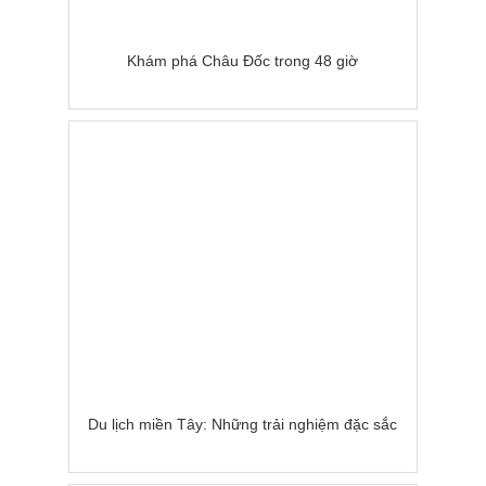
Khám phá Châu Đốc trong 48 giờ
Du lịch miền Tây: Những trải nghiệm đặc sắc