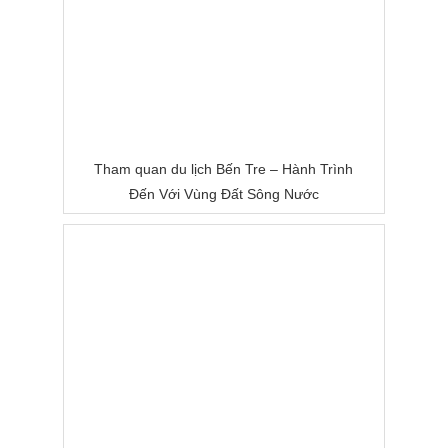
Tham quan du lịch Bến Tre – Hành Trình
Đến Với Vùng Đất Sông Nước