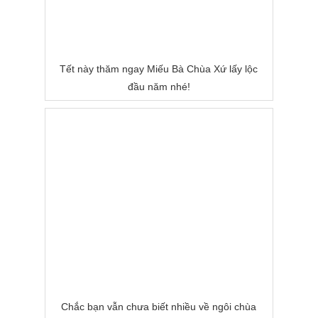
Tết này thăm ngay Miếu Bà Chùa Xứ lấy lộc
đầu năm nhé!
Chắc bạn vẫn chưa biết nhiều về ngôi chùa