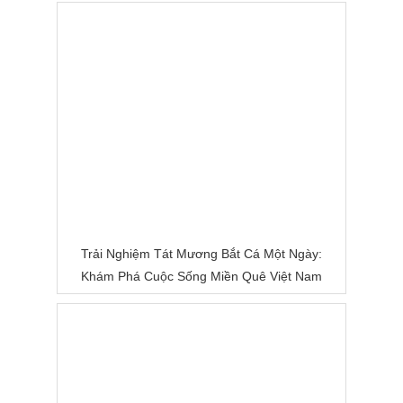
Trải Nghiệm Tát Mương Bắt Cá Một Ngày:
Khám Phá Cuộc Sống Miền Quê Việt Nam