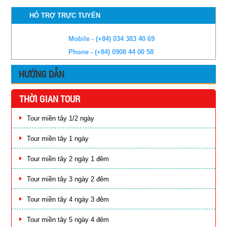
HỖ TRỢ TRỰC TUYẾN
Mobile - (+84) 034 383 40 69
Phone - (+84) 0908 44 00 58
HƯỚNG DẪN
THỜI GIAN TOUR
Tour miền tây 1/2 ngày
Tour miền tây 1 ngày
Tour miền tây 2 ngày 1 đêm
Tour miền tây 3 ngày 2 đêm
Tour miền tây 4 ngày 3 đêm
Tour miền tây 5 ngày 4 đêm