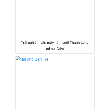
Trải nghiệm săn mây, tắm suối Thanh Long
tại núi Cấm