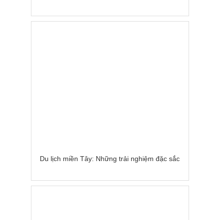
Du lịch miền Tây: Những trải nghiệm đặc sắc