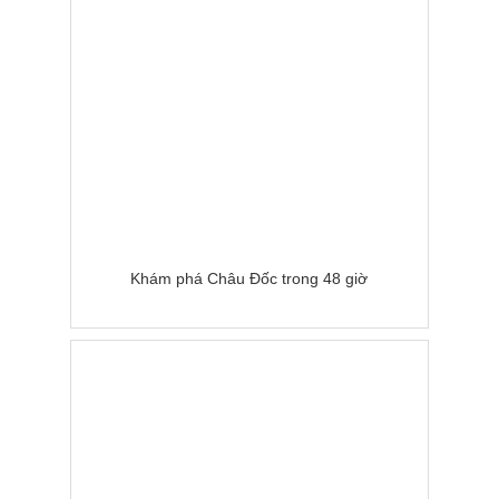
Khám phá Châu Đốc trong 48 giờ