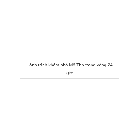
Hành trình khám phá Mỹ Tho trong vòng 24
giờ