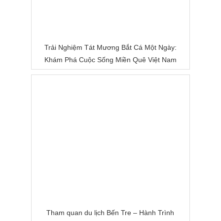
Trải Nghiệm Tát Mương Bắt Cá Một Ngày:
Khám Phá Cuộc Sống Miền Quê Việt Nam
Tham quan du lịch Bến Tre – Hành Trình