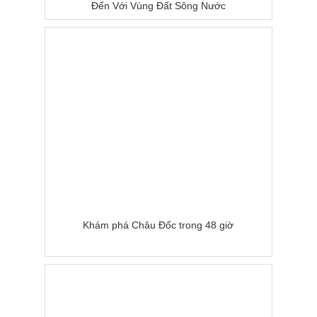
Đến Với Vùng Đất Sông Nước
Khám phá Châu Đốc trong 48 giờ