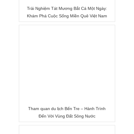
Trải Nghiệm Tát Mương Bắt Cá Một Ngày:
Khám Phá Cuộc Sống Miền Quê Việt Nam
Tham quan du lịch Bến Tre – Hành Trình
Đến Với Vùng Đất Sông Nước