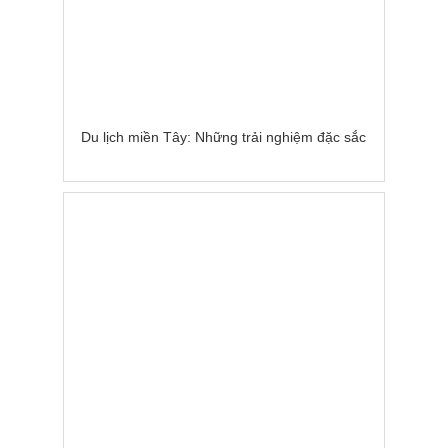
Du lịch miền Tây: Những trải nghiệm đặc sắc