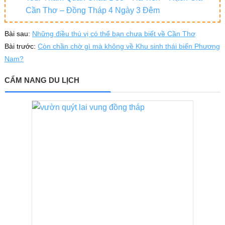
Cần Thơ – Đồng Tháp 4 Ngày 3 Đêm
Bài sau:
Những điều thú vị có thể bạn chưa biết về Cần Thơ
Bài trước:
Còn chần chờ gì mà không về Khu sinh thái biển Phương
Nam?
CẨM NANG DU LỊCH