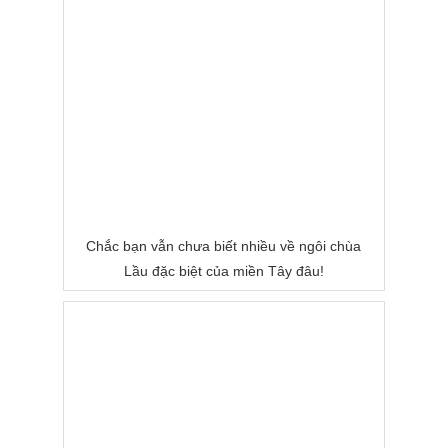
Chắc bạn vẫn chưa biết nhiều về ngôi chùa
Lầu đặc biệt của miền Tây đâu!