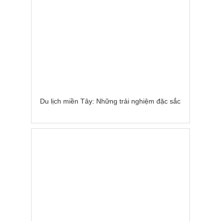
Du lịch miền Tây: Những trải nghiệm đặc sắc