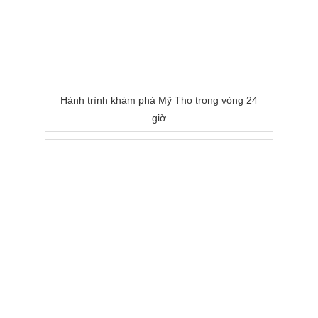
Hành trình khám phá Mỹ Tho trong vòng 24
giờ