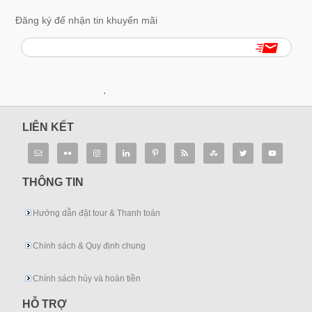
Đăng ký để nhận tin khuyến mãi
.
LIÊN KẾT
THÔNG TIN
Hướng dẫn đặt tour & Thanh toán
Chính sách & Quy định chung
Chính sách hủy và hoàn tiền
HỖ TRỢ