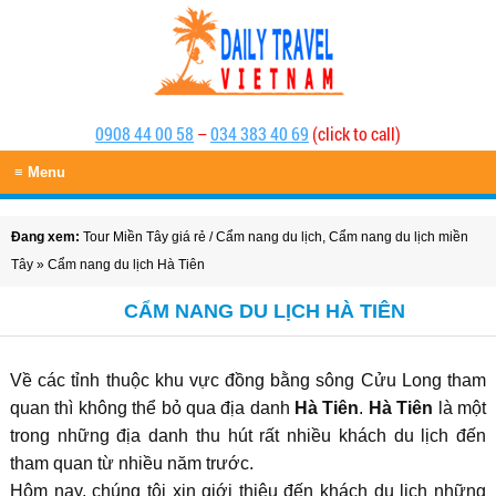
0908 44 00 58
–
034 383 40 69
(click to call)
≡ Menu
Đang xem:
Tour Miền Tây giá rẻ
/
Cẩm nang du lịch
,
Cẩm nang du lịch miền
Tây
» Cẩm nang du lịch Hà Tiên
CẨM NANG DU LỊCH HÀ TIÊN
Về các tỉnh thuộc khu vực đồng bằng sông Cửu Long tham
quan thì không thể bỏ qua địa danh
Hà Tiên
.
Hà Tiên
là một
trong những địa danh thu hút rất nhiều khách du lịch đến
tham quan từ nhiều năm trước.
Hôm nay, chúng tôi xin giới thiệu đến khách du lịch những