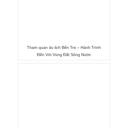
Tham quan du lịch Bến Tre – Hành Trình
Đến Với Vùng Đất Sông Nước