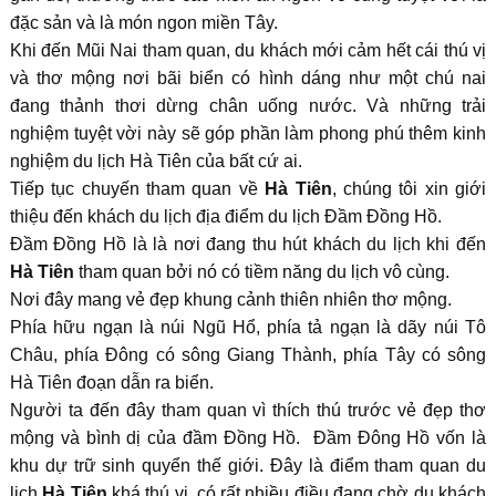
đặc sản và là món ngon miền Tây.
Khi đến Mũi Nai tham quan, du khách mới cảm hết cái thú vị
và thơ mộng nơi bãi biển có hình dáng như một chú nai
đang thảnh thơi dừng chân uống nước. Và những trải
nghiệm tuyệt vời này sẽ góp phần làm phong phú thêm kinh
nghiệm du lịch Hà Tiên của bất cứ ai.
Tiếp tục chuyến tham quan về
Hà Tiên
, chúng tôi xin giới
thiệu đến khách du lịch địa điểm du lịch Đầm Đồng Hồ.
Đầm Đồng Hồ là là nơi đang thu hút khách du lịch khi đến
Hà Tiên
tham quan bởi nó có tiềm năng du lịch vô cùng.
Nơi đây mang vẻ đẹp khung cảnh thiên nhiên thơ mộng.
Phía hữu ngạn là núi Ngũ Hổ, phía tả ngạn là dãy núi Tô
Châu, phía Đông có sông Giang Thành, phía Tây có sông
Hà Tiên đoạn dẫn ra biển.
Người ta đến đây tham quan vì thích thú trước vẻ đẹp thơ
mộng và bình dị của đầm Đồng Hồ. Đầm Đông Hồ vốn là
khu dự trữ sinh quyển thế giới. Đây là điểm tham quan du
lịch
Hà Tiên
khá thú vị, có rất nhiều điều đang chờ du khách