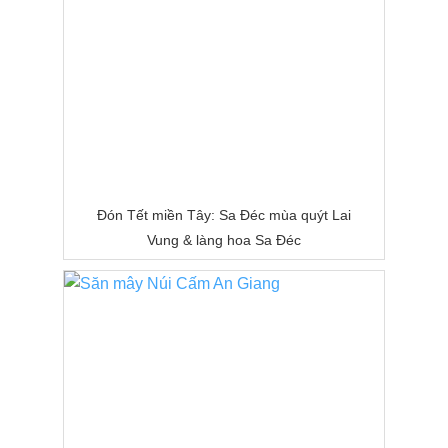
Đón Tết miền Tây: Sa Đéc mùa quýt Lai
Vung & làng hoa Sa Đéc