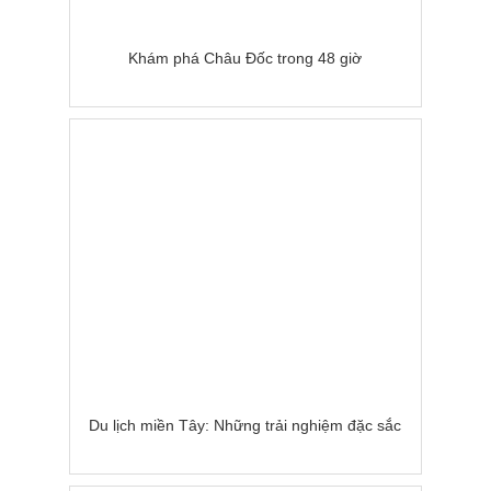
Khám phá Châu Đốc trong 48 giờ
Du lịch miền Tây: Những trải nghiệm đặc sắc