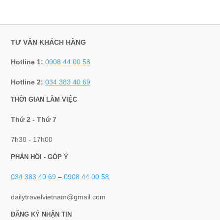
TƯ VẤN KHÁCH HÀNG
Hotline 1:
0908 44 00 58
Hotline 2:
034 383 40 69
THỜI GIAN LÀM VIỆC
Thứ 2 - Thứ 7
7h30 - 17h00
PHẢN HỒI - GÓP Ý
034 383 40 69
–
0908 44 00 58
dailytravelvietnam@gmail.com
ĐĂNG KÝ NHẬN TIN