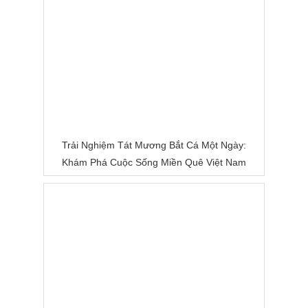
Trải Nghiệm Tát Mương Bắt Cá Một Ngày:
Khám Phá Cuộc Sống Miền Quê Việt Nam