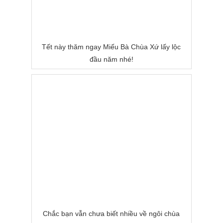
Tết này thăm ngay Miếu Bà Chùa Xứ lấy lộc
đầu năm nhé!
Chắc bạn vẫn chưa biết nhiều về ngôi chùa