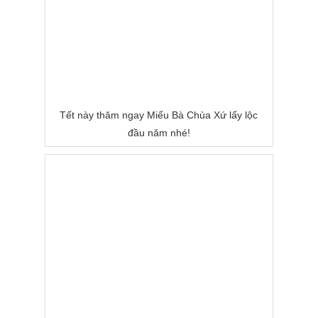
Tết này thăm ngay Miếu Bà Chùa Xứ lấy lộc
đầu năm nhé!