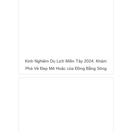
Kinh Nghiệm Du Lịch Miền Tây 2024: Khám
Phá Vẻ Đẹp Mê Hoặc của Đồng Bằng Sông
Nước