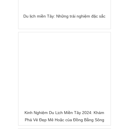
Du lịch miền Tây: Những trải nghiệm đặc sắc
Kinh Nghiệm Du Lịch Miền Tây 2024: Khám
Phá Vẻ Đẹp Mê Hoặc của Đồng Bằng Sông
Nước