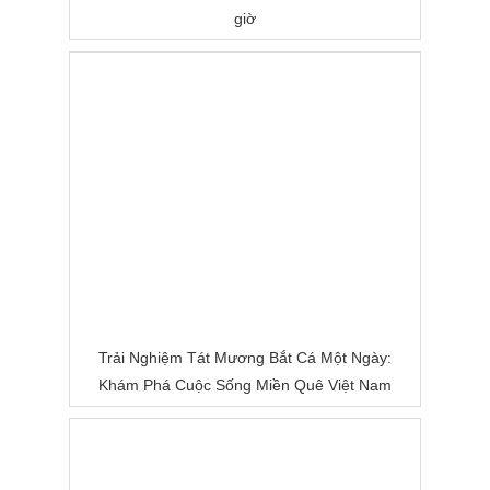
giờ
Trải Nghiệm Tát Mương Bắt Cá Một Ngày:
Khám Phá Cuộc Sống Miền Quê Việt Nam