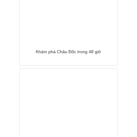
Khám phá Châu Đốc trong 48 giờ