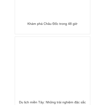
Khám phá Châu Đốc trong 48 giờ
Du lịch miền Tây: Những trải nghiệm đặc sắc