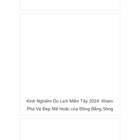
Kinh Nghiệm Du Lịch Miền Tây 2024: Khám
Phá Vẻ Đẹp Mê Hoặc của Đồng Bằng Sông
Nước