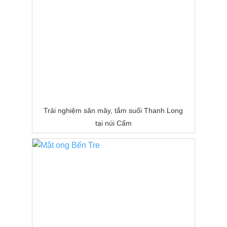
Trải nghiệm săn mây, tắm suối Thanh Long
tại núi Cấm