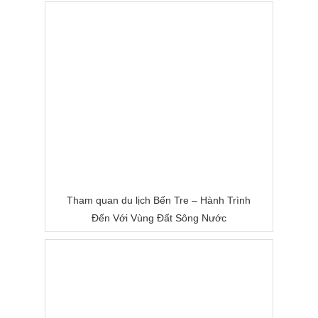
Tham quan du lịch Bến Tre – Hành Trình
Đến Với Vùng Đất Sông Nước