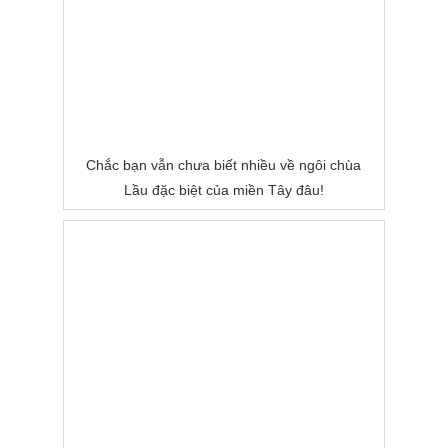
Chắc bạn vẫn chưa biết nhiều về ngôi chùa
Lầu đặc biệt của miền Tây đâu!