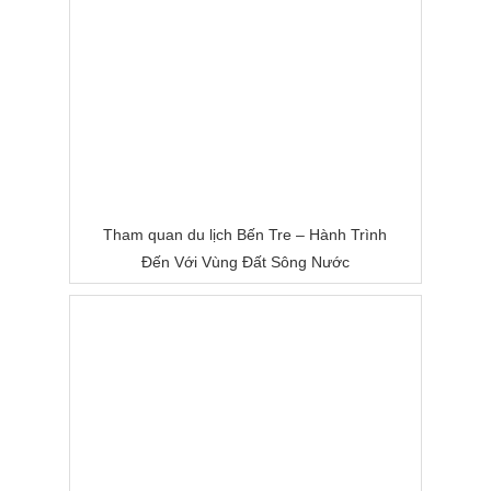
Tham quan du lịch Bến Tre – Hành Trình
Đến Với Vùng Đất Sông Nước