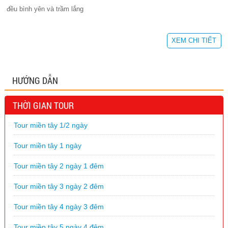
đều bình yên và trầm lắng
XEM CHI TIẾT
HƯỚNG DẪN
THỜI GIAN TOUR
Tour miền tây 1/2 ngày
Tour miền tây 1 ngày
Tour miền tây 2 ngày 1 đêm
Tour miền tây 3 ngày 2 đêm
Tour miền tây 4 ngày 3 đêm
Tour miền tây 5 ngày 4 đêm