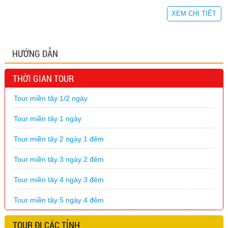
XEM CHI TIẾT
HƯỚNG DẪN
THỜI GIAN TOUR
Tour miền tây 1/2 ngày
Tour miền tây 1 ngày
Tour miền tây 2 ngày 1 đêm
Tour miền tây 3 ngày 2 đêm
Tour miền tây 4 ngày 3 đêm
Tour miền tây 5 ngày 4 đêm
TOUR ĐI CÁC TỈNH