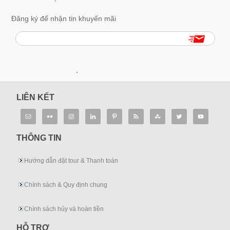
Đăng ký để nhận tin khuyến mãi
.
LIÊN KẾT
THÔNG TIN
Hướng dẫn đặt tour & Thanh toán
Chính sách & Quy định chung
Chính sách hủy và hoàn tiền
HỖ TRỢ