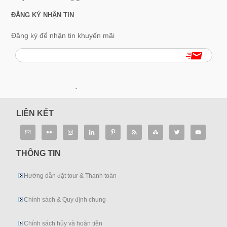
ĐĂNG KÝ NHẬN TIN
Đăng ký để nhận tin khuyến mãi
.
LIÊN KẾT
THÔNG TIN
Hướng dẫn đặt tour & Thanh toán
Chính sách & Quy định chung
Chính sách hủy và hoàn tiền