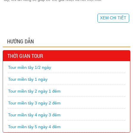
XEM CHI TIẾT
HƯỚNG DẪN
THỜI GIAN TOUR
Tour miền tây 1/2 ngày
Tour miền tây 1 ngày
Tour miền tây 2 ngày 1 đêm
Tour miền tây 3 ngày 2 đêm
Tour miền tây 4 ngày 3 đêm
Tour miền tây 5 ngày 4 đêm