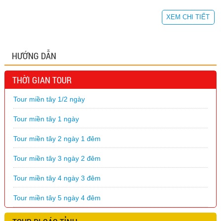
XEM CHI TIẾT
HƯỚNG DẪN
THỜI GIAN TOUR
Tour miền tây 1/2 ngày
Tour miền tây 1 ngày
Tour miền tây 2 ngày 1 đêm
Tour miền tây 3 ngày 2 đêm
Tour miền tây 4 ngày 3 đêm
Tour miền tây 5 ngày 4 đêm