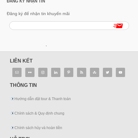
ĐĂNG KÝ NHẬN TIN
Đăng ký để nhận tin khuyến mãi
.
LIÊN KẾT
THÔNG TIN
Hướng dẫn đặt tour & Thanh toán
Chính sách & Quy định chung
Chính sách hủy và hoàn tiền