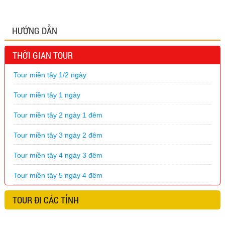
HƯỚNG DẪN
THỜI GIAN TOUR
Tour miền tây 1/2 ngày
Tour miền tây 1 ngày
Tour miền tây 2 ngày 1 đêm
Tour miền tây 3 ngày 2 đêm
Tour miền tây 4 ngày 3 đêm
Tour miền tây 5 ngày 4 đêm
TOUR ĐI CÁC TỈNH