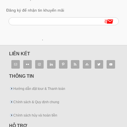
Đăng ký để nhận tin khuyến mãi
.
LIÊN KẾT
THÔNG TIN
Hướng dẫn đặt tour & Thanh toán
Chính sách & Quy định chung
Chính sách hủy và hoàn tiền
HỖ TRỢ