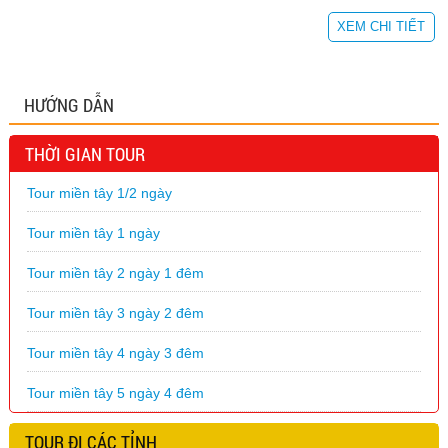
XEM CHI TIẾT
HƯỚNG DẪN
THỜI GIAN TOUR
Tour miền tây 1/2 ngày
Tour miền tây 1 ngày
Tour miền tây 2 ngày 1 đêm
Tour miền tây 3 ngày 2 đêm
Tour miền tây 4 ngày 3 đêm
Tour miền tây 5 ngày 4 đêm
TOUR ĐI CÁC TỈNH